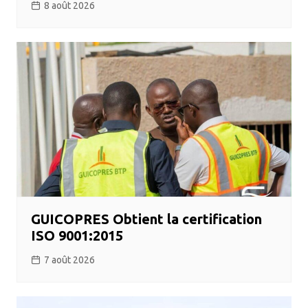
8 août 2026
GUICOPRES Obtient la certification
ISO 9001:2015
7 août 2026