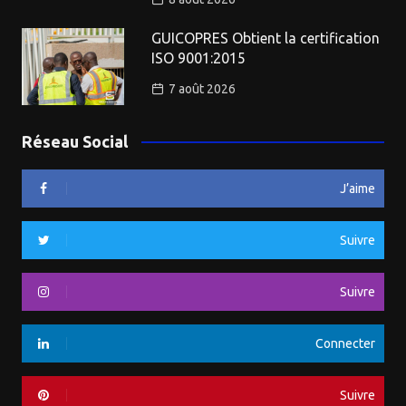
GUICOPRES Obtient la certification
ISO 9001:2015
7 août 2026
Réseau Social
J’aime
Suivre
Suivre
Connecter
Suivre