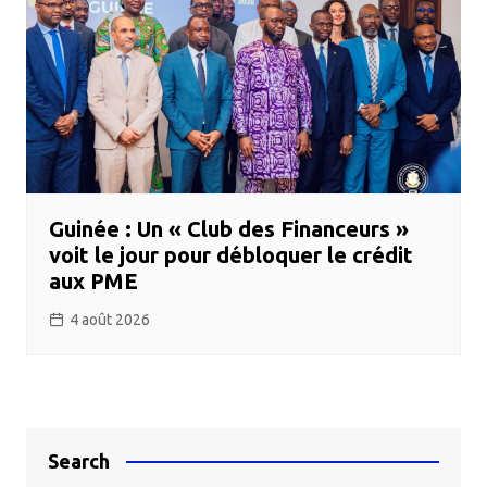
Guinée : Un « Club des Financeurs »
voit le jour pour débloquer le crédit
aux PME
4 août 2026
Search