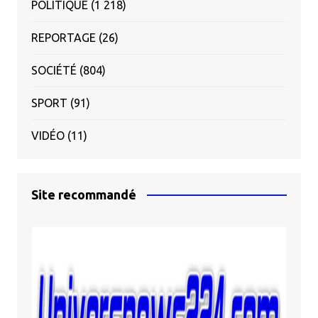
POLITIQUE
(1 218)
REPORTAGE
(26)
SOCIÉTÉ
(804)
SPORT
(91)
VIDÉO
(11)
Site recommandé