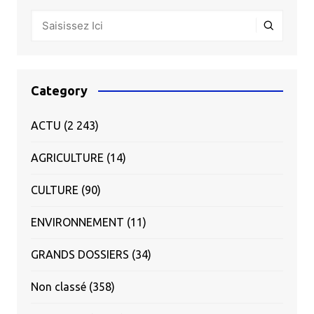
Category
ACTU
(2 243)
AGRICULTURE
(14)
CULTURE
(90)
ENVIRONNEMENT
(11)
GRANDS DOSSIERS
(34)
Non classé
(358)