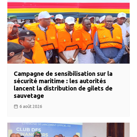
Campagne de sensibilisation sur la
sécurité maritime : les autorités
lancent la distribution de gilets de
sauvetage
6 août 2026