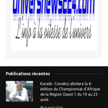
Publications récentes
Karaté : Conakry abritera la 6ᵉ
édition du Championnat d’Afrique
de la Région Ouest 1 du 19 au 23
août
8 août 2026