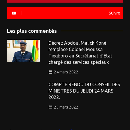
Suivre
Les plus commentés
Décret: Abdoul Malick Koné
remplace Colonel Moussa
Tiègboro au Secrétariat d’Etat
chargé des services spéciaux
24 mars 2022
COMPTE RENDU DU CONSEIL DES
MINISTRES DU JEUDI 24 MARS
2022.
25 mars 2022