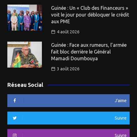
Guinée : Un « Club des Financeurs »
voit le jour pour débloquer le crédit
aux PME
4 août 2026
Guinée : Face aux rumeurs, l’armée
fait bloc derrière le Général
Mamadi Doumbouya
3 août 2026
Réseau Social
J’aime
Suivre
Suivre