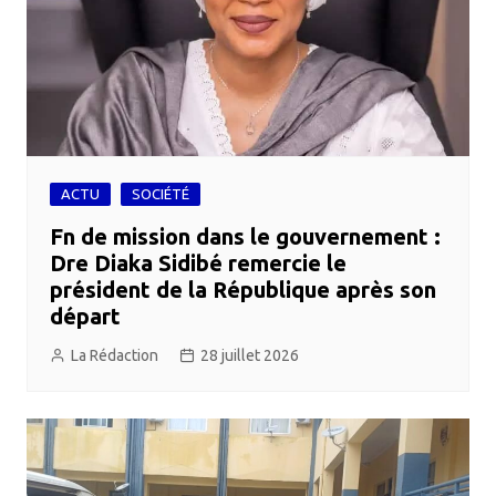
ACTU
SOCIÉTÉ
Fn de mission dans le gouvernement :
Dre Diaka Sidibé remercie le
président de la République après son
départ
La Rédaction
28 juillet 2026