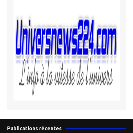
Publications récentes