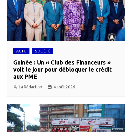
ACTU
SOCIÉTÉ
Guinée : Un « Club des Financeurs »
voit le jour pour débloquer le crédit
aux PME
La Rédaction
4 août 2026