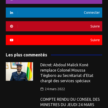
Connecter
Suivre
Suivre
Les plus commentés
Décret: Abdoul Malick Koné
remplace Colonel Moussa
Tiègboro au Secrétariat d’Etat
chargé des services spéciaux
24 mars 2022
COMPTE RENDU DU CONSEIL DES
MINISTRES DU JEUDI 24 MARS