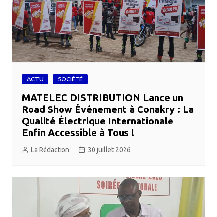
ACTU
SOCIÉTÉ
MATELEC DISTRIBUTION Lance un
Road Show Événement à Conakry : La
Qualité Électrique Internationale
Enfin Accessible à Tous !
La Rédaction
30 juillet 2026