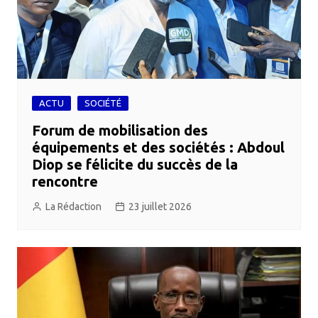
ACTU
SOCIÉTÉ
Forum de mobilisation des
équipements et des sociétés : Abdoul
Diop se félicite du succès de la
rencontre
La Rédaction
23 juillet 2026