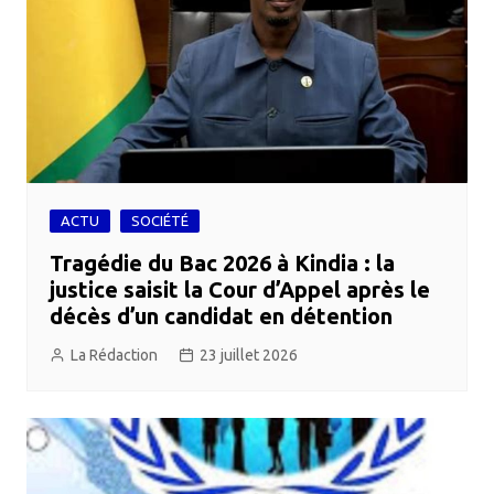
ACTU
SOCIÉTÉ
Tragédie du Bac 2026 à Kindia : la
justice saisit la Cour d’Appel après le
décès d’un candidat en détention
La Rédaction
23 juillet 2026