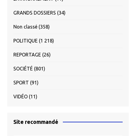
GRANDS DOSSIERS
(34)
Non classé
(358)
POLITIQUE
(1 218)
REPORTAGE
(26)
SOCIÉTÉ
(801)
SPORT
(91)
VIDÉO
(11)
Site recommandé