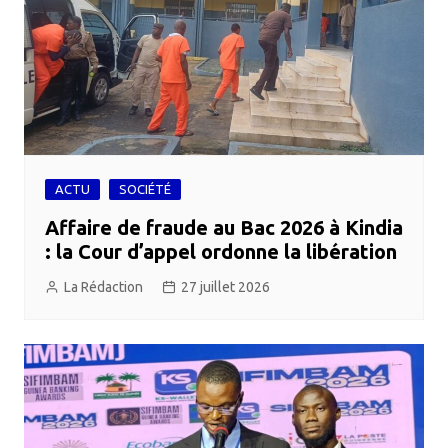
ACTU
SOCIÉTÉ
Affaire de fraude au Bac 2026 à Kindia
: la Cour d’appel ordonne la libération
La Rédaction
27 juillet 2026