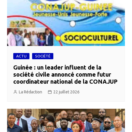
ACTU
SOCIÉTÉ
Guinée : un leader influent de la
société civile annoncé comme futur
coordinateur national de la CONAJUP
La Rédaction
22 juillet 2026