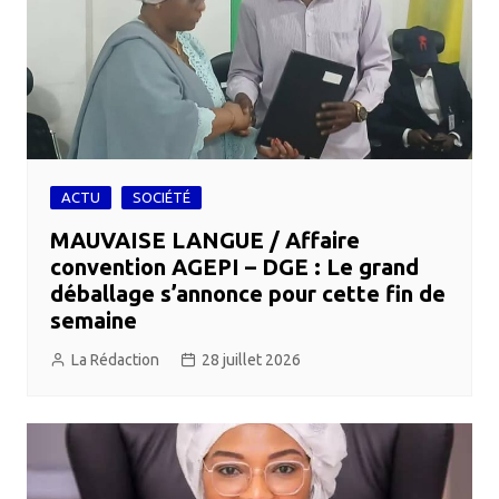
ACTU
SOCIÉTÉ
MAUVAISE LANGUE / Affaire
convention AGEPI – DGE : Le grand
déballage s’annonce pour cette fin de
semaine
La Rédaction
28 juillet 2026