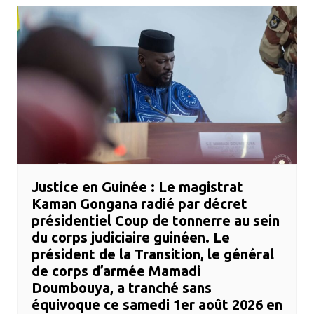
​Justice en Guinée : Le magistrat
Kaman Gongana radié par décret
présidentiel ​Coup de tonnerre au sein
du corps judiciaire guinéen. Le
président de la Transition, le général
de corps d’armée Mamadi
Doumbouya, a tranché sans
équivoque ce samedi 1er août 2026 en