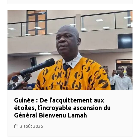
Guinée : De l’acquittement aux
étoiles, l’incroyable ascension du
Général Bienvenu Lamah
3 août 2026