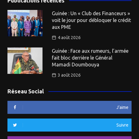
Publications récentes
Guinée : Un « Club des Financeurs »
voit le jour pour débloquer le crédit
aux PME
4 août 2026
Guinée : Face aux rumeurs, l’armée
fait bloc derrière le Général
Mamadi Doumbouya
3 août 2026
Réseau Social
J’aime
Suivre