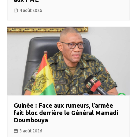
4 août 2026
Guinée : Face aux rumeurs, l’armée
fait bloc derrière le Général Mamadi
Doumbouya
3 août 2026