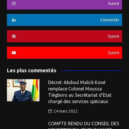
Suivre
Connecter
Suivre
Suivre
Les plus commentés
Décret: Abdoul Malick Koné
remplace Colonel Moussa
Tiègboro au Secrétariat d’Etat
chargé des services spéciaux
24 mars 2022
COMPTE RENDU DU CONSEIL DES