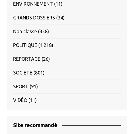
ENVIRONNEMENT
(11)
GRANDS DOSSIERS
(34)
Non classé
(358)
POLITIQUE
(1 218)
REPORTAGE
(26)
SOCIÉTÉ
(801)
SPORT
(91)
VIDÉO
(11)
Site recommandé