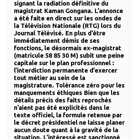
signant la radiation définitive du
magistrat Kaman Gongana. ​L’annonce
a été faite en direct sur les ondes de
la Télévision Nationale (RTG) lors du
Journal Télévisé. En plus d’être
immédiatement démis de ses
fonctions, le désormais ex-magistrat
(matricule 58 85 30 M) subit une peine
capitale sur le plan professionnel :
l’interdiction permanente d’exercer
tout métier au sein de la
magistrature. ​Tolérance zéro pour les
manquements éthiques ​Bien que les
détails précis des faits reprochés
n’aient pas été explicités dans le
texte officiel, la formule retenue par
le décret présidentiel ne laisse planer
aucun doute quant à la gravité de la
situation. L’intéressé est sanctionné