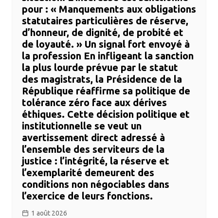
pour : ​« Manquements aux obligations
statutaires particulières de réserve,
d’honneur, de dignité, de probité et
de loyauté. » ​Un signal fort envoyé à
la profession ​En infligeant la sanction
la plus lourde prévue par le statut
des magistrats, la Présidence de la
République réaffirme sa politique de
tolérance zéro face aux dérives
éthiques. Cette décision politique et
institutionnelle se veut un
avertissement direct adressé à
l’ensemble des serviteurs de la
justice : l’intégrité, la réserve et
l’exemplarité demeurent des
conditions non négociables dans
l’exercice de leurs fonctions.
1 août 2026