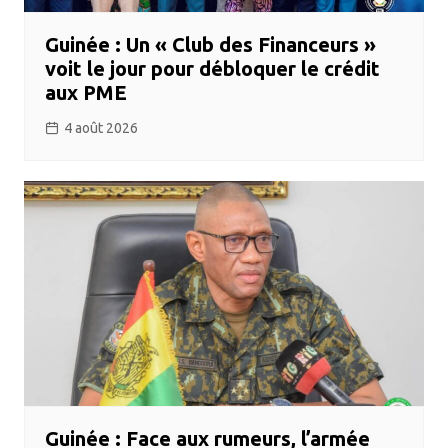
Guinée : Un « Club des Financeurs »
voit le jour pour débloquer le crédit
aux PME
4 août 2026
Guinée : Face aux rumeurs, l’armée