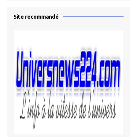
Site recommandé