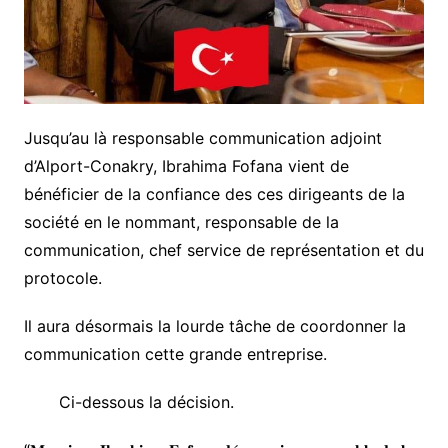
Jusqu’au là responsable communication adjoint
d’Alport-Conakry, Ibrahima Fofana vient de
bénéficier de la confiance des ces dirigeants de la
société en le nommant, responsable de la
communication, chef service de représentation et du
protocole.
Il aura désormais la lourde tâche de coordonner la
communication cette grande entreprise.
Ci-dessous la décision.