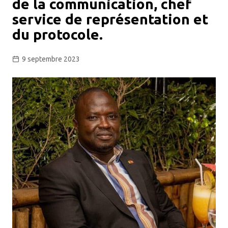
de la communication, chef
service de représentation et
du protocole.
9 septembre 2023