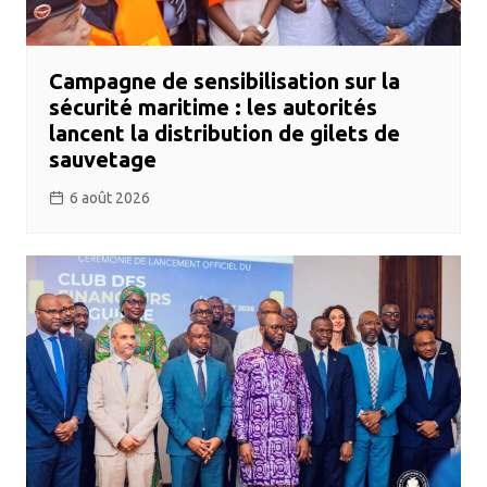
Campagne de sensibilisation sur la
sécurité maritime : les autorités
lancent la distribution de gilets de
sauvetage
6 août 2026