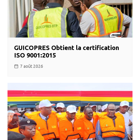
GUICOPRES Obtient la certification
ISO 9001:2015
7 août 2026