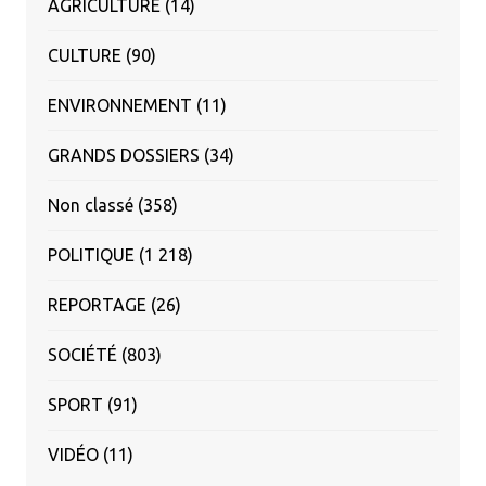
AGRICULTURE
(14)
CULTURE
(90)
ENVIRONNEMENT
(11)
GRANDS DOSSIERS
(34)
Non classé
(358)
POLITIQUE
(1 218)
REPORTAGE
(26)
SOCIÉTÉ
(803)
SPORT
(91)
VIDÉO
(11)