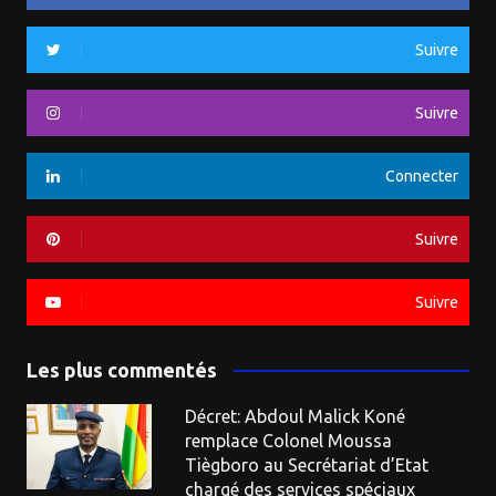
Suivre
Suivre
Connecter
Suivre
Suivre
Les plus commentés
Décret: Abdoul Malick Koné
remplace Colonel Moussa
Tiègboro au Secrétariat d’Etat
chargé des services spéciaux