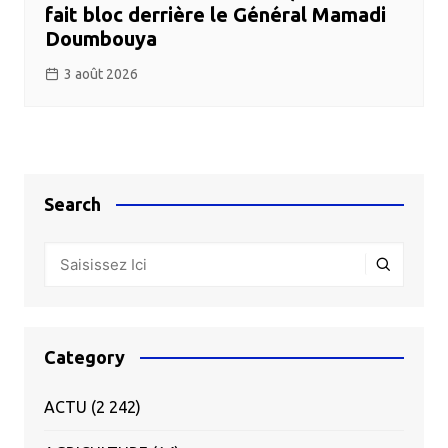
fait bloc derrière le Général Mamadi
Doumbouya
3 août 2026
Search
Category
ACTU
(2 242)