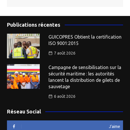
Publications récentes
GUICOPRES Obtient la certification
ISO 9001:2015
7 août 2026
Campagne de sensibilisation sur la
sécurité maritime : les autorités
lancent la distribution de gilets de
sauvetage
6 août 2026
Réseau Social
J’aime