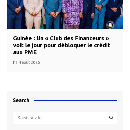
Guinée : Un « Club des Financeurs »
voit le jour pour débloquer le crédit
aux PME
4 août 2026
Search