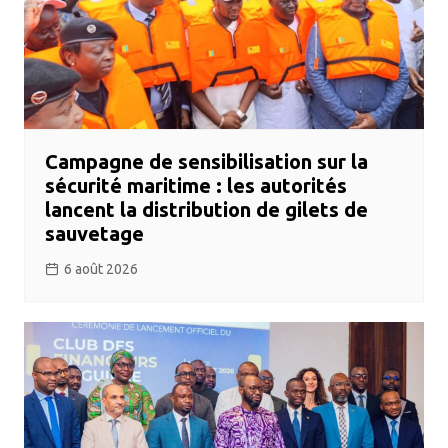
Campagne de sensibilisation sur la
sécurité maritime : les autorités
lancent la distribution de gilets de
sauvetage
6 août 2026