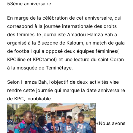
53ème anniversaire.
En marge de la célébration de cet anniversaire, qui
correspond à la journée internationale des droits
des femmes, le journaliste Amadou Hamza Bah a
organisé à la Bluezone de Kaloum, un match de gala
de football qui a opposé deux équipes féminines(
KPCiline et KPCtamol) et une lecture du saint Coran
à la mosquée de Teminètaye.
Selon Hamza Bah, l’objectif de deux activités vise
rendre cette journée qui marque la date anniversaire
de KPC, inoubliable.
«Nous avons