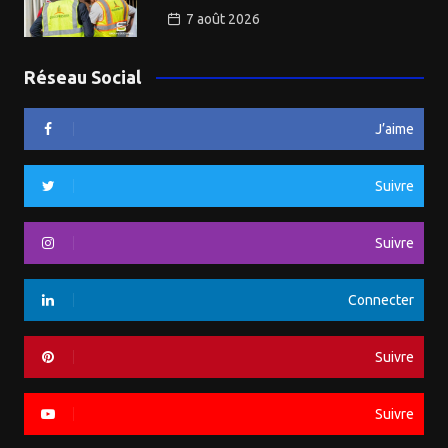
7 août 2026
Réseau Social
J’aime
Suivre
Suivre
Connecter
Suivre
Suivre