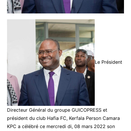
Le Président
Directeur Général du groupe GUICOPRESS et
président du club Hafia FC, Kerfala Person Camara
KPC a célébré ce mercredi di, 08 mars 2022 son