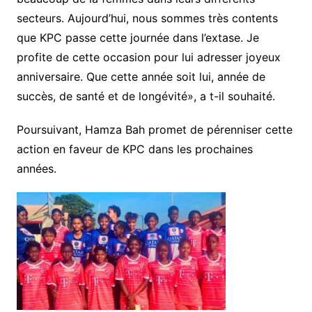
secteurs. Aujourd’hui, nous sommes très contents
que KPC passe cette journée dans l’extase. Je
profite de cette occasion pour lui adresser joyeux
anniversaire. Que cette année soit lui, année de
succès, de santé et de longévité», a t-il souhaité.
Poursuivant, Hamza Bah promet de pérenniser cette
action en faveur de KPC dans les prochaines
années.