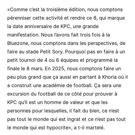
«Comme c’est la troisième édition, nous comptons
pérenniser cette activité et rendre ce 8, qui marque
la date anniversaire de KPC, une grande
manifestation. Nous l’avons fait trois fois à la
Bluezone, nous comptons dans les perspectives, de
faire au stade Petit Sory. Pourquoi pas en faire à un
petit tournoi de 4 ou 6 équipes et programmé la
finale le 8 mars. En 2025, nous comptons faire un
peu plus grand que ça aussi en partant à Khoria où il
a construit une académie de football. Ça sera une
excursion du football de ce côté pour prouver à
KPC qu’il est un homme de valeur et que les
personnes pour lesquelles, il fait du bien, ce n’est
pas tout le monde qui est ingrat et ce n’est pas tout
le monde qui est hypocrite», a t-il martelé.