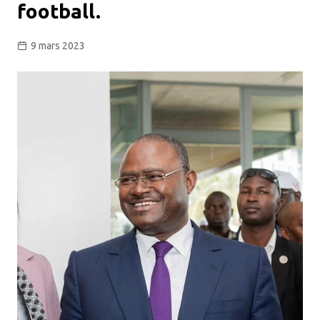
football.
9 mars 2023