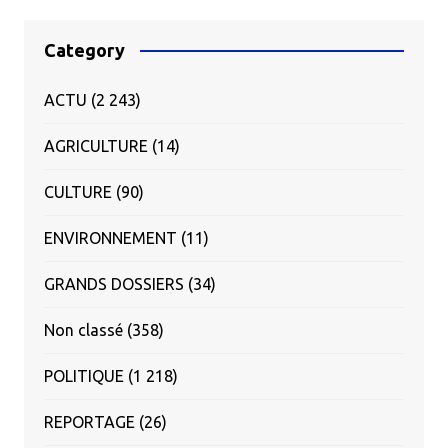
Category
ACTU
(2 243)
AGRICULTURE
(14)
CULTURE
(90)
ENVIRONNEMENT
(11)
GRANDS DOSSIERS
(34)
Non classé
(358)
POLITIQUE
(1 218)
REPORTAGE
(26)