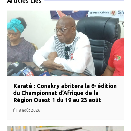
Articles Liés
Karaté : Conakry abritera la 6ᵉ édition
du Championnat d’Afrique de la
Région Ouest 1 du 19 au 23 août
8 août 2026