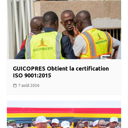
GUICOPRES Obtient la certification
ISO 9001:2015
7 août 2026