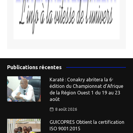
Publications récentes
Karaté : Conakry abritera la 6ᵉ
édition du Championnat d’Afrique
de la Région Ouest 1 du 19 au 23
août
8 août 2026
GUICOPRES Obtient la certification
ISO 9001:2015