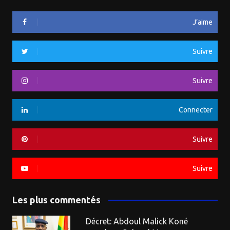
J’aime
Suivre
Suivre
Connecter
Suivre
Suivre
Les plus commentés
Décret: Abdoul Malick Koné