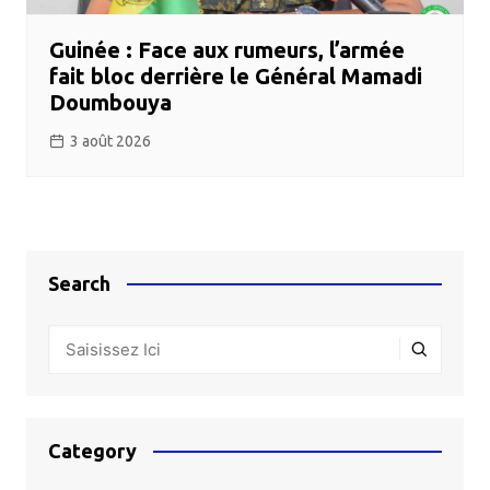
Guinée : Face aux rumeurs, l’armée
fait bloc derrière le Général Mamadi
Doumbouya
3 août 2026
Search
Category