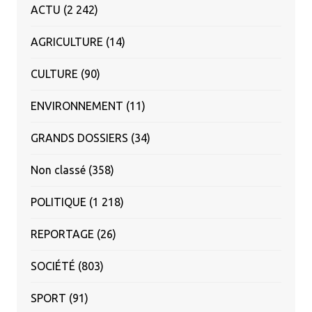
ACTU
(2 242)
AGRICULTURE
(14)
CULTURE
(90)
ENVIRONNEMENT
(11)
GRANDS DOSSIERS
(34)
Non classé
(358)
POLITIQUE
(1 218)
REPORTAGE
(26)
SOCIÉTÉ
(803)
SPORT
(91)