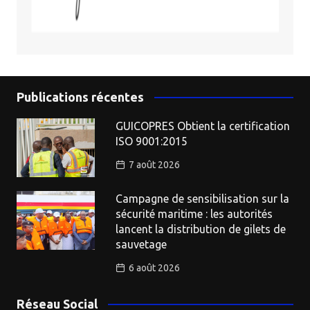
Publications récentes
GUICOPRES Obtient la certification
ISO 9001:2015
7 août 2026
Campagne de sensibilisation sur la
sécurité maritime : les autorités
lancent la distribution de gilets de
sauvetage
6 août 2026
Réseau Social