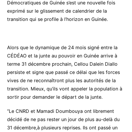
Démocratiques de Guinée s’est une nouvelle fois
exprimé sur le glissement de calendrier de la
transition qui se profile à l’horizon en Guinée.
Alors que le dynamique de 24 mois signé entre la
CÉDÉAO et la junte au pouvoir en Guinée arrive à
terme 31 décembre prochain, Cellou Dalein Diallo
persiste et signe que passé ce délai que les forces
vives de ne reconnaîtront plus les autorités de la
transition. Mieux, qu’ils vont appeler la population à
sortir pour demander le départ de la junte.
“Le CNRD et Mamadi Doumbouya ont librement
décidé de ne pas rester un jour de plus au-delà du
31 décembre,à plusieurs reprises. Ils ont passé un