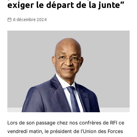
exiger le départ de la junte”
6 décembre 2024
Lors de son passage chez nos confrères de RFI ce
vendredi matin, le président de l’Union des Forces