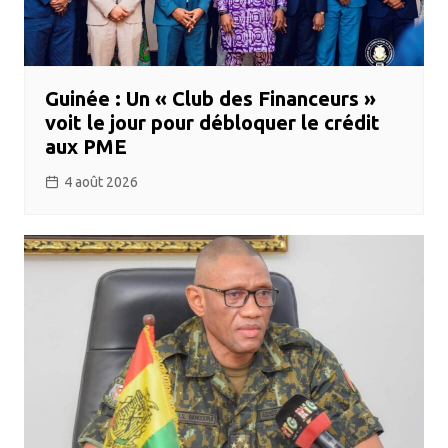
Guinée : Un « Club des Financeurs »
voit le jour pour débloquer le crédit
aux PME
4 août 2026