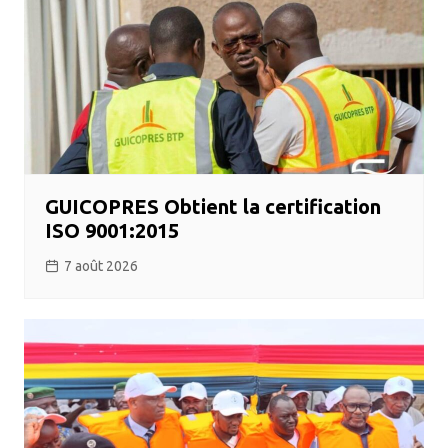
GUICOPRES Obtient la certification
ISO 9001:2015
7 août 2026