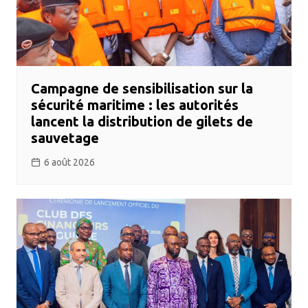
Campagne de sensibilisation sur la
sécurité maritime : les autorités
lancent la distribution de gilets de
sauvetage
6 août 2026