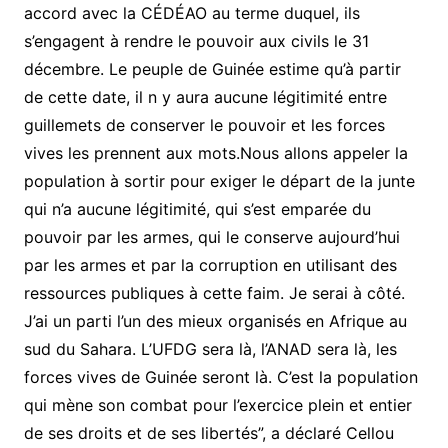
accord avec la CÉDÉAO au terme duquel, ils
s’engagent à rendre le pouvoir aux civils le 31
décembre. Le peuple de Guinée estime qu’à partir
de cette date, il n y aura aucune légitimité entre
guillemets de conserver le pouvoir et les forces
vives les prennent aux mots.Nous allons appeler la
population à sortir pour exiger le départ de la junte
qui n’a aucune légitimité, qui s’est emparée du
pouvoir par les armes, qui le conserve aujourd’hui
par les armes et par la corruption en utilisant des
ressources publiques à cette faim. Je serai à côté.
J’ai un parti l’un des mieux organisés en Afrique au
sud du Sahara. L’UFDG sera là, l’ANAD sera là, les
forces vives de Guinée seront là. C’est la population
qui mène son combat pour l’exercice plein et entier
de ses droits et de ses libertés”, a déclaré Cellou