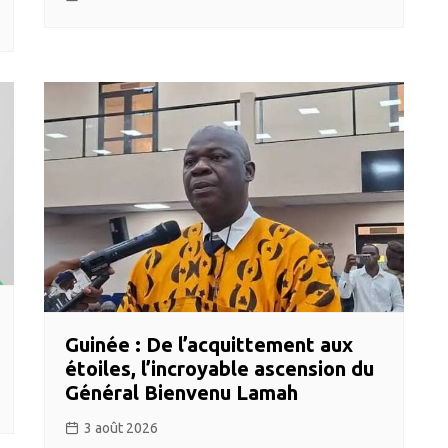
Guinée : De l’acquittement aux
étoiles, l’incroyable ascension du
Général Bienvenu Lamah
3 août 2026