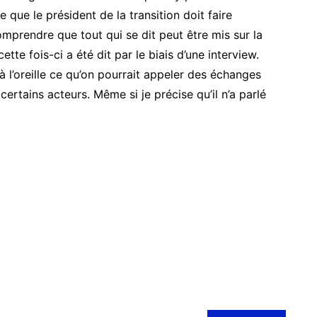
e que le président de la transition doit faire
prendre que tout qui se dit peut être mis sur la
tte fois-ci a été dit par le biais d’une interview.
à l’oreille ce qu’on pourrait appeler des échanges
 certains acteurs. Même si je précise qu’il n’a parlé