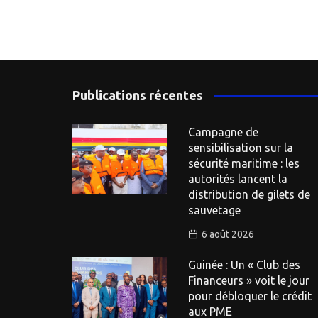
Publications récentes
Campagne de
sensibilisation sur la
sécurité maritime : les
autorités lancent la
distribution de gilets de
sauvetage
6 août 2026
Guinée : Un « Club des
Financeurs » voit le jour
pour débloquer le crédit
aux PME