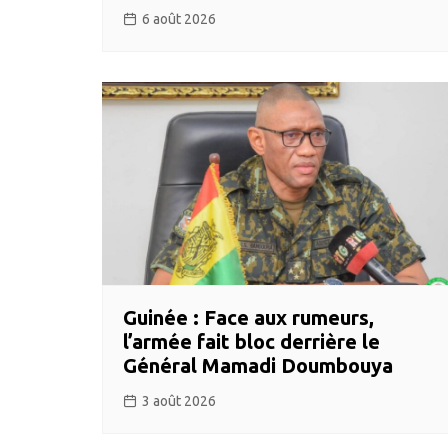
6 août 2026
Guinée : Face aux rumeurs,
l’armée fait bloc derrière le
Général Mamadi Doumbouya
3 août 2026