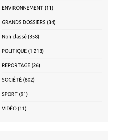
ENVIRONNEMENT
(11)
GRANDS DOSSIERS
(34)
Non classé
(358)
POLITIQUE
(1 218)
REPORTAGE
(26)
SOCIÉTÉ
(802)
SPORT
(91)
VIDÉO
(11)