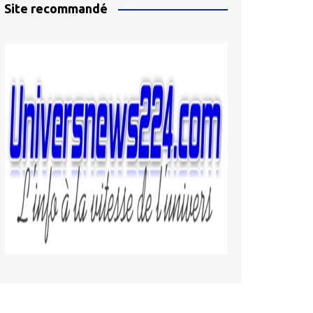
Site recommandé