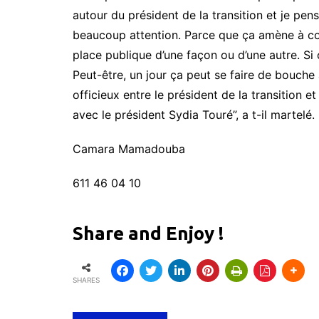
autour du président de la transition et je pens
beaucoup attention. Parce que ça amène à com
place publique d’une façon ou d’une autre. Si ce
Peut-être, un jour ça peut se faire de bouche 
officieux entre le président de la transition et
avec le président Sydia Touré”, a t-il martelé.
Camara Mamadouba
611 46 04 10
Share and Enjoy !
SHARES