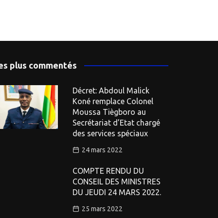
es plus commentés
Décret: Abdoul Malick
Koné remplace Colonel
Moussa Tiègboro au
Secrétariat d’Etat chargé
des services spéciaux
24 mars 2022
COMPTE RENDU DU
CONSEIL DES MINISTRES
DU JEUDI 24 MARS 2022.
25 mars 2022