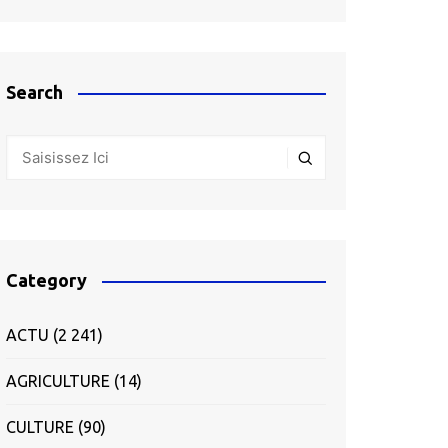
Search
Category
ACTU
(2 241)
AGRICULTURE
(14)
CULTURE
(90)