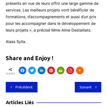
présents en vue de leurs offrir une large gamme de
services. Les meilleurs projets vont bénéficier de
formations, d’accompagnements et aussi d’un prix
pour les accompagner dans le développement de
leurs projets », a précisé Mme Aline Destaillats.
Alass Sylla.
Share and Enjoy !
SHARES
Navigation
Précédent
Suivant
de
l’article
Articles Liés