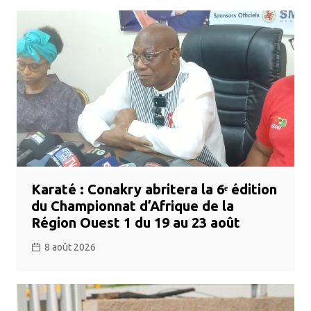
Karaté : Conakry abritera la 6ᵉ édition
du Championnat d’Afrique de la
Région Ouest 1 du 19 au 23 août
8 août 2026