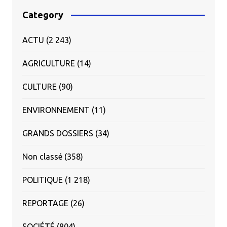
Category
ACTU
(2 243)
AGRICULTURE
(14)
CULTURE
(90)
ENVIRONNEMENT
(11)
GRANDS DOSSIERS
(34)
Non classé
(358)
POLITIQUE
(1 218)
REPORTAGE
(26)
SOCIÉTÉ
(804)