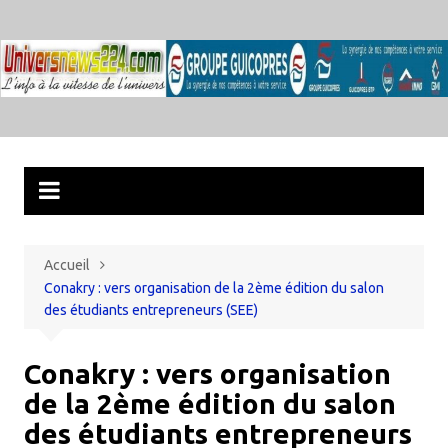
Aller
au
contenu
Accueil
Conakry : vers organisation de la 2ème édition du salon
des étudiants entrepreneurs (SEE)
Conakry : vers organisation
de la 2ème édition du salon
des étudiants entrepreneurs