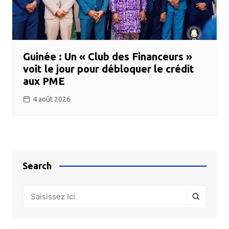
Guinée : Un « Club des Financeurs »
voit le jour pour débloquer le crédit
aux PME
4 août 2026
Search