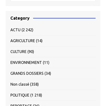
Category
ACTU
(2 242)
AGRICULTURE
(14)
CULTURE
(90)
ENVIRONNEMENT
(11)
GRANDS DOSSIERS
(34)
Non classé
(358)
POLITIQUE
(1 218)
REPORTAGE
(26)