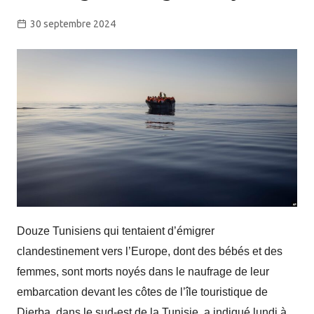
30 septembre 2024
Douze Tunisiens qui tentaient d’émigrer
clandestinement vers l’Europe, dont des bébés et des
femmes, sont morts noyés dans le naufrage de leur
embarcation devant les côtes de l’île touristique de
Djerba, dans le sud-est de la Tunisie, a indiqué lundi à