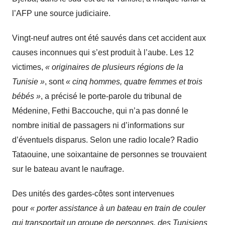
l’AFP une source judiciaire.
Vingt-neuf autres ont été sauvés dans cet accident aux
causes inconnues qui s’est produit à l’aube. Les 12
victimes,
« originaires de plusieurs régions de la
Tunisie »
, sont
« cinq hommes, quatre femmes et trois
bébés »
, a précisé le porte-parole du tribunal de
Médenine, Fethi Baccouche, qui n’a pas donné le
nombre initial de passagers ni d’informations sur
d’éventuels disparus. Selon une radio locale? Radio
Tataouine, une soixantaine de personnes se trouvaient
sur le bateau avant le naufrage.
Des unités des gardes-côtes sont intervenues
pour
« porter assistance à un bateau en train de couler
qui transportait un groupe de personnes, des Tunisiens