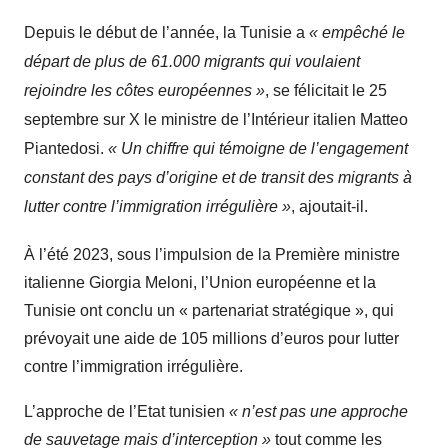
Depuis le début de l’année, la Tunisie a
« empêché le
départ de plus de 61.000 migrants qui voulaient
rejoindre les côtes européennes »
, se félicitait le 25
septembre sur X le ministre de l’Intérieur italien Matteo
Piantedosi.
« Un chiffre qui témoigne de l’engagement
constant des pays d’origine et de transit des migrants à
lutter contre l’immigration irrégulière »
, ajoutait-il.
À l’été 2023, sous l’impulsion de la Première ministre
italienne Giorgia Meloni, l’Union européenne et la
Tunisie ont conclu un « partenariat stratégique », qui
prévoyait une aide de 105 millions d’euros pour lutter
contre l’immigration irrégulière.
L’approche de l’Etat tunisien
« n’est pas une approche
de sauvetage mais d’interception »
tout comme les