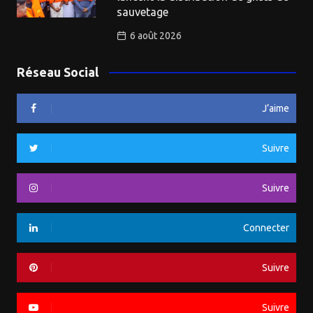
sauvetage
6 août 2026
Réseau Social
J’aime
Suivre
Suivre
Connecter
Suivre
Suivre