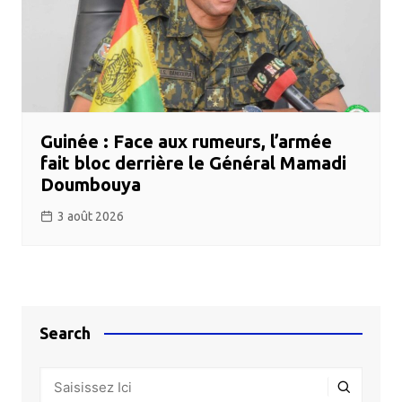
Guinée : Face aux rumeurs, l’armée
fait bloc derrière le Général Mamadi
Doumbouya
3 août 2026
Search