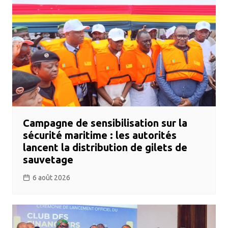
Campagne de sensibilisation sur la
sécurité maritime : les autorités
lancent la distribution de gilets de
sauvetage
6 août 2026