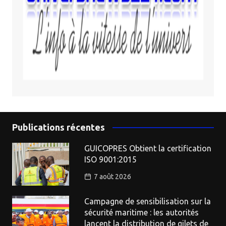
Publications récentes
GUICOPRES Obtient la certification
ISO 9001:2015
7 août 2026
Campagne de sensibilisation sur la
sécurité maritime : les autorités
lancent la distribution de gilets de