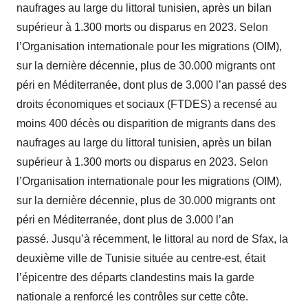
naufrages au large du littoral tunisien, après un bilan
supérieur à 1.300 morts ou disparus en 2023. Selon
l’Organisation internationale pour les migrations (OIM),
sur la dernière décennie, plus de 30.000 migrants ont
péri en Méditerranée, dont plus de 3.000 l’an passé des
droits économiques et sociaux (FTDES) a recensé au
moins 400 décès ou disparition de migrants dans des
naufrages au large du littoral tunisien, après un bilan
supérieur à 1.300 morts ou disparus en 2023. Selon
l’Organisation internationale pour les migrations (OIM),
sur la dernière décennie, plus de 30.000 migrants ont
péri en Méditerranée, dont plus de 3.000 l’an
passé.
Jusqu’à récemment, le littoral au nord de Sfax, la
deuxième ville de Tunisie située au centre-est, était
l’épicentre des départs clandestins mais la garde
nationale a renforcé les contrôles sur cette côte.