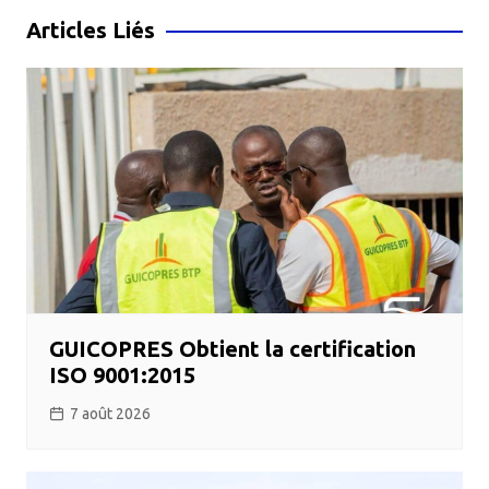
l’article
Articles Liés
GUICOPRES Obtient la certification
ISO 9001:2015
7 août 2026