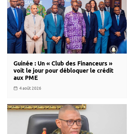
Guinée : Un « Club des Financeurs »
voit le jour pour débloquer le crédit
aux PME
4 août 2026