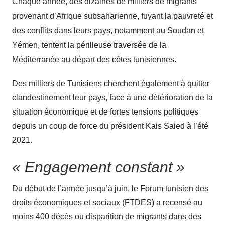
Chaque année, des dizaines de milliers de migrants
provenant d’Afrique subsaharienne, fuyant la pauvreté et
des conflits dans leurs pays, notamment au Soudan et
Yémen, tentent la périlleuse traversée de la
Méditerranée au départ des côtes tunisiennes.
Des milliers de Tunisiens cherchent également à quitter
clandestinement leur pays, face à une détérioration de la
situation économique et de fortes tensions politiques
depuis un coup de force du président Kais Saied à l’été
2021.
« Engagement constant »
Du début de l’année jusqu’à juin, le Forum tunisien des
droits économiques et sociaux (FTDES) a recensé au
moins 400 décès ou disparition de migrants dans des