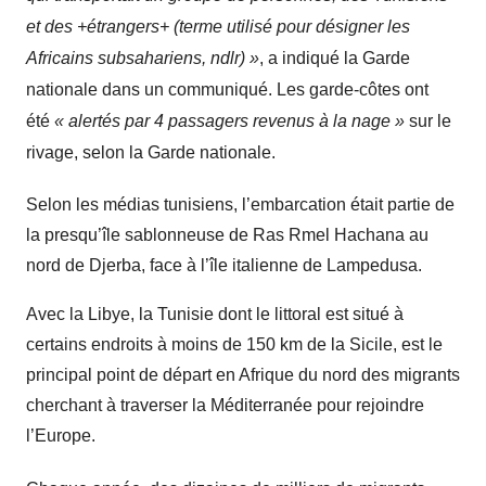
et des +étrangers+ (terme utilisé pour désigner les
Africains subsahariens, ndlr) »
, a indiqué la Garde
nationale dans un communiqué. Les garde-côtes ont
été
« alertés par 4 passagers revenus à la nage »
sur le
rivage, selon la Garde nationale.
Selon les médias tunisiens, l’embarcation était partie de
la presqu’île sablonneuse de Ras Rmel Hachana au
nord de Djerba, face à l’île italienne de Lampedusa.
Avec la Libye, la Tunisie dont le littoral est situé à
certains endroits à moins de 150 km de la Sicile, est le
principal point de départ en Afrique du nord des migrants
cherchant à traverser la Méditerranée pour rejoindre
l’Europe.