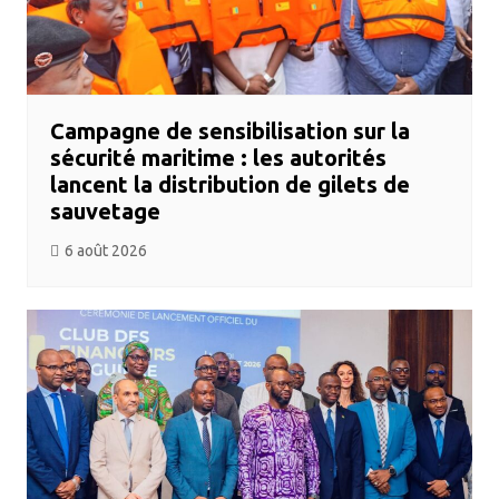
Campagne de sensibilisation sur la
sécurité maritime : les autorités
lancent la distribution de gilets de
sauvetage
6 août 2026