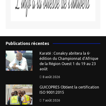
Publications récentes
Karaté : Conakry abritera la 6ᵉ
édition du Championnat d’Afrique
de la Région Ouest 1 du 19 au 23
août
8 août 2026
GUICOPRES Obtient la certification
ISO 9001:2015
7 août 2026