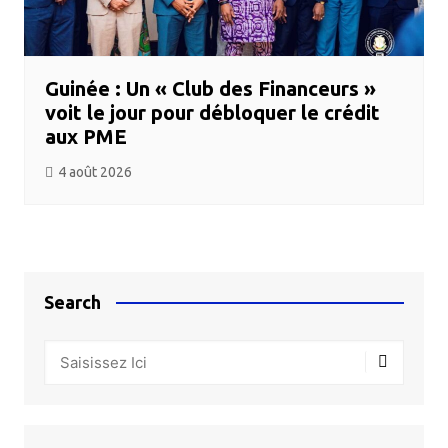
Guinée : Un « Club des Financeurs »
voit le jour pour débloquer le crédit
aux PME
4 août 2026
Search