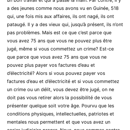
a des jeunes comme nous avons vu en Guinée, 518
qui, une fois mis aux affaires, ils ont nagé, ils ont
pataugé. Il y a des vieux qui, jusqu’à présent, ils n’ont
pas problèmes. Mais est ce que c’est parce que
vous avez 75 ans que vous ne pouvez plus être
jugé, même si vous commettez un crime? Est-ce
que parce que vous avez 75 ans que vous ne
pouvez plus payer vos factures d’eau et
d’électricité? Alors si vous pouvez payer vos
factures d’eau et d’électricité et si vous commettez
un crime ou un délit, vous devez être jugé, on ne
doit pas vous retirer alors la possibilité de vous
présenter quelque soit votre âge. Pourvu que les
conditions physiques, intellectuelles, patriotes et
mentales nous permettent et que vous avez un
casier judiciaire propre. Nous, nous sommes contre