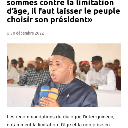
sommes contre la limitation
d’âge, il faut laisser le peuple
choisir son président»
30 décembre 2022
Les recommandations du dialogue l’inter-guinéen,
notamment la limitation d’âge et la non prise en