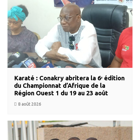
Karaté : Conakry abritera la 6ᵉ édition
du Championnat d’Afrique de la
Région Ouest 1 du 19 au 23 août
8 août 2026