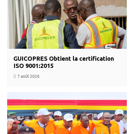
GUICOPRES Obtient la certification
ISO 9001:2015
7 août 2026