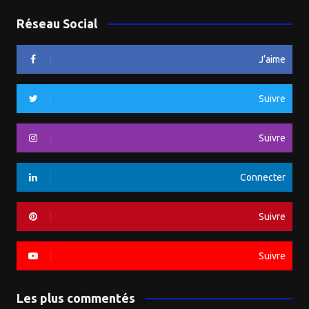
Réseau Social
J’aime
Suivre
Suivre
Connecter
Suivre
Suivre
Les plus commentés