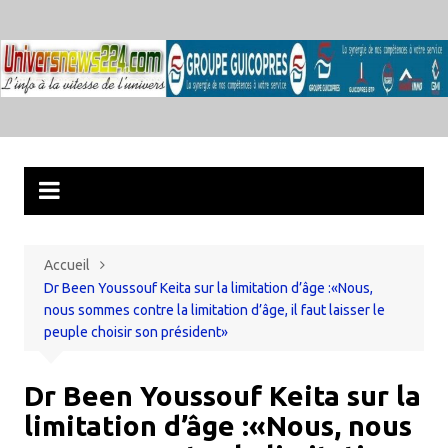
Aller
au
contenu
Accueil
Dr Been Youssouf Keita sur la limitation d’âge :«Nous,
nous sommes contre la limitation d’âge, il faut laisser le
peuple choisir son président»
Dr Been Youssouf Keita sur la
limitation d’âge :«Nous, nous