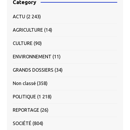
Category
ACTU
(2 243)
AGRICULTURE
(14)
CULTURE
(90)
ENVIRONNEMENT
(11)
GRANDS DOSSIERS
(34)
Non classé
(358)
POLITIQUE
(1 218)
REPORTAGE
(26)
SOCIÉTÉ
(804)