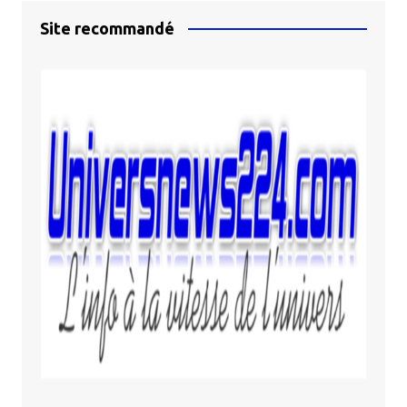
Site recommandé