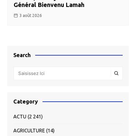
Général Bienvenu Lamah
3 août 2026
Search
Category
ACTU
(2 241)
AGRICULTURE
(14)