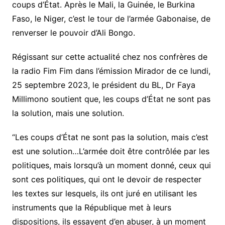
coups d’État. Après le Mali, la Guinée, le Burkina
Faso, le Niger, c’est le tour de l’armée Gabonaise, de
renverser le pouvoir d’Ali Bongo.
Régissant sur cette actualité chez nos confrères de
la radio Fim Fim dans l’émission Mirador de ce lundi,
25 septembre 2023, le président du BL, Dr Faya
Millimono soutient que, les coups d’État ne sont pas
la solution, mais une solution.
“Les coups d’État ne sont pas la solution, mais c’est
est une solution…L’armée doit être contrôlée par les
politiques, mais lorsqu’à un moment donné, ceux qui
sont ces politiques, qui ont le devoir de respecter
les textes sur lesquels, ils ont juré en utilisant les
instruments que la République met à leurs
dispositions, ils essayent d’en abuser, à un moment