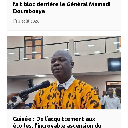
fait bloc derrière le Général Mamadi
Doumbouya
3 août 2026
Guinée : De l’acquittement aux
étoiles, l’incroyable ascension du