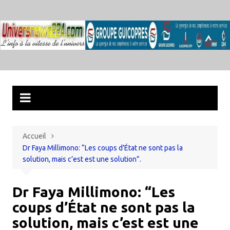
Aller
au
contenu
Accueil
Dr Faya Millimono: “Les coups d’État ne sont pas la
solution, mais c’est est une solution”.
Dr Faya Millimono: “Les
coups d’État ne sont pas la
solution, mais c’est est une