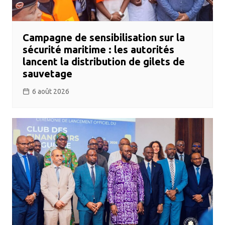
Campagne de sensibilisation sur la
sécurité maritime : les autorités
lancent la distribution de gilets de
sauvetage
6 août 2026