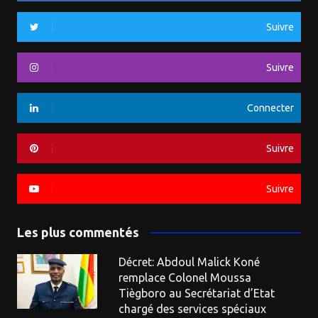
Suivre
Suivre
Connecter
Suivre
Suivre
Les plus commentés
Décret: Abdoul Malick Koné
remplace Colonel Moussa
Tiègboro au Secrétariat d’Etat
chargé des services spéciaux