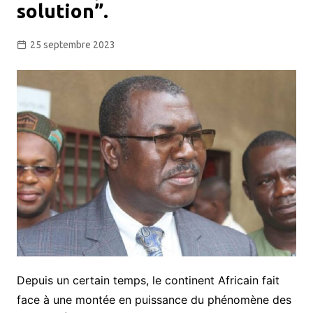
solution”.
25 septembre 2023
Depuis un certain temps, le continent Africain fait
face à une montée en puissance du phénomène des