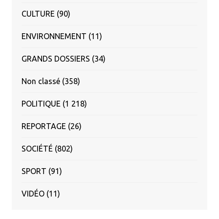
CULTURE
(90)
ENVIRONNEMENT
(11)
GRANDS DOSSIERS
(34)
Non classé
(358)
POLITIQUE
(1 218)
REPORTAGE
(26)
SOCIÉTÉ
(802)
SPORT
(91)
VIDÉO
(11)