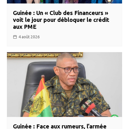
Guinée : Un « Club des Financeurs »
voit le jour pour débloquer le crédit
aux PME
4 août 2026
Guinée : Face aux rumeurs, l’armée