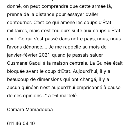
donné, on peut comprendre que cette armée là,
prenne de la distance pour essayer d’aller
contourner. C’est ce qui amène les coups d’État
militaires, mais c’est toujours suite aux coups d’État
civil. Ce qui s’est passé dans notre pays, nous, nous
l’avons dénoncé…. Je me rappelle au mois de
janvier-février 2021, quand je passais saluer
Ousmane Gaoul à la maison centrale. La Guinée était
bloquée avant le coup d’État. Aujourd’hui, il y a
beaucoup de dimensions qui ont changé, il y a
aucun guinéen n’est aujourd’hui emprisonné à cause
de ces opinions…” a t-il martelé.
Camara Mamadouba
611 46 04 10