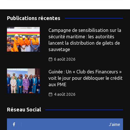
Publications récentes
Campagne de sensibilisation sur la
sécurité maritime : les autorités
lancent la distribution de gilets de
sauvetage
6 août 2026
Guinée : Un « Club des Financeurs »
voit le jour pour débloquer le crédit
aux PME
4 août 2026
Réseau Social
J’aime