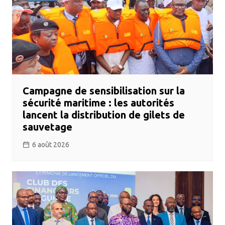
Campagne de sensibilisation sur la
sécurité maritime : les autorités
lancent la distribution de gilets de
sauvetage
6 août 2026