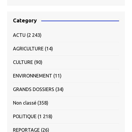
Category
ACTU
(2 243)
AGRICULTURE
(14)
CULTURE
(90)
ENVIRONNEMENT
(11)
GRANDS DOSSIERS
(34)
Non classé
(358)
POLITIQUE
(1 218)
REPORTAGE
(26)