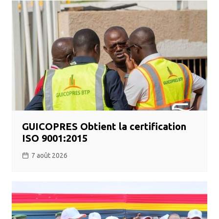
GUICOPRES Obtient la certification
ISO 9001:2015
7 août 2026