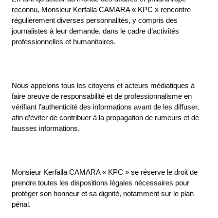
reconnu, Monsieur Kerfalla CAMARA « KPC » rencontre
régulièrement diverses personnalités, y compris des
journalistes à leur demande, dans le cadre d’activités
professionnelles et humanitaires.
Nous appelons tous les citoyens et acteurs médiatiques à
faire preuve de responsabilité et de professionnalisme en
vérifiant l’authenticité des informations avant de les diffuser,
afin d’éviter de contribuer à la propagation de rumeurs et de
fausses informations.
Monsieur Kerfalla CAMARA « KPC » se réserve le droit de
prendre toutes les dispositions légales nécessaires pour
protéger son honneur et sa dignité, notamment sur le plan
pénal.