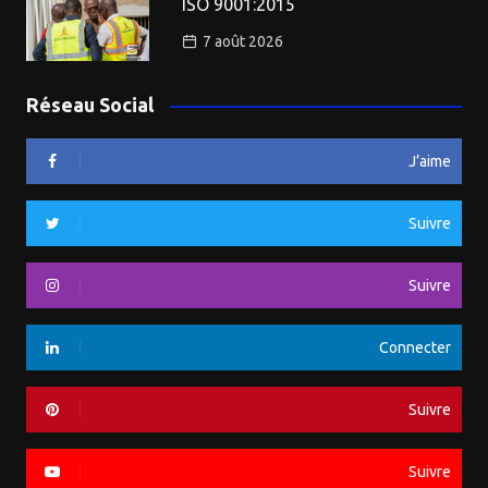
ISO 9001:2015
7 août 2026
Réseau Social
J’aime
Suivre
Suivre
Connecter
Suivre
Suivre