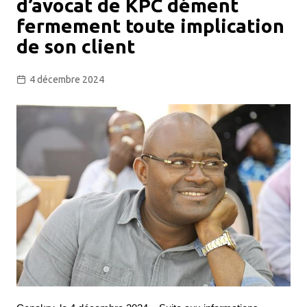
d’avocat de KPC dément
fermement toute implication
de son client
4 décembre 2024