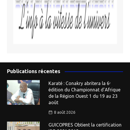
Publications récentes
Karaté : Conakry abritera la 6ᵉ
édition du Championnat d’Afrique
de la Région Ouest 1 du 19 au 23
août
8 août 2026
GUICOPRES Obtient la certification