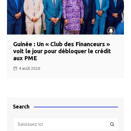
Guinée : Un « Club des Financeurs »
voit le jour pour débloquer le crédit
aux PME
4 août 2026
Search