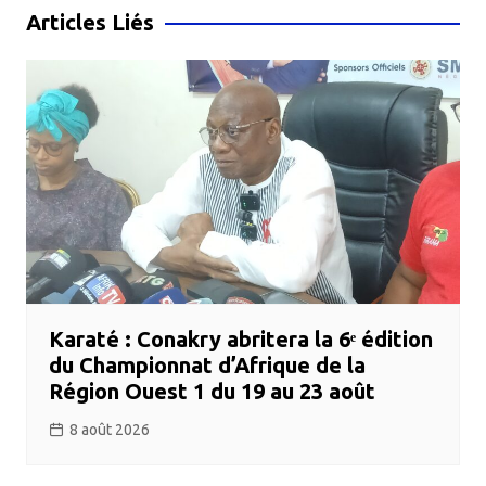
l’article
Articles Liés
Karaté : Conakry abritera la 6ᵉ édition
du Championnat d’Afrique de la
Région Ouest 1 du 19 au 23 août
8 août 2026