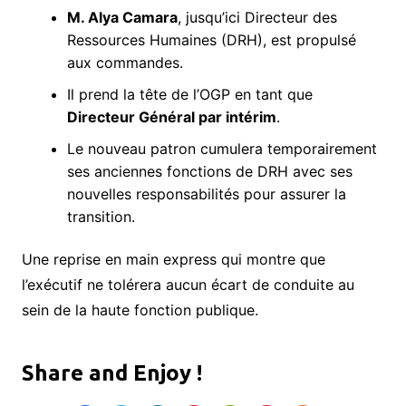
M. Alya Camara
, jusqu’ici Directeur des
Ressources Humaines (DRH), est propulsé
aux commandes.
​Il prend la tête de l’OGP en tant que
Directeur Général par intérim
.
​Le nouveau patron cumulera temporairement
ses anciennes fonctions de DRH avec ses
nouvelles responsabilités pour assurer la
transition.
​Une reprise en main express qui montre que
l’exécutif ne tolérera aucun écart de conduite au
sein de la haute fonction publique.
Share and Enjoy !