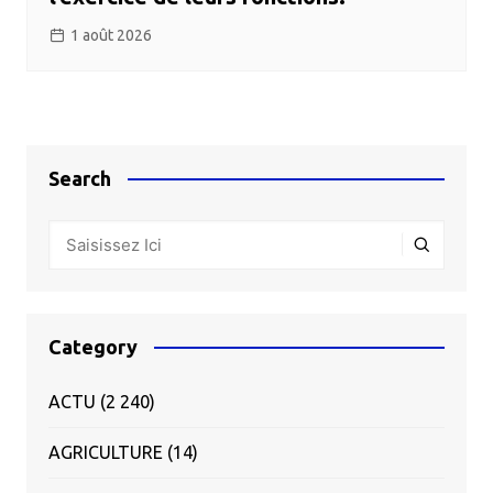
1 août 2026
Search
Category
ACTU
(2 240)
AGRICULTURE
(14)