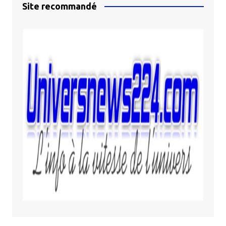
Site recommandé