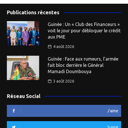
Publications récentes
Guinée : Un « Club des Financeurs »
voit le jour pour débloquer le crédit
aux PME
4 août 2026
Guinée : Face aux rumeurs, l’armée
fait bloc derrière le Général
Mamadi Doumbouya
3 août 2026
Réseau Social
J’aime
Suivre