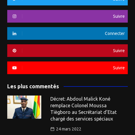
Suivre
Connecter
Suivre
Suivre
Les plus commentés
Décret: Abdoul Malick Koné
remplace Colonel Moussa
Tiègboro au Secrétariat d’Etat
chargé des services spéciaux
24 mars 2022