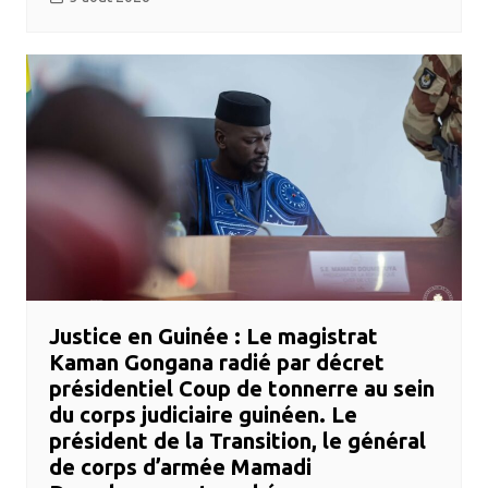
​Justice en Guinée : Le magistrat
Kaman Gongana radié par décret
présidentiel ​Coup de tonnerre au sein
du corps judiciaire guinéen. Le
président de la Transition, le général
de corps d’armée Mamadi