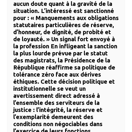
aucun doute quant à la gravité de la
situation. L’intéressé est sanctionné
pour : ​« Manquements aux obligations
statutaires particulières de réserve,
d’honneur, de dignité, de probité et
de loyauté. » ​Un signal fort envoyé à
la profession ​En infligeant la sanction
la plus lourde prévue par le statut
des magistrats, la Présidence de la
République réaffirme sa politique de
tolérance zéro face aux dérives
éthiques. Cette décision politique et
institutionnelle se veut un
avertissement direct adressé à
l’ensemble des serviteurs de la
justice : l’intégrité, la réserve et
l’exemplarité demeurent des
conditions non négociables dans
l’exercice de leurs fonctions.