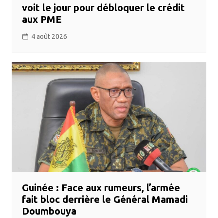
voit le jour pour débloquer le crédit
aux PME
4 août 2026
Guinée : Face aux rumeurs, l’armée
fait bloc derrière le Général Mamadi
Doumbouya