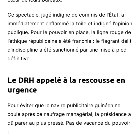
​Ce spectacle, jugé indigne de commis de l’État, a
immédiatement enflammé la toile et indigné l’opinion
publique. Pour le pouvoir en place, la ligne rouge de
l’éthique républicaine a été franchie : le flagrant délit
d’indiscipline a été sanctionné par une mise à pied
définitive.
​Le DRH appelé à la rescousse en
urgence
​Pour éviter que le navire publicitaire guinéen ne
coule après ce naufrage managérial, la présidence a
dû parer au plus pressé. Pas de vacance du pouvoir
: