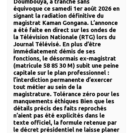
Doumbouya, a tranché sans
équivoque ce samedi 1er août 2026 en
signant la radiation définitive du
magistrat Kaman Gongana. ​L’annonce
a été faite en direct sur les ondes de
la Télévision Nationale (RTG) lors du
Journal Télévisé. En plus d’être
immédiatement démis de ses
fonctions, le désormais ex-magistrat
(matricule 58 85 30 M) subit une peine
capitale sur le plan professionnel :
l’interdiction permanente d’exercer
tout métier au sein de la
magistrature. ​Tolérance zéro pour les
manquements éthiques ​Bien que les
détails précis des faits reprochés
n’aient pas été explicités dans le
texte officiel, la formule retenue par
le décret présidentiel ne laisse planer