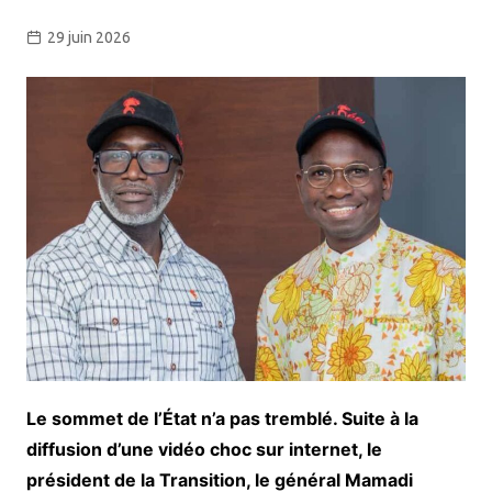
29 juin 2026
Le sommet de l’État n’a pas tremblé. Suite à la
diffusion d’une vidéo choc sur internet, le
président de la Transition, le général Mamadi