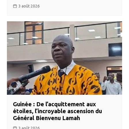
3 août 2026
Guinée : De l’acquittement aux
étoiles, l’incroyable ascension du
Général Bienvenu Lamah
3 août 2026