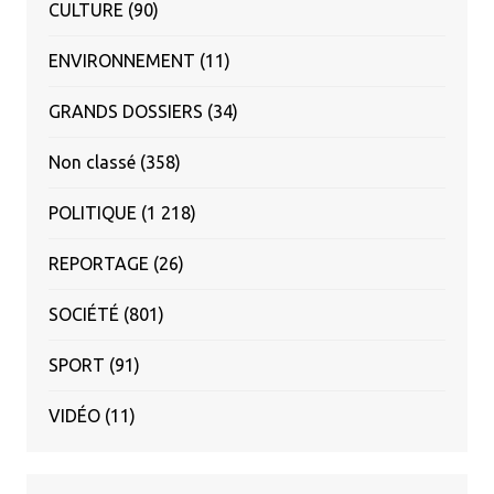
CULTURE
(90)
ENVIRONNEMENT
(11)
GRANDS DOSSIERS
(34)
Non classé
(358)
POLITIQUE
(1 218)
REPORTAGE
(26)
SOCIÉTÉ
(801)
SPORT
(91)
VIDÉO
(11)