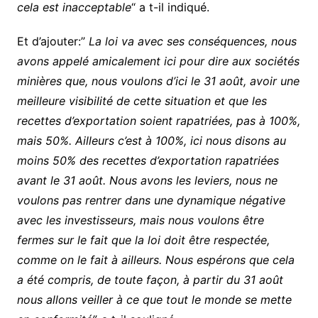
cela est inacceptable
“ a t-il indiqué.
Et d’ajouter:”
La loi va avec ses conséquences, nous
avons appelé amicalement ici pour dire aux sociétés
minières que, nous voulons d’ici le 31 août, avoir une
meilleure visibilité de cette situation et que les
recettes d’exportation soient rapatriées, pas à 100%,
mais 50%. Ailleurs c’est à 100%, ici nous disons au
moins 50% des recettes d’exportation rapatriées
avant le 31 août. Nous avons les leviers, nous ne
voulons pas rentrer dans une dynamique négative
avec les investisseurs, mais nous voulons être
fermes sur le fait que la loi doit être respectée,
comme on le fait à ailleurs. Nous espérons que cela
a été compris, de toute façon, à partir du 31 août
nous allons veiller à ce que tout le monde se mette