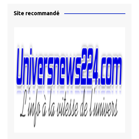
Site recommandé