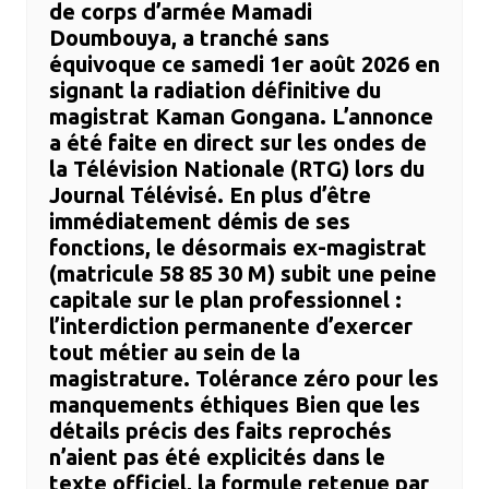
de corps d’armée Mamadi
Doumbouya, a tranché sans
équivoque ce samedi 1er août 2026 en
signant la radiation définitive du
magistrat Kaman Gongana. ​L’annonce
a été faite en direct sur les ondes de
la Télévision Nationale (RTG) lors du
Journal Télévisé. En plus d’être
immédiatement démis de ses
fonctions, le désormais ex-magistrat
(matricule 58 85 30 M) subit une peine
capitale sur le plan professionnel :
l’interdiction permanente d’exercer
tout métier au sein de la
magistrature. ​Tolérance zéro pour les
manquements éthiques ​Bien que les
détails précis des faits reprochés
n’aient pas été explicités dans le
texte officiel, la formule retenue par