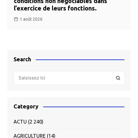
conditions non négociables dans
l’exercice de leurs fonctions.
1 août 2026
Search
Category
ACTU
(2 240)
AGRICULTURE
(14)