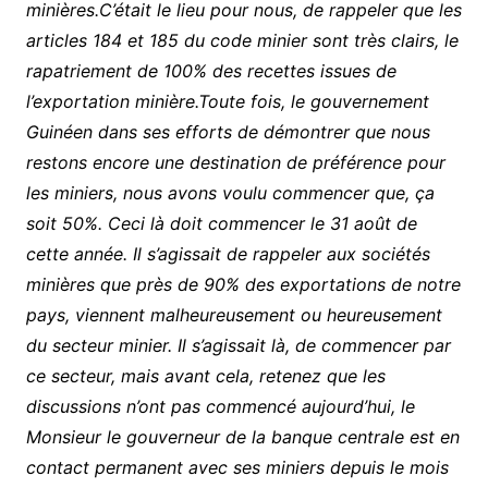
minières.C’était le lieu pour nous, de rappeler que les
articles 184 et 185 du code minier sont très clairs, le
rapatriement de 100% des recettes issues de
l’exportation minière.Toute fois, le gouvernement
Guinéen dans ses efforts de démontrer que nous
restons encore une destination de préférence pour
les miniers, nous avons voulu commencer que, ça
soit 50%. Ceci là doit commencer le 31 août de
cette année. Il s’agissait de rappeler aux sociétés
minières que près de 90% des exportations de notre
pays, viennent malheureusement ou heureusement
du secteur minier. Il s’agissait là, de commencer par
ce secteur, mais avant cela, retenez que les
discussions n’ont pas commencé aujourd’hui, le
Monsieur le gouverneur de la banque centrale est en
contact permanent avec ses miniers depuis le mois