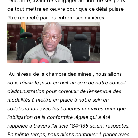
rencontre, avant de s’engager au nom de ses pairs
de tout mettre en œuvre pour que ce délai puisse
être respecté par les entreprises minières.
“Au niveau de la chambre des mines , nous allons
nous réunir le jeudi en huit au sein de notre conseil
d’administration pour convenir de l’ensemble des
modalités à mettre en place à notre sein en
collaboration avec les banques primaires pour que
l’obligation de la conformité légale qui a été
rappelée à travers l’article 184-185 soient respectés.
En même temps, nous allons continuer à parler avec