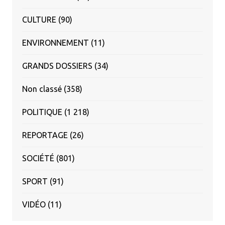
CULTURE
(90)
ENVIRONNEMENT
(11)
GRANDS DOSSIERS
(34)
Non classé
(358)
POLITIQUE
(1 218)
REPORTAGE
(26)
SOCIÉTÉ
(801)
SPORT
(91)
VIDÉO
(11)