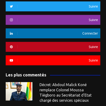
Suivre
Suivre
Connecter
Suivre
Suivre
Les plus commentés
Décret: Abdoul Malick Koné
remplace Colonel Moussa
Tiègboro au Secrétariat d’Etat
chargé des services spéciaux