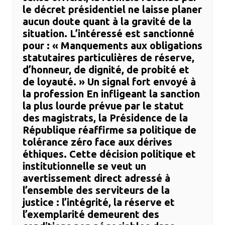
le décret présidentiel ne laisse planer
aucun doute quant à la gravité de la
situation. L’intéressé est sanctionné
pour : ​« Manquements aux obligations
statutaires particulières de réserve,
d’honneur, de dignité, de probité et
de loyauté. » ​Un signal fort envoyé à
la profession ​En infligeant la sanction
la plus lourde prévue par le statut
des magistrats, la Présidence de la
République réaffirme sa politique de
tolérance zéro face aux dérives
éthiques. Cette décision politique et
institutionnelle se veut un
avertissement direct adressé à
l’ensemble des serviteurs de la
justice : l’intégrité, la réserve et
l’exemplarité demeurent des