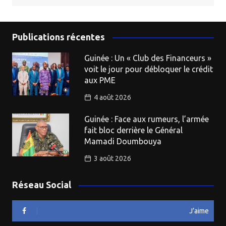
Publications récentes
Guinée : Un « Club des Financeurs »
voit le jour pour débloquer le crédit
aux PME
4 août 2026
Guinée : Face aux rumeurs, l’armée
fait bloc derrière le Général
Mamadi Doumbouya
3 août 2026
Réseau Social
J’aime