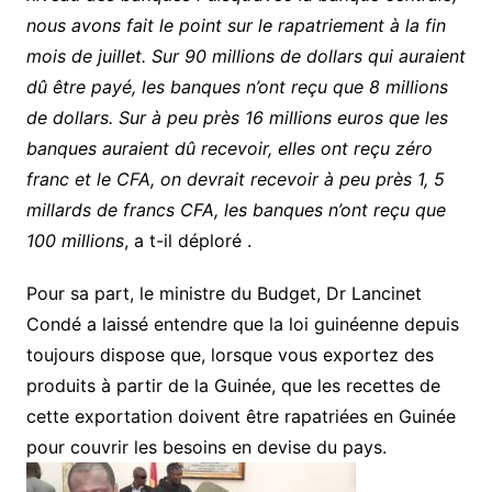
nous avons fait le point sur le rapatriement à la fin
mois de juillet. Sur 90 millions de dollars qui auraient
dû être payé, les banques n’ont reçu que 8 millions
de dollars. Sur à peu près 16 millions euros que les
banques auraient dû recevoir, elles ont reçu zéro
franc et le CFA, on devrait recevoir à peu près 1, 5
millards de francs CFA, les banques n’ont reçu que
100 millions
, a t-il déploré .
Pour sa part, le ministre du Budget, Dr Lancinet
Condé a laissé entendre que la loi guinéenne depuis
toujours dispose que, lorsque vous exportez des
produits à partir de la Guinée, que les recettes de
cette exportation doivent être rapatriées en Guinée
pour couvrir les besoins en devise du pays.