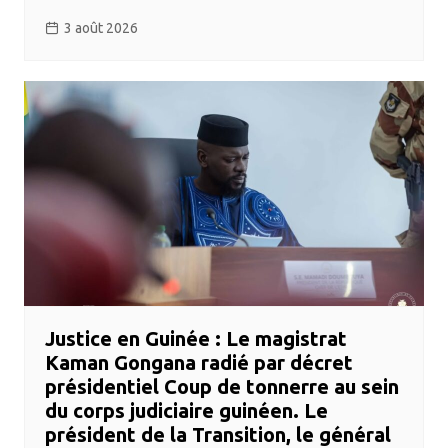
3 août 2026
​Justice en Guinée : Le magistrat
Kaman Gongana radié par décret
présidentiel ​Coup de tonnerre au sein
du corps judiciaire guinéen. Le
président de la Transition, le général