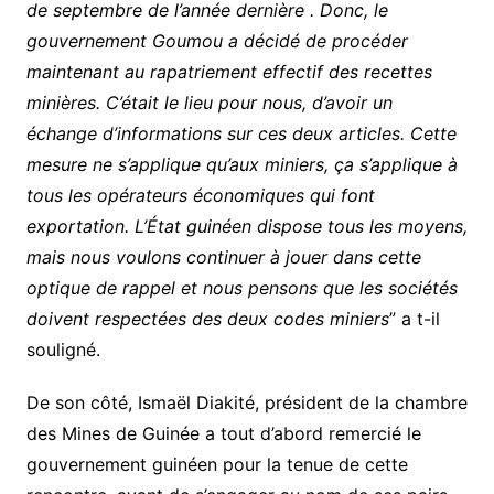
de septembre de l’année dernière . Donc, le
gouvernement Goumou a décidé de procéder
maintenant au rapatriement effectif des recettes
minières. C’était le lieu pour nous, d’avoir un
échange d’informations sur ces deux articles. Cette
mesure ne s’applique qu’aux miniers, ça s’applique à
tous les opérateurs économiques qui font
exportation. L’État guinéen dispose tous les moyens,
mais nous voulons continuer à jouer dans cette
optique de rappel et nous pensons que les sociétés
doivent respectées des deux codes miniers
” a t-il
souligné.
De son côté, Ismaël Diakité, président de la chambre
des Mines de Guinée a tout d’abord remercié le
gouvernement guinéen pour la tenue de cette