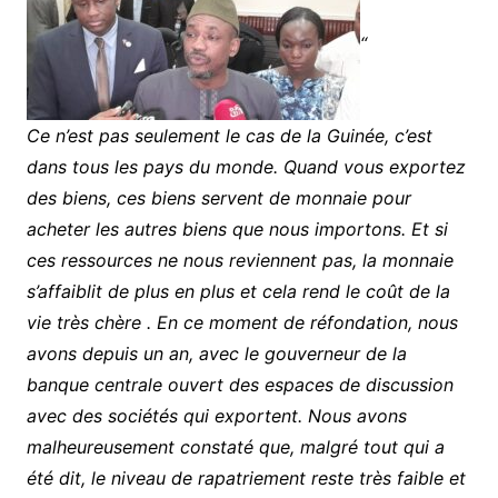
“
Ce n’est pas seulement le cas de la Guinée, c’est
dans tous les pays du monde. Quand vous exportez
des biens, ces biens servent de monnaie pour
acheter les autres biens que nous importons. Et si
ces ressources ne nous reviennent pas, la monnaie
s’affaiblit de plus en plus et cela rend le coût de la
vie très chère . En ce moment de réfondation, nous
avons depuis un an, avec le gouverneur de la
banque centrale ouvert des espaces de discussion
avec des sociétés qui exportent. Nous avons
malheureusement constaté que, malgré tout qui a
été dit, le niveau de rapatriement reste très faible et