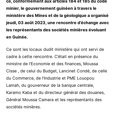
ce, conformément aux articles 184 et 185 du code
minier, le gouvernement guinéen à travers le
ministère des Mines et de la géologique a organisé
jeudi, 03 août 2023, une rencontre d’échange avec
les représentants des sociétés minières évoluant
en Guinée.
Ce sont les locaux dudit ministère qui ont servi de
cadre à cette rencontre. C’était en présence du
ministre de l’Economie et des finances, Moussa
Cisse , de celui du Budget, Lancinet Condé, de celle
du Commerce, de l’Industrie et PME Louopou
Lamah, du gouverneur de la banque centrale,
Karamo Kaba et du directeur général des douanes,
Général Moussa Camara et les représentants des
sociétés minières.