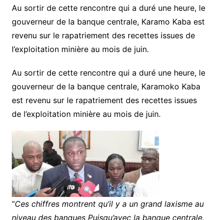
Au sortir de cette rencontre qui a duré une heure, le
gouverneur de la banque centrale, Karamo Kaba est
revenu sur le rapatriement des recettes issues de
l’exploitation minière au mois de juin.
Au sortir de cette rencontre qui a duré une heure, le
gouverneur de la banque centrale, Karamoko Kaba
est revenu sur le rapatriement des recettes issues
de l’exploitation minière au mois de juin.
“
Ces chiffres montrent qu’il y a un grand laxisme au
niveau des banques Puisqu’avec la banque centrale,