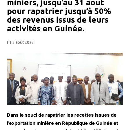
miniers, jusqu’au 31 août
pour rapatrier jusqu’à 50%
des revenus issus de leurs
activités en Guinée.
3 août 2023
Dans le souci de rapatrier les recettes issues de
l’exportation minière en République de Guinée et