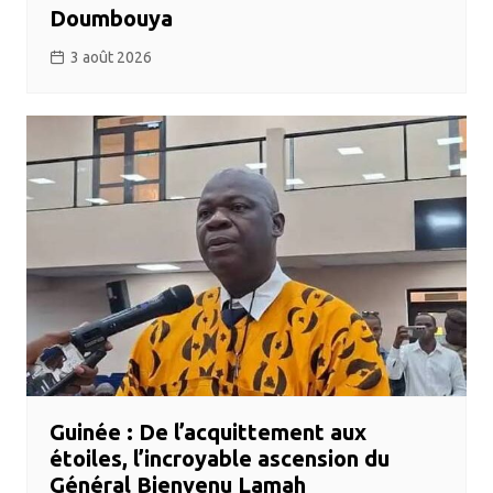
Doumbouya
3 août 2026
Guinée : De l’acquittement aux
étoiles, l’incroyable ascension du
Général Bienvenu Lamah