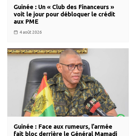
Guinée : Un « Club des Financeurs »
voit le jour pour débloquer le crédit
aux PME
4 août 2026
Guinée : Face aux rumeurs, l’armée
fait bloc derrière le Général Mamadi