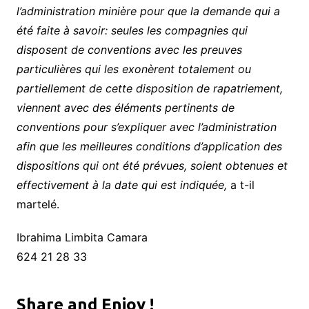
l’administration minière pour que la demande qui a
été faite à savoir: seules les compagnies qui
disposent de conventions avec les preuves
particulières qui les exonèrent totalement ou
partiellement de cette disposition de rapatriement,
viennent avec des éléments pertinents de
conventions pour s’expliquer avec l’administration
afin que les meilleures conditions d’application des
dispositions qui ont été prévues, soient obtenues et
effectivement à la date qui est indiquée,
a t-il
martelé.
Ibrahima Limbita Camara
624 21 28 33
Share and Enjoy !