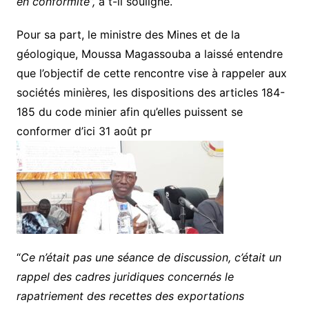
en conformité”,
a t-il souligné.
Pour sa part, le ministre des Mines et de la
géologique, Moussa Magassouba a laissé entendre
que l’objectif de cette rencontre vise à rappeler aux
sociétés minières, les dispositions des articles 184-
185 du code minier afin qu’elles puissent se
conformer d’ici 31 août pr
“
Ce n’était pas une séance de discussion, c’était un
rappel des cadres juridiques concernés le
rapatriement des recettes des exportations