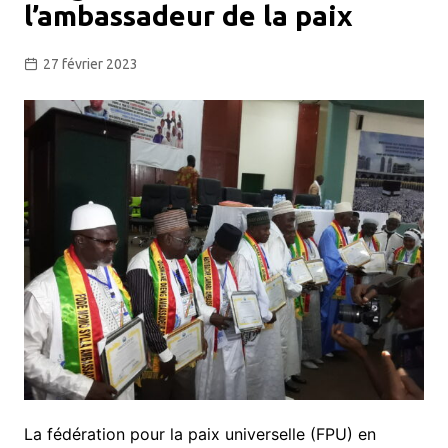
l’ambassadeur de la paix
27 février 2023
La fédération pour la paix universelle (FPU) en