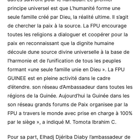
principe universel est que L’humanité forme une
seule famille créé par Dieu, la réalité ultime. Il s’agit
de chercher la paix à la source. La FPU encourage
toutes les religions a dialoguer et coopérer pour la
paix en reconnaissant que la dignite humaine
découle dune source divine universelle à la base de
I’harmonie et de l’unification de tous les peuples
formant «une seule famille unie en Dieu ». La FPU
GUINEE est en pleine activité dans le cadre
d’étendre. son réseau d’Ambassadeur dans toutes les
régions de la Guinée. Aujourd’hui la Guinée dans les
son réseau grands forums de Paix organisee par la
FPU a travers le monde avec prise en charge à 100%
par le siège », a indiqué M. Tomota Ibrahim C.
Pour sa part, Elhadj Djériba Diaby l’ambassadeur de