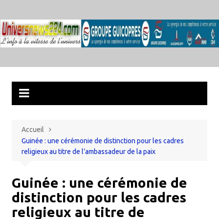
Aller
au
contenu
Accueil
Guinée : une cérémonie de distinction pour les cadres
religieux au titre de l’ambassadeur de la paix
Guinée : une cérémonie de
distinction pour les cadres
religieux au titre de