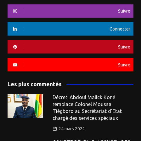
Suivre
Connecter
Suivre
Suivre
Les plus commentés
Décret: Abdoul Malick Koné
remplace Colonel Moussa
Tiègboro au Secrétariat d’Etat
chargé des services spéciaux
24 mars 2022