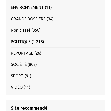
ENVIRONNEMENT
(11)
GRANDS DOSSIERS
(34)
Non classé
(358)
POLITIQUE
(1 218)
REPORTAGE
(26)
SOCIÉTÉ
(803)
SPORT
(91)
VIDÉO
(11)
Site recommandé