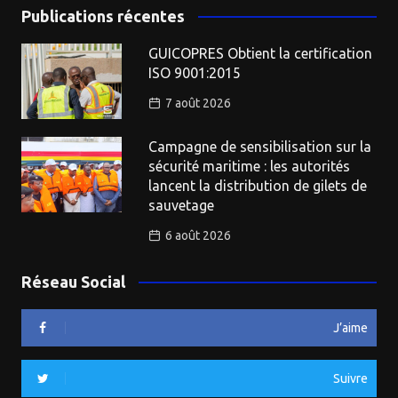
Publications récentes
GUICOPRES Obtient la certification
ISO 9001:2015
7 août 2026
Campagne de sensibilisation sur la
sécurité maritime : les autorités
lancent la distribution de gilets de
sauvetage
6 août 2026
Réseau Social
J’aime
Suivre