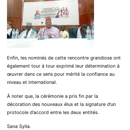
Enfin, les nominés de cette rencontre grandiose ont
également tour à tour exprimé leur détermination à
œuvrer dans ce sens pour mérité la confiance au
niveau et international.
À noter que, la cérémonie a pris fin par la
décoration des nouveaux élus et la signature d’un
protocole d’accord entre les deux entités.
Sana Sylla.