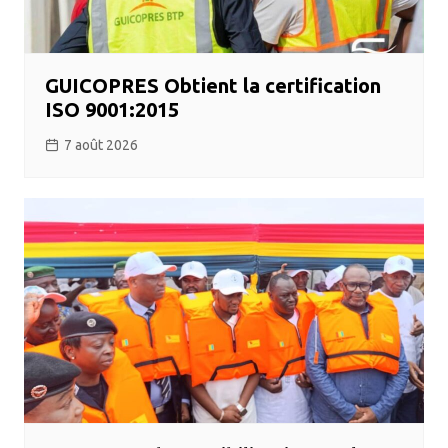
GUICOPRES Obtient la certification
ISO 9001:2015
7 août 2026