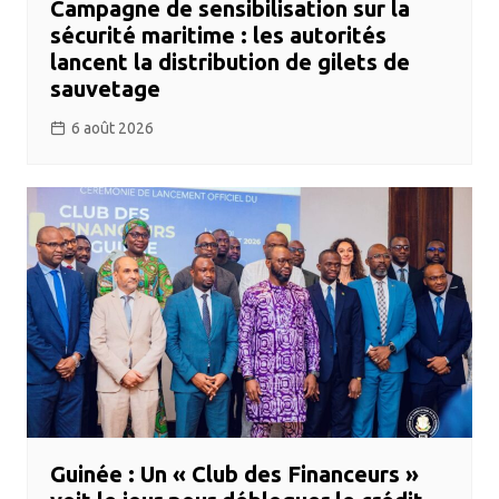
Campagne de sensibilisation sur la
sécurité maritime : les autorités
lancent la distribution de gilets de
sauvetage
6 août 2026
Guinée : Un « Club des Financeurs »