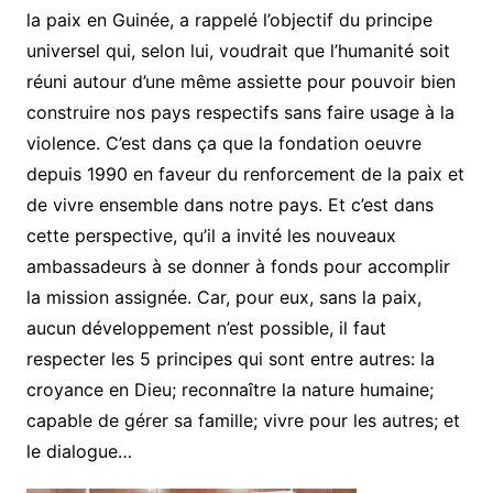
la paix en Guinée, a rappelé l’objectif du principe
universel qui, selon lui, voudrait que l’humanité soit
réuni autour d’une même assiette pour pouvoir bien
construire nos pays respectifs sans faire usage à la
violence. C’est dans ça que la fondation oeuvre
depuis 1990 en faveur du renforcement de la paix et
de vivre ensemble dans notre pays. Et c’est dans
cette perspective, qu’il a invité les nouveaux
ambassadeurs à se donner à fonds pour accomplir
la mission assignée. Car, pour eux, sans la paix,
aucun développement n’est possible, il faut
respecter les 5 principes qui sont entre autres: la
croyance en Dieu; reconnaître la nature humaine;
capable de gérer sa famille; vivre pour les autres; et
le dialogue…