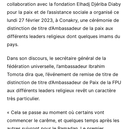
collaboration avec la fondation Elhadj Djériba Diaby
pour la paix et de l’assistance sociale a organisé ce
lundi 27 février 2023, à Conakry, une cérémonie de
distinction de titre d’Ambassadeur de la paix aux
différents leaders religieux dont quelques imams du
pays.
Dans son discours, le secrétaire général de la
fédération universelle, l’ambassadeur Ibrahim
Tomota dira que, l’événement de remise de titre de
distinction de titre d’Ambassadeur de Paix de la FPU
aux différents leaders religieux revêt un caractère
très particulier.
« Cela se passe au moment où certains vont
commencer le carême, et quelques temps après les
autres suivront pour le Ramadan. Le premier