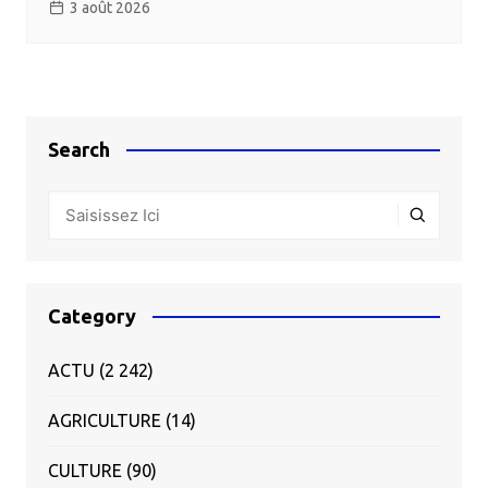
3 août 2026
Search
Category
ACTU
(2 242)
AGRICULTURE
(14)
CULTURE
(90)