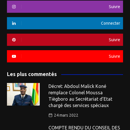
Suivre
Connecter
Suivre
Suivre
Les plus commentés
Décret: Abdoul Malick Koné
remplace Colonel Moussa
Tiègboro au Secrétariat d’Etat
chargé des services spéciaux
24 mars 2022
COMPTE RENDU DU CONSEIL DES