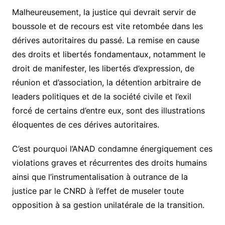
Malheureusement, la justice qui devrait servir de
boussole et de recours est vite retombée dans les
dérives autoritaires du passé. La remise en cause
des droits et libertés fondamentaux, notamment le
droit de manifester, les libertés d’expression, de
réunion et d’association, la détention arbitraire de
leaders politiques et de la société civile et l’exil
forcé de certains d’entre eux, sont des illustrations
éloquentes de ces dérives autoritaires.
C’est pourquoi l’ANAD condamne énergiquement ces
violations graves et récurrentes des droits humains
ainsi que l’instrumentalisation à outrance de la
justice par le CNRD à l’effet de museler toute
opposition à sa gestion unilatérale de la transition.