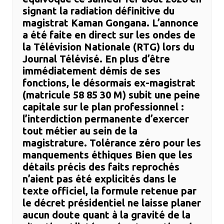
signant la radiation définitive du
magistrat Kaman Gongana. ​L’annonce
a été faite en direct sur les ondes de
la Télévision Nationale (RTG) lors du
Journal Télévisé. En plus d’être
immédiatement démis de ses
fonctions, le désormais ex-magistrat
(matricule 58 85 30 M) subit une peine
capitale sur le plan professionnel :
l’interdiction permanente d’exercer
tout métier au sein de la
magistrature. ​Tolérance zéro pour les
manquements éthiques ​Bien que les
détails précis des faits reprochés
n’aient pas été explicités dans le
texte officiel, la formule retenue par
le décret présidentiel ne laisse planer
aucun doute quant à la gravité de la