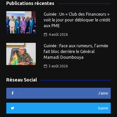
Publications récentes
Guinée : Un « Club des Financeurs »
voit le jour pour débloquer le crédit
aux PME
4 août 2026
Guinée : Face aux rumeurs, l’armée
fait bloc derrière le Général
Mamadi Doumbouya
3 août 2026
Réseau Social
J’aime
Suivre