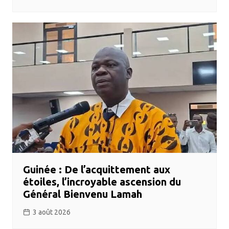
Guinée : De l’acquittement aux
étoiles, l’incroyable ascension du
Général Bienvenu Lamah
3 août 2026