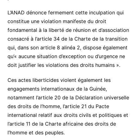
L’ANAD dénonce fermement cette inculpation qui
constitue une violation manifeste du droit
fondamental à la liberté de réunion et d’association
consacré à l’article 34 de la Charte de la transition
qui, dans son article 8 alinéa 2, dispose également
qu’« aucune situation d’exception ou d’urgence ne
doit justifier les violations des droits humains ».
Ces actes liberticides violent également les
engagements internationaux de la Guinée,
notamment l’article 20 de la Déclaration universelle
des droits de l’homme, l’article 21 du Pacte
international relatif aux droits civils et politiques et
l’article 11 de la Charte africaine des droits de
l’homme et des peuples.