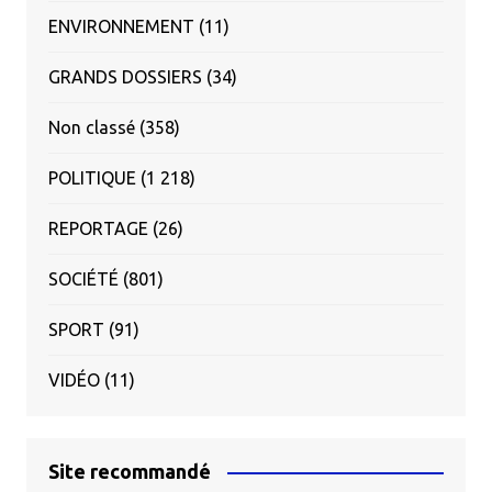
ENVIRONNEMENT
(11)
GRANDS DOSSIERS
(34)
Non classé
(358)
POLITIQUE
(1 218)
REPORTAGE
(26)
SOCIÉTÉ
(801)
SPORT
(91)
VIDÉO
(11)
Site recommandé