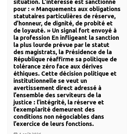
situation. L’intéressé est sanctionné
pour : ​« Manquements aux obligations
statutaires particulières de réserve,
d’honneur, de dignité, de probité et
de loyauté. » ​Un signal fort envoyé à
la profession ​En infligeant la sanction
la plus lourde prévue par le statut
des magistrats, la Présidence de la
République réaffirme sa politique de
tolérance zéro face aux dérives
éthiques. Cette décision politique et
institutionnelle se veut un
avertissement direct adressé à
l’ensemble des serviteurs de la
justice : l’intégrité, la réserve et
l’exemplarité demeurent des
conditions non négociables dans
l’exercice de leurs fonctions.