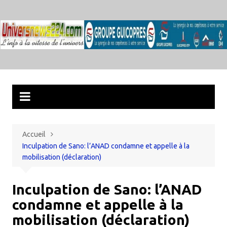
Aller
au
contenu
Accueil
Inculpation de Sano: l’ANAD condamne et appelle à la
mobilisation (déclaration)
Inculpation de Sano: l’ANAD
condamne et appelle à la
mobilisation (déclaration)