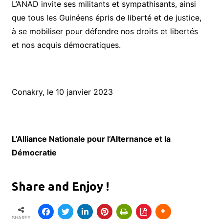
L’ANAD invite ses militants et sympathisants, ainsi
que tous les Guinéens épris de liberté et de justice,
à se mobiliser pour défendre nos droits et libertés
et nos acquis démocratiques.
Conakry, le 10 janvier 2023
L’Alliance Nationale pour l’Alt
ernance et la
Démocratie
Share and Enjoy !
SHARES