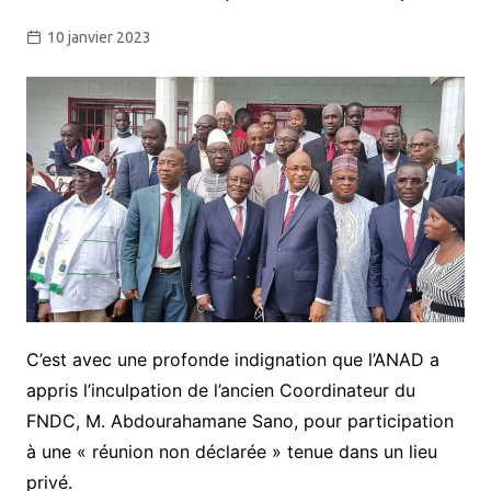
10 janvier 2023
C’est avec une profonde indignation que l’ANAD a
appris l’inculpation de l’ancien Coordinateur du
FNDC, M. Abdourahamane Sano, pour participation
à une « réunion non déclarée » tenue dans un lieu
privé.