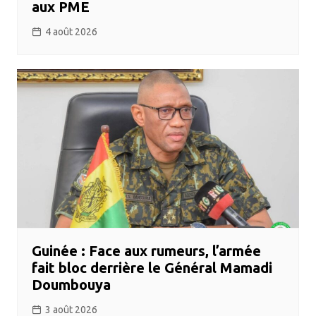
aux PME
4 août 2026
Guinée : Face aux rumeurs, l’armée
fait bloc derrière le Général Mamadi
Doumbouya
3 août 2026