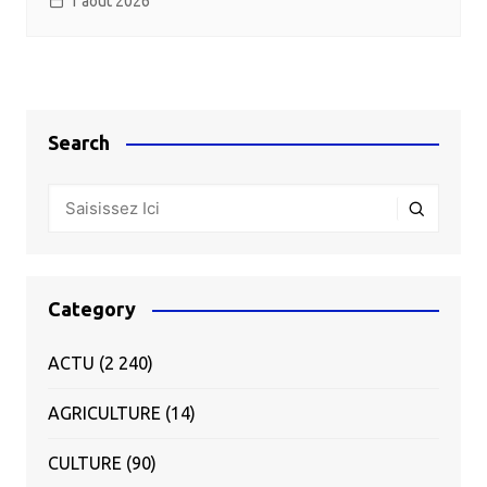
1 août 2026
Search
Category
ACTU
(2 240)
AGRICULTURE
(14)
CULTURE
(90)