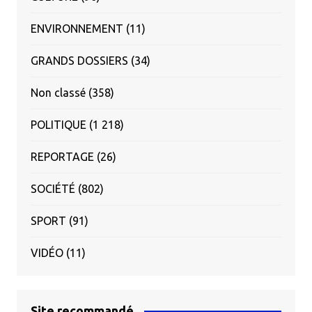
ENVIRONNEMENT
(11)
GRANDS DOSSIERS
(34)
Non classé
(358)
POLITIQUE
(1 218)
REPORTAGE
(26)
SOCIÉTÉ
(802)
SPORT
(91)
VIDÉO
(11)
Site recommandé