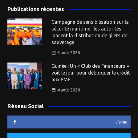
Publications récentes
Campagne de sensibilisation sur la
sécurité maritime : les autorités
lancent la distribution de gilets de
sauvetage
6 août 2026
Guinée : Un « Club des Financeurs »
voit le jour pour débloquer le crédit
aux PME
4 août 2026
Réseau Social
J’aime