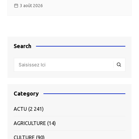
3 août 2026
Search
Category
ACTU
(2 241)
AGRICULTURE
(14)
CULTURE
(90)