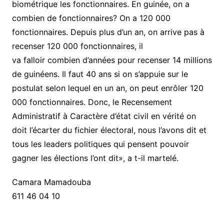
biométrique les fonctionnaires. En guinée, on a
combien de fonctionnaires? On a 120 000
fonctionnaires. Depuis plus d’un an, on arrive pas à
recenser 120 000 fonctionnaires, il
va falloir combien d’années pour recenser 14 millions
de guinéens. Il faut 40 ans si on s’appuie sur le
postulat selon lequel en un an, on peut enrôler 120
000 fonctionnaires. Donc, le Recensement
Administratif à Caractère d’état civil en vérité on
doit l’écarter du fichier électoral, nous l’avons dit et
tous les leaders politiques qui pensent pouvoir
gagner les élections l’ont dit», a t-il martelé.
Camara Mamadouba
611 46 04 10