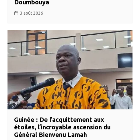
Doumbouya
3 août 2026
Guinée : De l’acquittement aux
étoiles, l’incroyable ascension du
Général Bienvenu Lamah