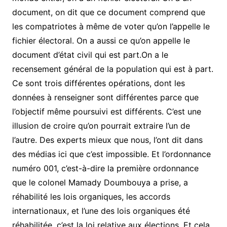
document, on dit que ce document comprend que
les compatriotes à même de voter qu’on l’appelle le
fichier électoral. On a aussi ce qu’on appelle le
document d’état civil qui est part.On a le
recensement général de la population qui est à part.
Ce sont trois différentes opérations, dont les
données à renseigner sont différentes parce que
l’objectif même poursuivi est différents. C’est une
illusion de croire qu’on pourrait extraire l’un de
l’autre. Des experts mieux que nous, l’ont dit dans
des médias ici que c’est impossible. Et l’ordonnance
numéro 001, c’est-à-dire la première ordonnance
que le colonel Mamady Doumbouya a prise, a
réhabilité les lois organiques, les accords
internationaux, et l’une des lois organiques été
réhabilitée, c’est la loi relative aux élections. Et cela