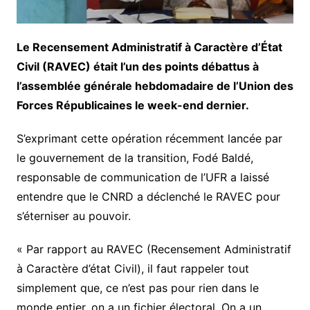
Le Recensement Administratif à Caractère d’État
Civil (RAVEC) était l’un des points débattus à
l’assemblée générale hebdomadaire de l’Union des
Forces Républicaines le week-end dernier.
S’exprimant cette opération récemment lancée par
le gouvernement de la transition, Fodé Baldé,
responsable de communication de l’UFR a laissé
entendre que le CNRD a déclenché le RAVEC pour
s’éterniser au pouvoir.
« Par rapport au RAVEC (Recensement Administratif
à Caractère d’état Civil), il faut rappeler tout
simplement que, ce n’est pas pour rien dans le
monde entier, on a un fichier électoral. On a un