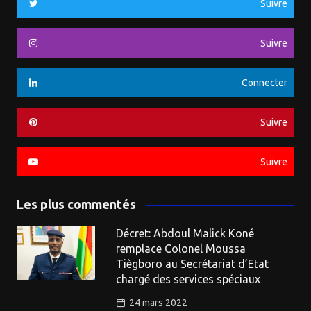
Suivre
Suivre
Connecter
Suivre
Suivre
Les plus commentés
Décret: Abdoul Malick Koné
remplace Colonel Moussa
Tiègboro au Secrétariat d’Etat
chargé des services spéciaux
24 mars 2022