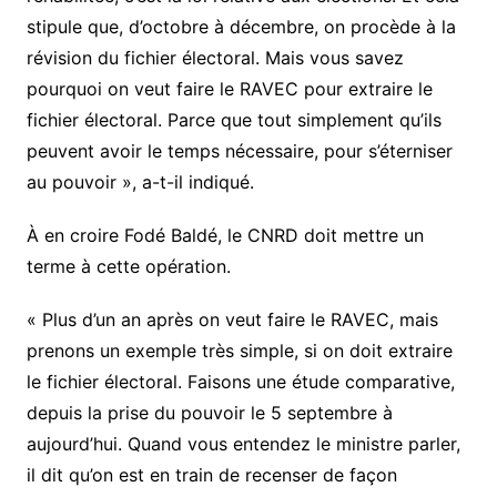
stipule que, d’octobre à décembre, on procède à la
révision du fichier électoral. Mais vous savez
pourquoi on veut faire le RAVEC pour extraire le
fichier électoral. Parce que tout simplement qu’ils
peuvent avoir le temps nécessaire, pour s’éterniser
au pouvoir », a-t-il indiqué.
À en croire Fodé Baldé, le CNRD doit mettre un
terme à cette opération.
« Plus d’un an après on veut faire le RAVEC, mais
prenons un exemple très simple, si on doit extraire
le fichier électoral. Faisons une étude comparative,
depuis la prise du pouvoir le 5 septembre à
aujourd’hui. Quand vous entendez le ministre parler,
il dit qu’on est en train de recenser de façon