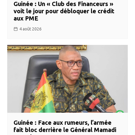
Guinée : Un « Club des Financeurs »
voit le jour pour débloquer le crédit
aux PME
4 août 2026
Guinée : Face aux rumeurs, l’armée
fait bloc derrière le Général Mamadi