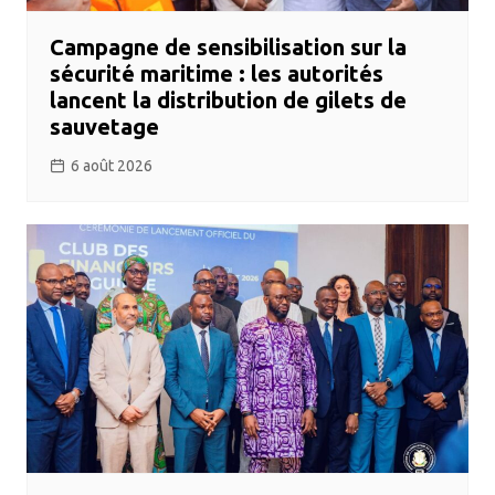
Campagne de sensibilisation sur la
sécurité maritime : les autorités
lancent la distribution de gilets de
sauvetage
6 août 2026