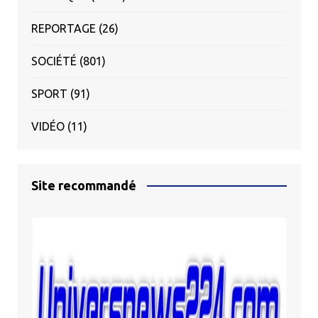
REPORTAGE
(26)
SOCIÉTÉ
(801)
SPORT
(91)
VIDÉO
(11)
Site recommandé