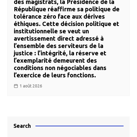
des magistrats, la Présidence de la
République réaffirme sa politique de
tolérance zéro face aux dérives
éthiques. Cette décision politique et
institutionnelle se veut un
avertissement direct adressé à
l’ensemble des serviteurs de la
justice : l’intégrité, la réserve et
l’exemplarité demeurent des
conditions non négociables dans
l’exercice de leurs fonctions.
1 août 2026
Search