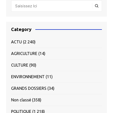
Category
ACTU
(2 240)
AGRICULTURE
(14)
CULTURE
(90)
ENVIRONNEMENT
(11)
GRANDS DOSSIERS
(34)
Non classé
(358)
POLITIQUE
(1 218)