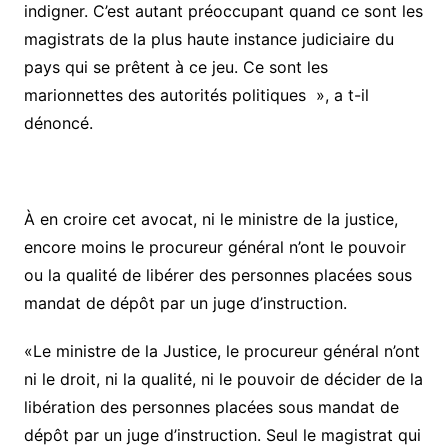
indigner. C’est autant préoccupant quand ce sont les
magistrats de la plus haute instance judiciaire du
pays qui se prêtent à ce jeu. Ce sont les
marionnettes des autorités politiques », a t-il
dénoncé.
À en croire cet avocat, ni le ministre de la justice,
encore moins le procureur général n’ont le pouvoir
ou la qualité de libérer des personnes placées sous
mandat de dépôt par un juge d’instruction.
«Le ministre de la Justice, le procureur général n’ont
ni le droit, ni la qualité, ni le pouvoir de décider de la
libération des personnes placées sous mandat de
dépôt par un juge d’instruction. Seul le magistrat qui