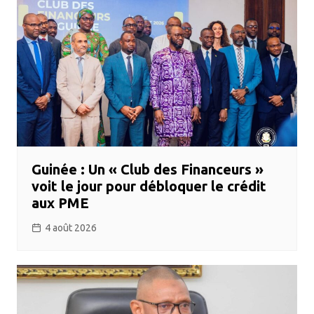
Guinée : Un « Club des Financeurs »
voit le jour pour débloquer le crédit
aux PME
4 août 2026