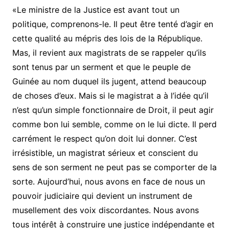
«Le ministre de la Justice est avant tout un
politique, comprenons-le. Il peut être tenté d’agir en
cette qualité au mépris des lois de la République.
Mas, il revient aux magistrats de se rappeler qu’ils
sont tenus par un serment et que le peuple de
Guinée au nom duquel ils jugent, attend beaucoup
de choses d’eux. Mais si le magistrat a à l’idée qu’il
n’est qu’un simple fonctionnaire de Droit, il peut agir
comme bon lui semble, comme on le lui dicte. Il perd
carrément le respect qu’on doit lui donner. C’est
irrésistible, un magistrat sérieux et conscient du
sens de son serment ne peut pas se comporter de la
sorte. Aujourd’hui, nous avons en face de nous un
pouvoir judiciaire qui devient un instrument de
musellement des voix discordantes. Nous avons
tous intérêt à construire une justice indépendante et