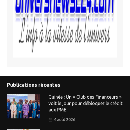
Publications récentes
Guinée : Un « Club des Financeurs »
voit le jour pour débloquer le crédit
aux PME
4 août 2026