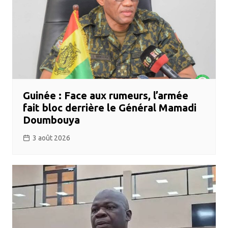
Guinée : Face aux rumeurs, l’armée
fait bloc derrière le Général Mamadi
Doumbouya
3 août 2026