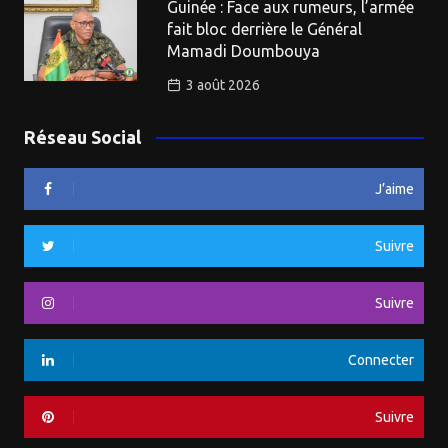
Guinée : Face aux rumeurs, l’armée
fait bloc derrière le Général
Mamadi Doumbouya
3 août 2026
Réseau Social
J’aime
Suivre
Suivre
Connecter
Suivre