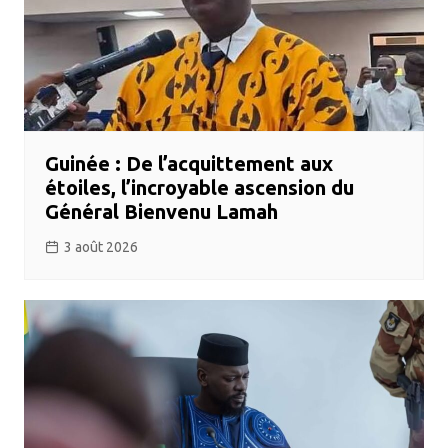
Guinée : De l’acquittement aux
étoiles, l’incroyable ascension du
Général Bienvenu Lamah
3 août 2026