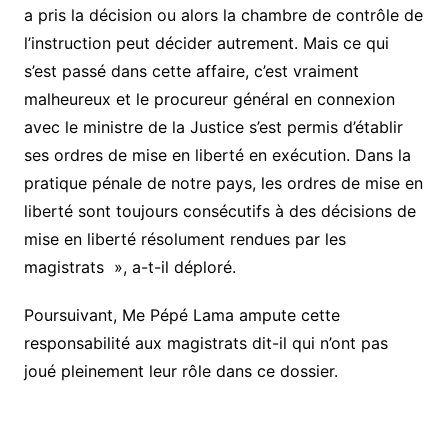
a pris la décision ou alors la chambre de contrôle de
l’instruction peut décider autrement. Mais ce qui
s’est passé dans cette affaire, c’est vraiment
malheureux et le procureur général en connexion
avec le ministre de la Justice s’est permis d’établir
ses ordres de mise en liberté en exécution. Dans la
pratique pénale de notre pays, les ordres de mise en
liberté sont toujours consécutifs à des décisions de
mise en liberté résolument rendues par les
magistrats », a-t-il déploré.
Poursuivant, Me Pépé Lama ampute cette
responsabilité aux magistrats dit-il qui n’ont pas
joué pleinement leur rôle dans ce dossier.