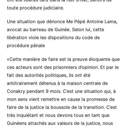
toute procédure judiciaire.
Une situation que dénonce Me Pépé Antoine Lama,
avocat au barreau de Guinée. Selon lui, cette
libération viole les dispositions du code de
procédure pénale
«Cette manière de faire est la preuve éloquente que
ces acteurs sont des prisonniers d’opinion. Et par le
fait des autorités politiques, ils ont été
arbitrairement détenus à la maison centrale de
Conakry pendant 9 mois. C’est une situation qui, à
mon sens vient remettre en cause la promesse de
faire de la justice la boussole de la transition. C’est
très inquiétant et nous devons tous en tant que
Guinéens attachés aux valeurs de la justice, nous