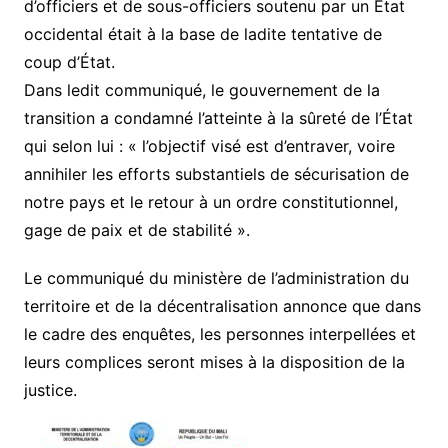
d’officiers et de sous-officiers soutenu par un Etat
occidental était à la base de ladite tentative de
coup d’État.
Dans ledit communiqué, le gouvernement de la
transition a condamné l’atteinte à la sûreté de l’État
qui selon lui : « l’objectif visé est d’entraver, voire
annihiler les efforts substantiels de sécurisation de
notre pays et le retour à un ordre constitutionnel,
gage de paix et de stabilité ».
Le communiqué du ministère de l’administration du
territoire et de la décentralisation annonce que dans
le cadre des enquêtes, les personnes interpellées et
leurs complices seront mises à la disposition de la
justice.