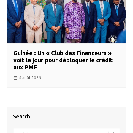
Guinée : Un « Club des Financeurs »
voit le jour pour débloquer le crédit
aux PME
4 août 2026
Search