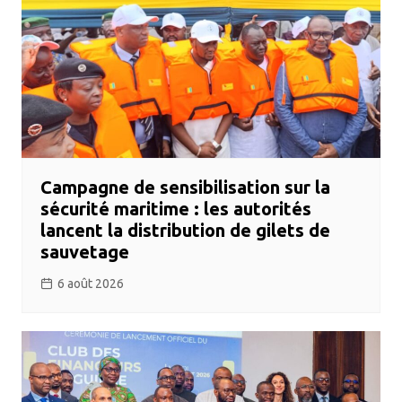
Campagne de sensibilisation sur la
sécurité maritime : les autorités
lancent la distribution de gilets de
sauvetage
6 août 2026