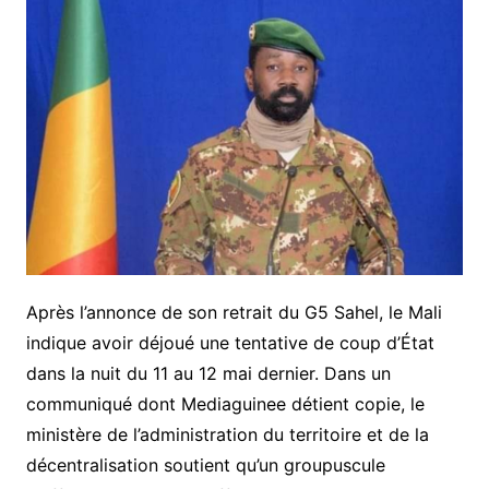
Après l’annonce de son retrait du G5 Sahel, le Mali
indique avoir déjoué une tentative de coup d’État
dans la nuit du 11 au 12 mai dernier. Dans un
communiqué dont Mediaguinee détient copie, le
ministère de l’administration du territoire et de la
décentralisation soutient qu’un groupuscule