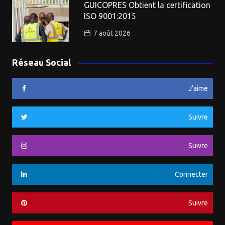
GUICOPRES Obtient la certification
ISO 9001:2015
7 août 2026
Réseau Social
J’aime
Suivre
Suivre
Connecter
Suivre