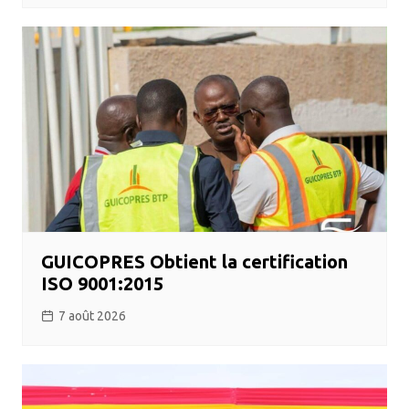
GUICOPRES Obtient la certification
ISO 9001:2015
7 août 2026