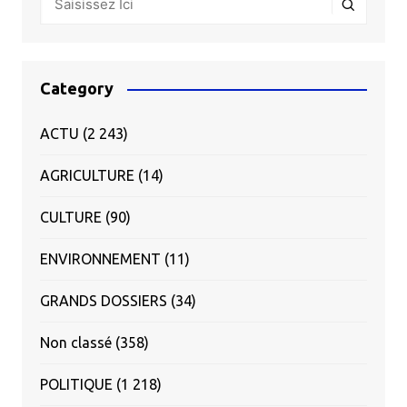
Category
ACTU
(2 243)
AGRICULTURE
(14)
CULTURE
(90)
ENVIRONNEMENT
(11)
GRANDS DOSSIERS
(34)
Non classé
(358)
POLITIQUE
(1 218)