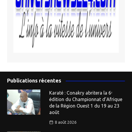
Publications récentes
Karaté : Conakry abritera la 6ᵉ
édition du Championnat d’Afrique
de la Région Ouest 1 du 19 au 23
août
8 août 2026