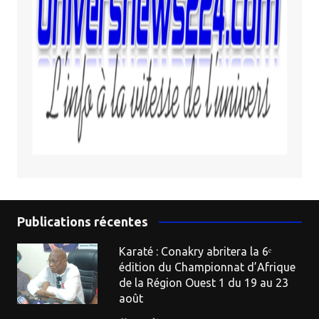
Publications récentes
Karaté : Conakry abritera la 6ᵉ
édition du Championnat d’Afrique
de la Région Ouest 1 du 19 au 23
août