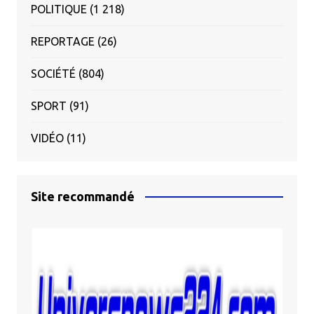
POLITIQUE
(1 218)
REPORTAGE
(26)
SOCIÉTÉ
(804)
SPORT
(91)
VIDÉO
(11)
Site recommandé