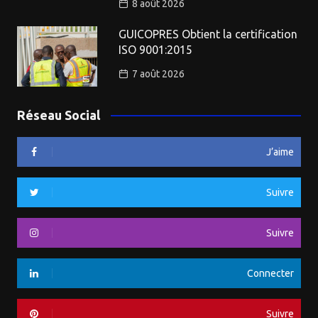
8 août 2026
GUICOPRES Obtient la certification
ISO 9001:2015
7 août 2026
Réseau Social
J’aime
Suivre
Suivre
Connecter
Suivre