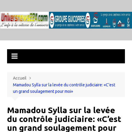
Aller
au
contenu
Accueil
Mamadou Sylla sur la levée du contrôle judiciaire: «C’est
un grand soulagement pour moi»
Mamadou Sylla sur la levée
du contrôle judiciaire: «C’est
un grand soulagement pour