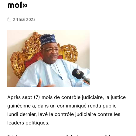
moi»
24 mai 2023
Après sept (7) mois de contrôle judiciaire, la justice
guinéenne a, dans un communiqué rendu public
lundi dernier, levé le contrôle judiciaire contre les
leaders politiques.