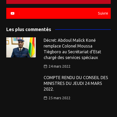
Suivre
Les plus commentés
Décret: Abdoul Malick Koné
remplace Colonel Moussa
Tiègboro au Secrétariat d’Etat
chargé des services spéciaux
24 mars 2022
COMPTE RENDU DU CONSEIL DES
MINISTRES DU JEUDI 24 MARS
2022.
25 mars 2022