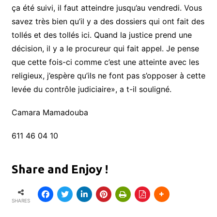
ça été suivi, il faut atteindre jusqu’au vendredi. Vous
savez très bien qu’il y a des dossiers qui ont fait des
tollés et des tollés ici. Quand la justice prend une
décision, il y a le procureur qui fait appel. Je pense
que cette fois-ci comme c’est une atteinte avec les
religieux, j’espère qu’ils ne font pas s’opposer à cette
levée du contrôle judiciaire», a t-il souligné.
Camara Mamadouba
611 46 04 10
Share and Enjoy !
SHARES