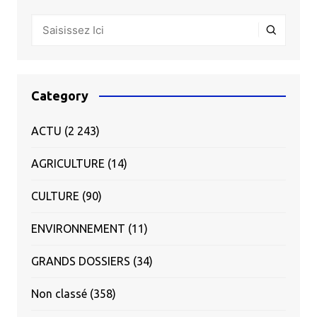
Category
ACTU
(2 243)
AGRICULTURE
(14)
CULTURE
(90)
ENVIRONNEMENT
(11)
GRANDS DOSSIERS
(34)
Non classé
(358)