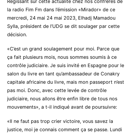
Régissant sur cette actualité chez nos confrères de
la radio Fim Fm dans l’émission «Mirador» de ce
mercredi, 24 mai 24 mai 2023, Elhadj Mamadou
Sylla, président de l’UDG se dit soulager par cette
décision.
«C’est un grand soulagement pour moi. Parce que
ça fait plusieurs mois, nous sommes soumis à ce
contrôle judiciaire. Je suis invité en Espagne pour le
salon du livre en tant qu’ambassadeur de Conakry
capitale africaine du livre, mais mon passeport n’est
pas moi. Donc, avec cette levée de contrôle
judiciaire, nous allons être enfin libre de tous nos
mouvements», a t-il indiqué avant de poursuivre:
«Il ne faut pas trop crier victoire, vous savez la
justice, moi je connais comment ça se passe. Lundi