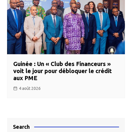
Guinée : Un « Club des Financeurs »
voit le jour pour débloquer le crédit
aux PME
4 août 2026
Search