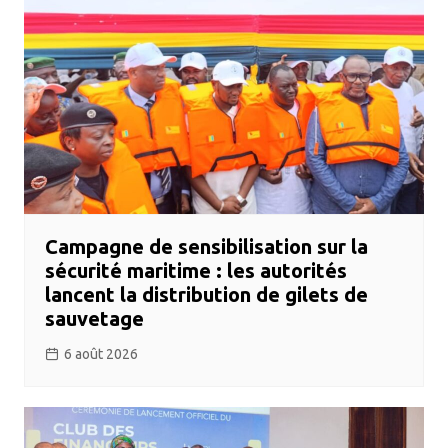
Campagne de sensibilisation sur la
sécurité maritime : les autorités
lancent la distribution de gilets de
sauvetage
6 août 2026