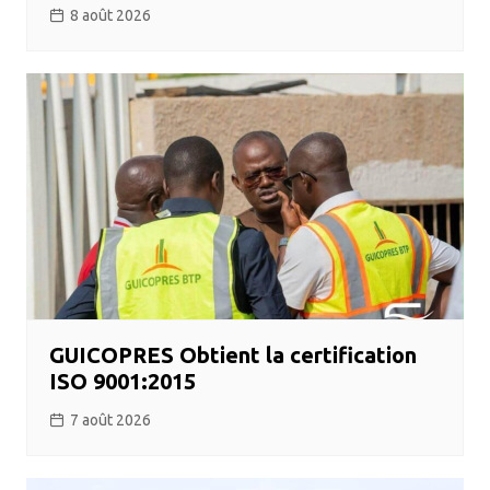
8 août 2026
GUICOPRES Obtient la certification
ISO 9001:2015
7 août 2026