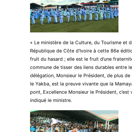
« Le ministère de la Culture, du Tourisme et d
République de Côte d’Ivoire à cette 86e édit
fruit du hasard ; elle est le fruit d’une frater
commune de tisser des liens durables entre le
délégation, Monsieur le Président, de plus de
le Yakba, est la preuve vivante que la Mamaya
pont, Excellence Monsieur le Président, c’est
indiqué le ministre.