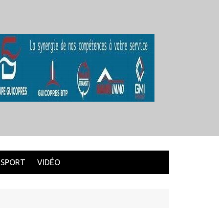
SPORT
VIDÉO