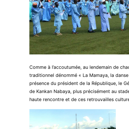
Comme à l’accoutumée, au lendemain de chaqu
traditionnel dénommé « La Mamaya, la danse 
présence du président de la République, le G
de Kankan Nabaya, plus précisément au stade 
haute rencontre et de ces retrouvailles culture