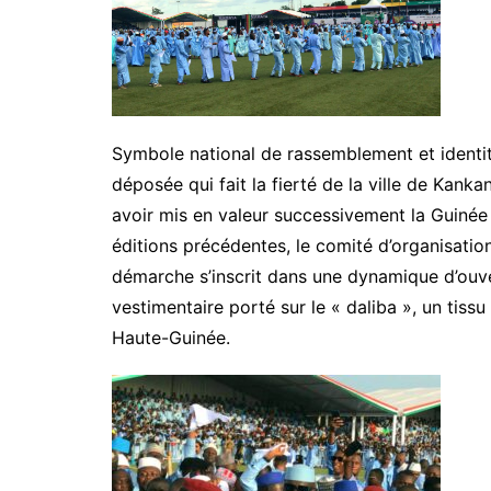
Symbole national de rassemblement et identit
déposée qui fait la fierté de la ville de Kanka
avoir mis en valeur successivement la Guinée 
éditions précédentes, le comité d’organisation
démarche s’inscrit dans une dynamique d’ouve
vestimentaire porté sur le « daliba », un tissu 
Haute-Guinée.