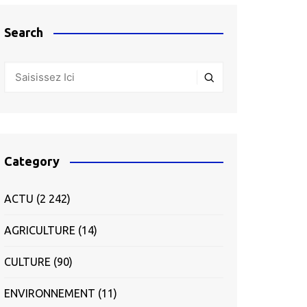
Search
Category
ACTU
(2 242)
AGRICULTURE
(14)
CULTURE
(90)
ENVIRONNEMENT
(11)