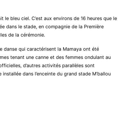
t le bleu ciel. C’est aux environs de 16 heures que le
e dans le stade, en compagnie de la Première
lles de la cérémonie.
e danse qui caractérisent la Mamaya ont été
mes tenant une canne et des femmes ondulant au
ficielles, d’autres activités parallèles sont
installée dans l’enceinte du grand stade M’ballou