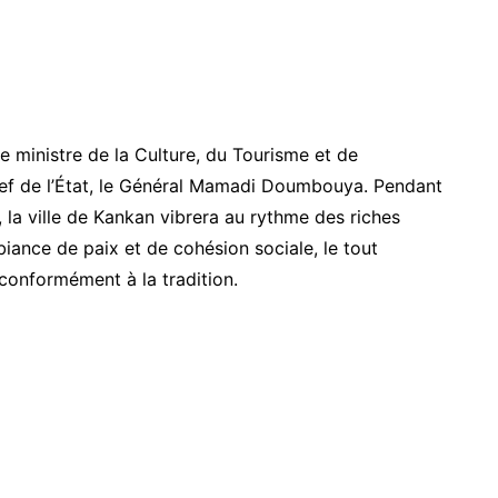
e ministre de la Culture, du Tourisme et de
hef de l’État, le Général Mamadi Doumbouya. Pendant
), la ville de Kankan vibrera au rythme des riches
iance de paix et de cohésion sociale, le tout
conformément à la tradition.