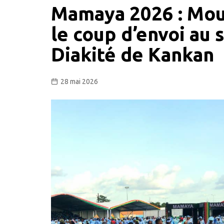
Mamaya 2026 : Mou
le coup d’envoi au
Diakité de Kankan
28 mai 2026