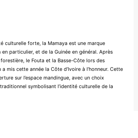
é culturelle forte, la Mamaya est une marque
n en particulier, et de la Guinée en général. Après
forestière, le Fouta et la Basse-Côte lors des
 a mis cette année la Côte d’Ivoire à l’honneur. Cette
rture sur l’espace mandingue, avec un choix
traditionnel symbolisant l’identité culturelle de la