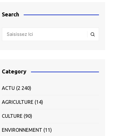
Search
Category
ACTU
(2 240)
AGRICULTURE
(14)
CULTURE
(90)
ENVIRONNEMENT
(11)