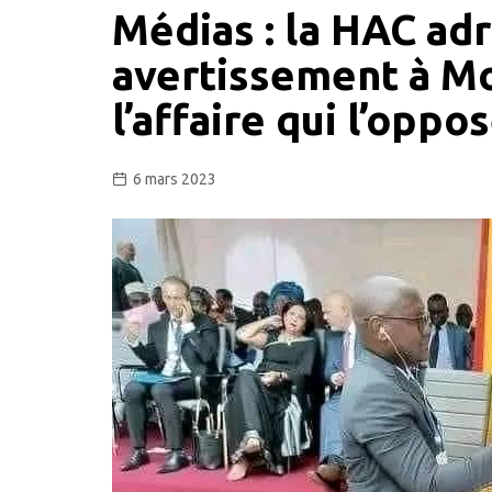
Médias : la HAC ad
avertissement à M
l’affaire qui l’oppo
6 mars 2023