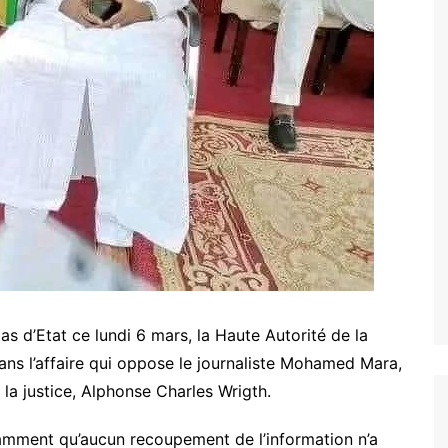
s d’Etat ce lundi 6 mars, la Haute Autorité de la
ns l’affaire qui oppose le journaliste Mohamed Mara,
a justice, Alphonse Charles Wrigth.
tamment qu’aucun recoupement de l’information n’a