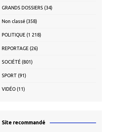
GRANDS DOSSIERS
(34)
Non classé
(358)
POLITIQUE
(1 218)
REPORTAGE
(26)
SOCIÉTÉ
(801)
SPORT
(91)
VIDÉO
(11)
Site recommandé