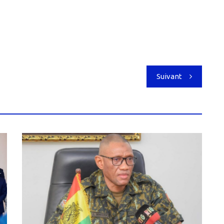
Suivant