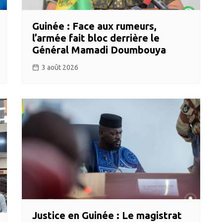
Guinée : Face aux rumeurs,
l’armée fait bloc derrière le
Général Mamadi Doumbouya
3 août 2026
​Justice en Guinée : Le magistrat