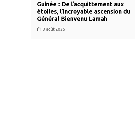
Guinée : De l’acquittement aux
étoiles, l’incroyable ascension du
Général Bienvenu Lamah
3 août 2026