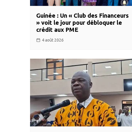
Guinée : Un « Club des Financeurs
» voit le jour pour débloquer le
crédit aux PME
4 août 2026