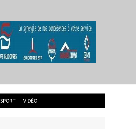
SPORT
VIDÉO