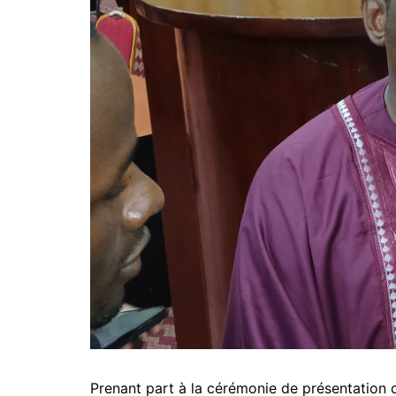
Prenant part à la cérémonie de présentation de