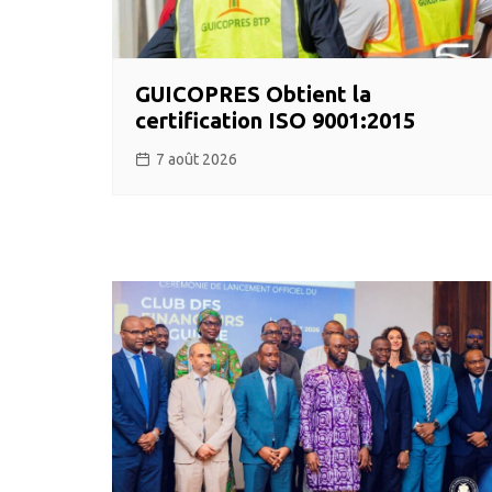
GUICOPRES Obtient la
certification ISO 9001:2015
7 août 2026