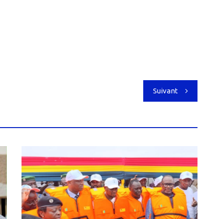
Suivant