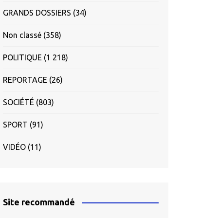
GRANDS DOSSIERS
(34)
Non classé
(358)
POLITIQUE
(1 218)
REPORTAGE
(26)
SOCIÉTÉ
(803)
SPORT
(91)
VIDÉO
(11)
Site recommandé