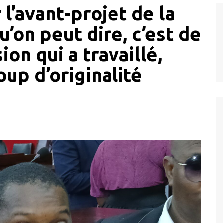
l’avant-projet de la
u’on peut dire, c’est de
ion qui a travaillé,
oup d’originalité