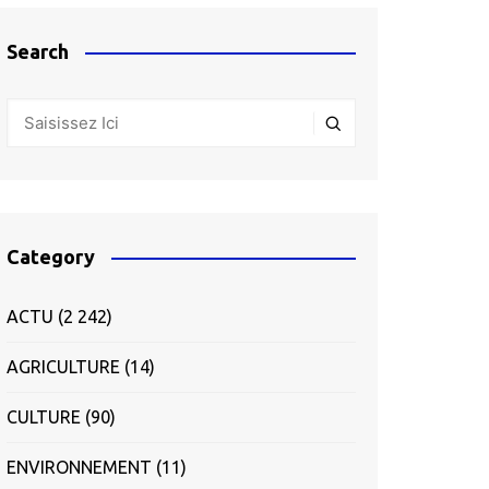
Search
Category
ACTU
(2 242)
AGRICULTURE
(14)
CULTURE
(90)
ENVIRONNEMENT
(11)