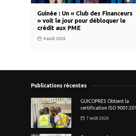
Guinée : Un « Club des Financeurs
» voit le jour pour débloquer le
crédit aux PME
4 août 2026
Publications récentes
GUICOPRES Obtient la
certification ISO 9001:20
7 août 2026