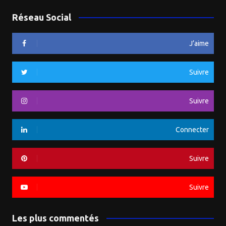
Réseau Social
J’aime
Suivre
Suivre
Connecter
Suivre
Suivre
Les plus commentés