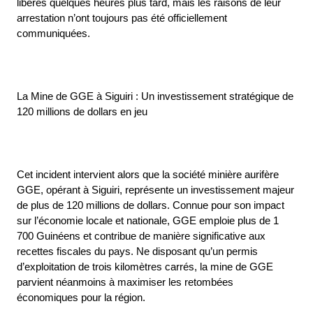
libérés quelques heures plus tard, mais les raisons de leur
arrestation n’ont toujours pas été officiellement
communiquées.
La Mine de GGE à Siguiri : Un investissement stratégique de
120 millions de dollars en jeu
Cet incident intervient alors que la société minière aurifère
GGE, opérant à Siguiri, représente un investissement majeur
de plus de 120 millions de dollars. Connue pour son impact
sur l’économie locale et nationale, GGE emploie plus de 1
700 Guinéens et contribue de manière significative aux
recettes fiscales du pays. Ne disposant qu’un permis
d’exploitation de trois kilomètres carrés, la mine de GGE
parvient néanmoins à maximiser les retombées
économiques pour la région.