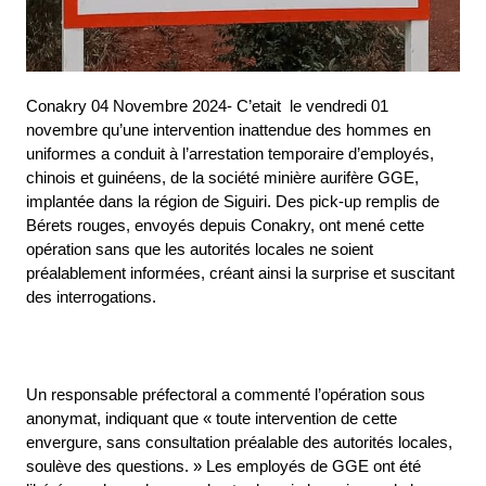
Conakry 04 Novembre 2024- C’etait le vendredi 01
novembre qu’une intervention inattendue des hommes en
uniformes a conduit à l’arrestation temporaire d’employés,
chinois et guinéens, de la société minière aurifère GGE,
implantée dans la région de Siguiri. Des pick-up remplis de
Bérets rouges, envoyés depuis Conakry, ont mené cette
opération sans que les autorités locales ne soient
préalablement informées, créant ainsi la surprise et suscitant
des interrogations.
Un responsable préfectoral a commenté l’opération sous
anonymat, indiquant que « toute intervention de cette
envergure, sans consultation préalable des autorités locales,
soulève des questions. » Les employés de GGE ont été