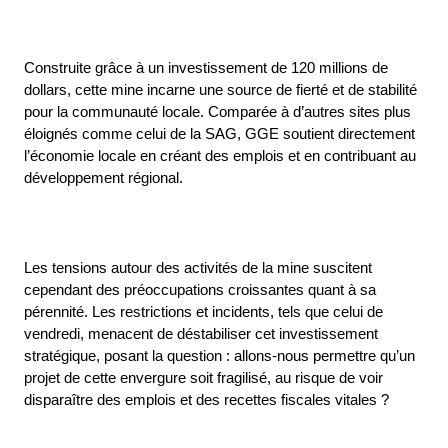
Construite grâce à un investissement de 120 millions de
dollars, cette mine incarne une source de fierté et de stabilité
pour la communauté locale. Comparée à d’autres sites plus
éloignés comme celui de la SAG, GGE soutient directement
l’économie locale en créant des emplois et en contribuant au
développement régional.
Les tensions autour des activités de la mine suscitent
cependant des préoccupations croissantes quant à sa
pérennité. Les restrictions et incidents, tels que celui de
vendredi, menacent de déstabiliser cet investissement
stratégique, posant la question : allons-nous permettre qu’un
projet de cette envergure soit fragilisé, au risque de voir
disparaître des emplois et des recettes fiscales vitales ?