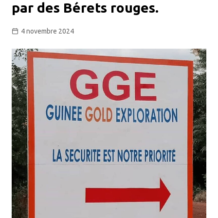
par des Bérets rouges.
4 novembre 2024