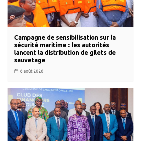
Campagne de sensibilisation sur la
sécurité maritime : les autorités
lancent la distribution de gilets de
sauvetage
6 août 2026