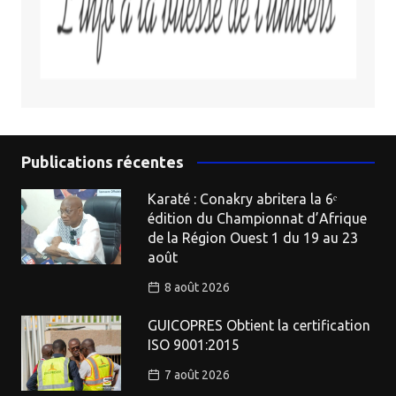
Publications récentes
Karaté : Conakry abritera la 6ᵉ
édition du Championnat d’Afrique
de la Région Ouest 1 du 19 au 23
août
8 août 2026
GUICOPRES Obtient la certification
ISO 9001:2015
7 août 2026