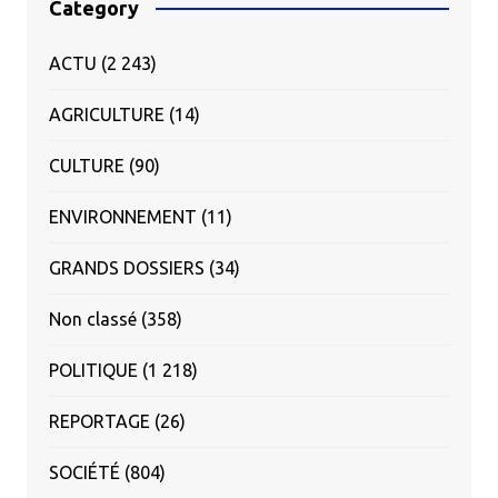
Category
ACTU
(2 243)
AGRICULTURE
(14)
CULTURE
(90)
ENVIRONNEMENT
(11)
GRANDS DOSSIERS
(34)
Non classé
(358)
POLITIQUE
(1 218)
REPORTAGE
(26)
SOCIÉTÉ
(804)