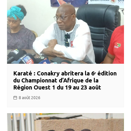
Karaté : Conakry abritera la 6ᵉ édition
du Championnat d’Afrique de la
Région Ouest 1 du 19 au 23 août
8 août 2026