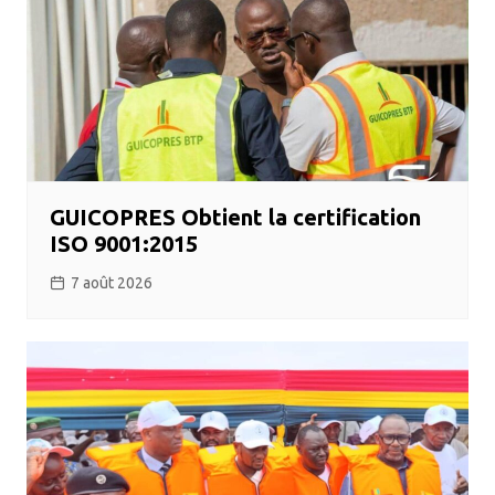
GUICOPRES Obtient la certification
ISO 9001:2015
7 août 2026