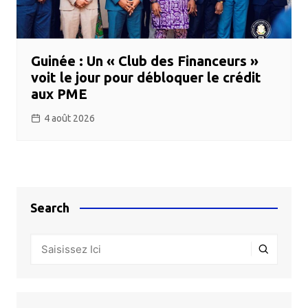
Guinée : Un « Club des Financeurs »
voit le jour pour débloquer le crédit
aux PME
4 août 2026
Search