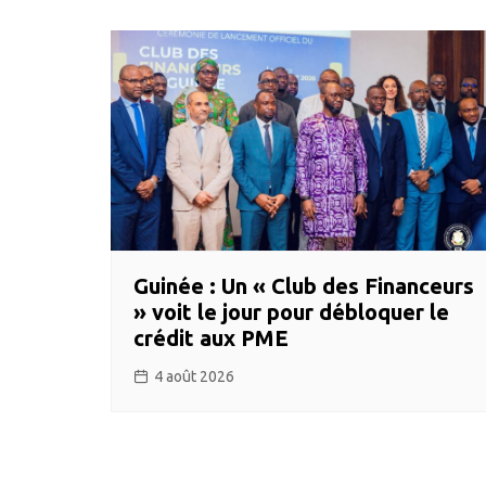
Guinée : Un « Club des Financeurs
» voit le jour pour débloquer le
crédit aux PME
4 août 2026