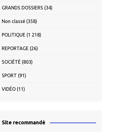
GRANDS DOSSIERS
(34)
Non classé
(358)
POLITIQUE
(1 218)
REPORTAGE
(26)
SOCIÉTÉ
(803)
SPORT
(91)
VIDÉO
(11)
Site recommandé