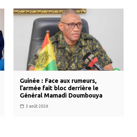
Guinée : Face aux rumeurs,
l’armée fait bloc derrière le
Général Mamadi Doumbouya
3 août 2026