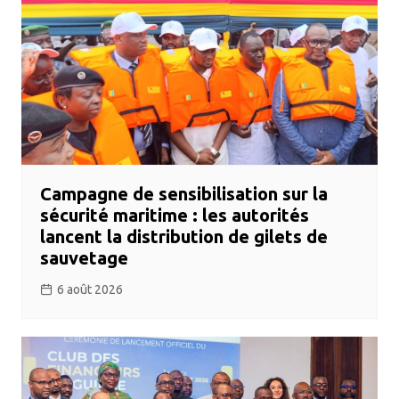
Campagne de sensibilisation sur la
sécurité maritime : les autorités
lancent la distribution de gilets de
sauvetage
6 août 2026