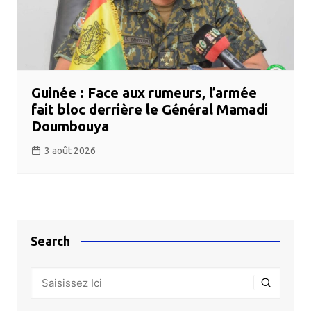
Guinée : Face aux rumeurs, l’armée
fait bloc derrière le Général Mamadi
Doumbouya
3 août 2026
Search