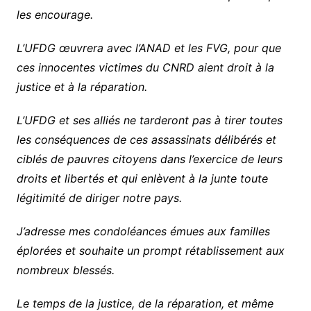
les encourage.
L’UFDG œuvrera avec l’ANAD et les FVG, pour que
ces innocentes victimes du CNRD aient droit à la
justice et à la réparation.
L’UFDG et ses alliés ne tarderont pas à tirer toutes
les conséquences de ces assassinats délibérés et
ciblés de pauvres citoyens dans l’exercice de leurs
droits et libertés et qui enlèvent à la junte toute
légitimité de diriger notre pays.
J’adresse mes condoléances émues aux familles
éplorées et souhaite un prompt rétablissement aux
nombreux blessés.
Le temps de la justice, de la réparation, et même