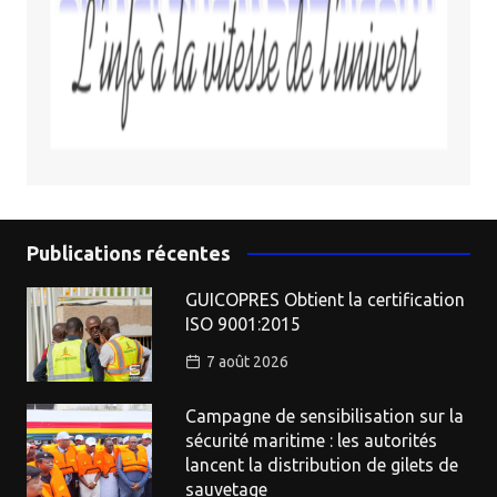
Publications récentes
GUICOPRES Obtient la certification
ISO 9001:2015
7 août 2026
Campagne de sensibilisation sur la
sécurité maritime : les autorités
lancent la distribution de gilets de
sauvetage