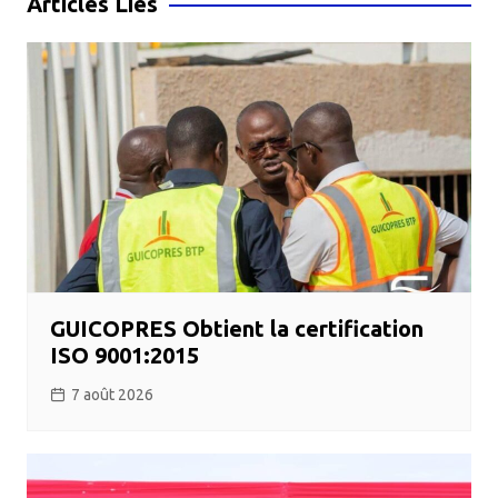
Articles Liés
GUICOPRES Obtient la certification
ISO 9001:2015
7 août 2026