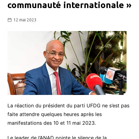
communauté internationale »
12 mai 2023
La réaction du président du parti UFDG ne s’est pas
faite attendre quelques heures après les
manifestations des 10 et 11 mai 2023.
Le leader de l’ANAD pointe le silence de la