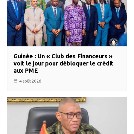
Guinée : Un « Club des Financeurs »
voit le jour pour débloquer le crédit
aux PME
4 août 2026