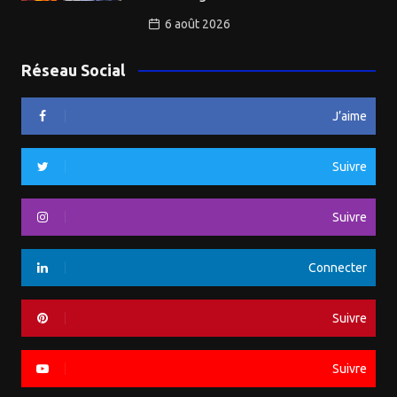
6 août 2026
Réseau Social
J’aime
Suivre
Suivre
Connecter
Suivre
Suivre