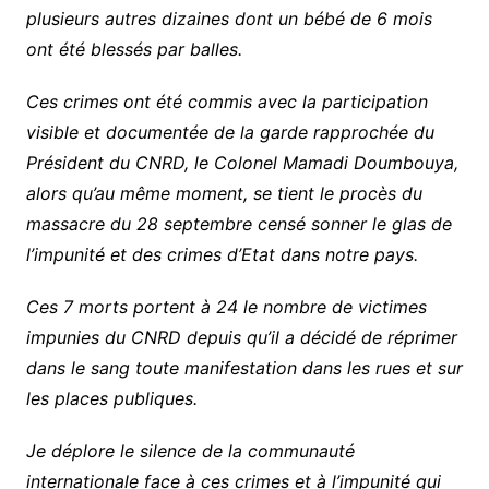
plusieurs autres dizaines dont un bébé de 6 mois
ont été blessés par balles.
Ces crimes ont été commis avec la participation
visible et documentée de la garde rapprochée du
Président du CNRD, le Colonel Mamadi Doumbouya,
alors qu’au même moment, se tient le procès du
massacre du 28 septembre censé sonner le glas de
l’impunité et des crimes d’Etat dans notre pays.
Ces 7 morts portent à 24 le nombre de victimes
impunies du CNRD depuis qu’il a décidé de réprimer
dans le sang toute manifestation dans les rues et sur
les places publiques.
Je déplore le silence de la communauté
internationale face à ces crimes et à l’impunité qui