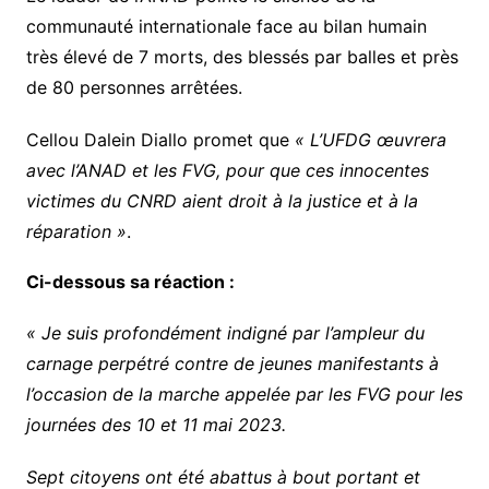
communauté internationale face au bilan humain
très élevé de 7 morts, des blessés par balles et près
de 80 personnes arrêtées.
Cellou Dalein Diallo promet que
« L’UFDG œuvrera
avec l’ANAD et les FVG, pour que ces innocentes
victimes du CNRD aient droit à la justice et à la
réparation »
.
Ci-dessous sa réaction :
« Je suis profondément indigné par l’ampleur du
carnage perpétré contre de jeunes manifestants à
l’occasion de la marche appelée par les FVG pour les
journées des 10 et 11 mai 2023.
Sept citoyens ont été abattus à bout portant et