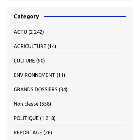
Category
ACTU
(2 242)
AGRICULTURE
(14)
CULTURE
(90)
ENVIRONNEMENT
(11)
GRANDS DOSSIERS
(34)
Non classé
(358)
POLITIQUE
(1 218)
REPORTAGE
(26)