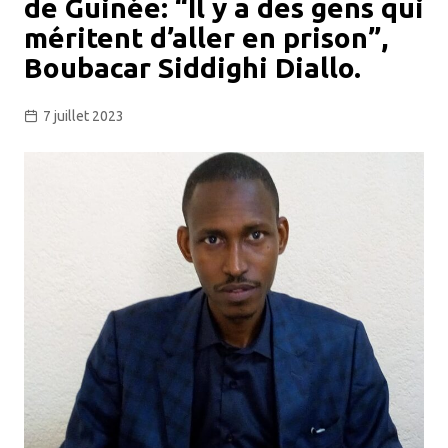
de Guinée: “Il y a des gens qui
méritent d’aller en prison”,
Boubacar Siddighi Diallo.
7 juillet 2023