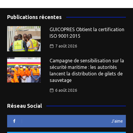
Publications récentes
GUICOPRES Obtient la certification
ISO 9001:2015
7 août 2026
Campagne de sensibilisation sur la
sécurité maritime : les autorités
lancent la distribution de gilets de
sauvetage
6 août 2026
Réseau Social
J’aime