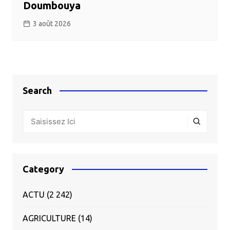
Doumbouya
3 août 2026
Search
Category
ACTU
(2 242)
AGRICULTURE
(14)