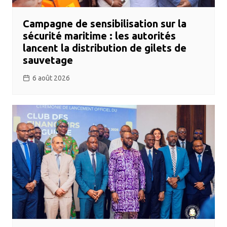
Campagne de sensibilisation sur la
sécurité maritime : les autorités
lancent la distribution de gilets de
sauvetage
6 août 2026