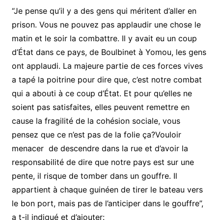
“Je pense qu’il y a des gens qui méritent d’aller en
prison. Vous ne pouvez pas applaudir une chose le
matin et le soir la combattre. Il y avait eu un coup
d’État dans ce pays, de Boulbinet à Yomou, les gens
ont applaudi. La majeure partie de ces forces vives
a tapé la poitrine pour dire que, c’est notre combat
qui a abouti à ce coup d’État. Et pour qu’elles ne
soient pas satisfaites, elles peuvent remettre en
cause la fragilité de la cohésion sociale, vous
pensez que ce n’est pas de la folie ça?Vouloir
menacer
de descendre dans la rue et d’avoir la
responsabilité de dire que notre pays est sur une
pente, il risque de tomber dans un gouffre. Il
appartient à chaque guinéen de tirer le bateau vers
le bon port, mais pas de l’anticiper dans le gouffre”,
a t-il indiqué et d’ajouter: