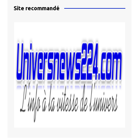
Site recommandé