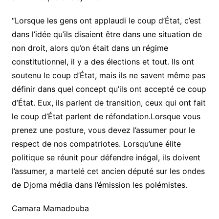
“Lorsque les gens ont applaudi le coup d’État, c’est
dans l’idée qu’ils disaient être dans une situation de
non droit, alors qu’on était dans un régime
constitutionnel, il y a des élections et tout. Ils ont
soutenu le coup d’État, mais ils ne savent même pas
définir dans quel concept qu’ils ont accepté ce coup
d’État. Eux, ils parlent de transition, ceux qui ont fait
le coup d’État parlent de réfondation.Lorsque vous
prenez une posture, vous devez l’assumer pour le
respect de nos compatriotes. Lorsqu’une élite
politique se réunit pour défendre inégal, ils doivent
l’assumer, a martelé cet ancien député sur les ondes
de Djoma média dans l’émission les polémistes.
Camara Mamadouba