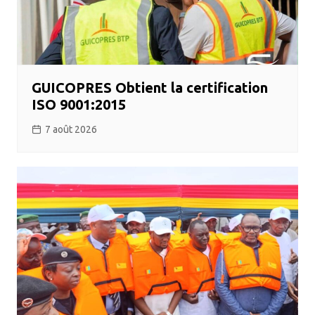
GUICOPRES Obtient la certification
ISO 9001:2015
7 août 2026