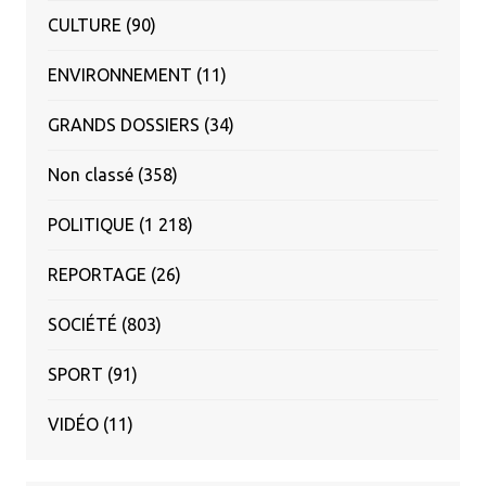
CULTURE
(90)
ENVIRONNEMENT
(11)
GRANDS DOSSIERS
(34)
Non classé
(358)
POLITIQUE
(1 218)
REPORTAGE
(26)
SOCIÉTÉ
(803)
SPORT
(91)
VIDÉO
(11)