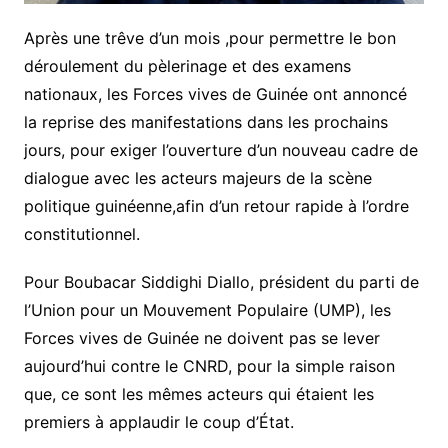
Après une trêve d’un mois ,pour permettre le bon
déroulement du pèlerinage et des examens
nationaux, les Forces vives de Guinée ont annoncé
la reprise des manifestations dans les prochains
jours, pour exiger l’ouverture d’un nouveau cadre de
dialogue avec les acteurs majeurs de la scène
politique guinéenne,afin d’un retour rapide à l’ordre
constitutionnel.
Pour Boubacar Siddighi Diallo, président du parti de
l’Union pour un Mouvement Populaire (UMP), les
Forces vives de Guinée ne doivent pas se lever
aujourd’hui contre le CNRD, pour la simple raison
que, ce sont les mêmes acteurs qui étaient les
premiers à applaudir le coup d’État.