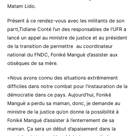
Matam Lido.
Présent à ce rendez-vous avec les militants de son
parti,Tidiane Conté l’un des responsables de l’UFR a
lancé un appel au ministre de justice et au président
de la transition de permettre au coordinateur
national du FNDC, Foniké Manguè d’assister aux
obsèques de sa mère.
«Nous avons connu des situations extrêmement
difficiles dans notre combat pour l’instauration de la
démocratie dans ce pays. Aujourd’hui, Foniké
Manguè a perdu sa maman, donc, je demande au
ministre de la justice qu’on donne la possibilité à
Foniké Manguè d’assister à l’enterrement de sa
maman. Ça sera un début d’apaisement dans la