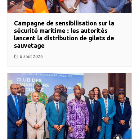
Campagne de sensibilisation sur la
sécurité maritime : les autorités
lancent la distribution de gilets de
sauvetage
6 août 2026