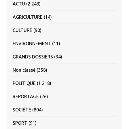
ACTU
(2 243)
AGRICULTURE
(14)
CULTURE
(90)
ENVIRONNEMENT
(11)
GRANDS DOSSIERS
(34)
Non classé
(358)
POLITIQUE
(1 218)
REPORTAGE
(26)
SOCIÉTÉ
(804)
SPORT
(91)