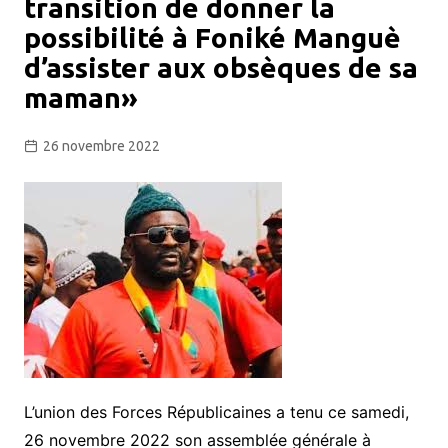
transition de donner la
possibilité à Foniké Manguè
d’assister aux obsèques de sa
maman»
26 novembre 2022
L’union des Forces Républicaines a tenu ce samedi,
26 novembre 2022 son assemblée générale à