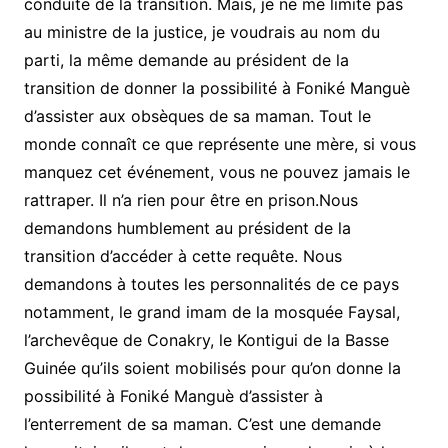
conduite de la transition. Mais, je ne me limite pas
au ministre de la justice, je voudrais au nom du
parti, la même demande au président de la
transition de donner la possibilité à Foniké Manguè
d’assister aux obsèques de sa maman. Tout le
monde connaît ce que représente une mère, si vous
manquez cet événement, vous ne pouvez jamais le
rattraper. Il n’a rien pour être en prison.Nous
demandons humblement au président de la
transition d’accéder à cette requête. Nous
demandons à toutes les personnalités de ce pays
notamment, le grand imam de la mosquée Faysal,
l’archevêque de Conakry, le Kontigui de la Basse
Guinée qu’ils soient mobilisés pour qu’on donne la
possibilité à Foniké Manguè d’assister à
l’enterrement de sa maman. C’est une demande