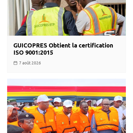
GUICOPRES Obtient la certification
ISO 9001:2015
7 août 2026