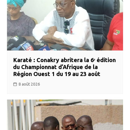
Karaté : Conakry abritera la 6ᵉ édition
du Championnat d’Afrique de la
Région Ouest 1 du 19 au 23 août
8 août 2026