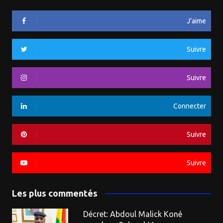
J’aime
Suivre
Suivre
Connecter
Suivre
Suivre
Les plus commentés
Décret: Abdoul Malick Koné