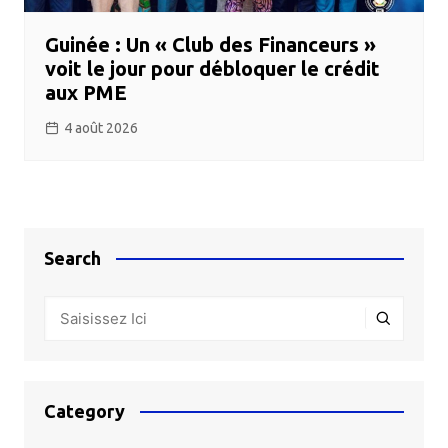
Guinée : Un « Club des Financeurs »
voit le jour pour débloquer le crédit
aux PME
4 août 2026
Search
Category