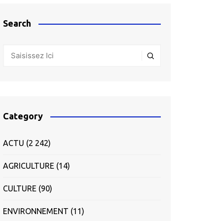
Search
Category
ACTU
(2 242)
AGRICULTURE
(14)
CULTURE
(90)
ENVIRONNEMENT
(11)