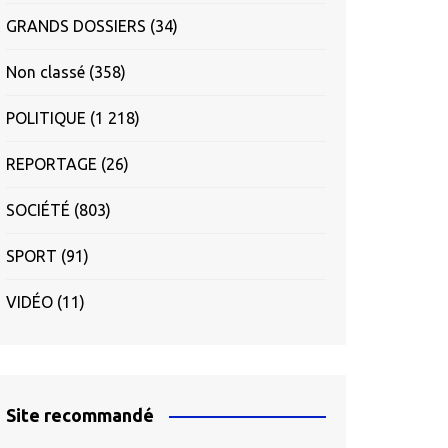
GRANDS DOSSIERS
(34)
Non classé
(358)
POLITIQUE
(1 218)
REPORTAGE
(26)
SOCIÉTÉ
(803)
SPORT
(91)
VIDÉO
(11)
Site recommandé