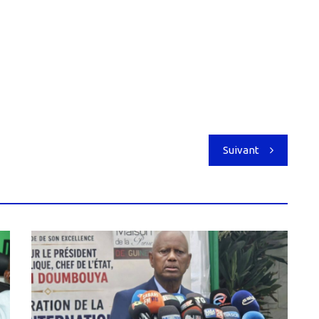
Suivant