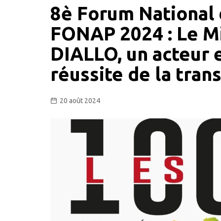
8è Forum National 
FONAP 2024 : Le M
DIALLO, un acteur 
réussite de la tran
20 août 2024