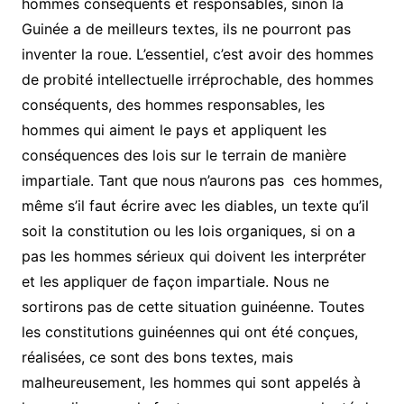
hommes conséquents et responsables, sinon la
Guinée a de meilleurs textes, ils ne pourront pas
inventer la roue. L’essentiel, c’est avoir des hommes
de probité intellectuelle irréprochable, des hommes
conséquents, des hommes responsables, les
hommes qui aiment le pays et appliquent les
conséquences des lois sur le terrain de manière
impartiale. Tant que nous n’aurons pas
ces hommes,
même s’il faut écrire avec les diables, un texte qu’il
soit la constitution ou les lois organiques, si on a
pas les hommes sérieux qui doivent les interpréter
et les appliquer de façon impartiale. Nous ne
sortirons pas de cette situation guinéenne. Toutes
les constitutions guinéennes qui ont été conçues,
réalisées, ce sont des bons textes, mais
malheureusement, les hommes qui sont appelés à