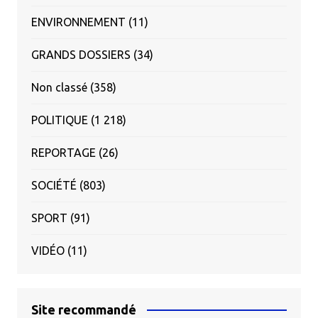
ENVIRONNEMENT
(11)
GRANDS DOSSIERS
(34)
Non classé
(358)
POLITIQUE
(1 218)
REPORTAGE
(26)
SOCIÉTÉ
(803)
SPORT
(91)
VIDÉO
(11)
Site recommandé