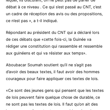
lequel, ils discutent, on ne peut pas de parler de
débat à ce niveau . Ce qui s’est passé au CNT, c’est
un cadre de réception des avis ou des propositions,
ce n’est pas », a t-il indiqué.
Répondant au président du CNT qui a déclaré lors
de ces débats que «cette fois-ci, la Guinée va
rédiger une constitution qui rassemble et ressemble
aux guinéens et qui va résister aux temps».
Aboubacar Soumah soutient qu’il ne s’agit pas
d’avoir des beaux textes, il faut avoir des hommes
courageux pour faire appliquer ces textes de lois.
«Ce sont des jeunes gens qui pensent que les textes
de lois peuvent faire quelque chose de durable, ce
ne sont pas les textes de lois. Il faut qu’on ait des