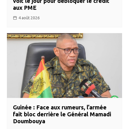
voit le jour pour débloquer le crédit
aux PME
4 août 2026
Guinée : Face aux rumeurs, l’armée
fait bloc derrière le Général Mamadi
Doumbouya