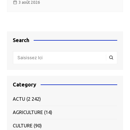
3 août 2026
Search
Category
ACTU
(2 242)
AGRICULTURE
(14)
CULTURE
(90)