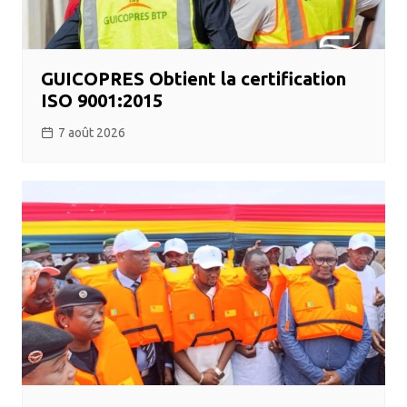
GUICOPRES Obtient la certification
ISO 9001:2015
7 août 2026