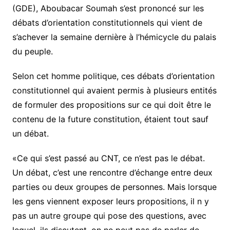
(GDE), Aboubacar Soumah s’est prononcé sur les
débats d’orientation constitutionnels qui vient de
s’achever la semaine dernière à l’hémicycle du palais
du peuple.
Selon cet homme politique, ces débats d’orientation
constitutionnel qui avaient permis à plusieurs entités
de formuler des propositions sur ce qui doit être le
contenu de la future constitution, étaient tout sauf
un débat.
«Ce qui s’est passé au CNT, ce n’est pas le débat.
Un débat, c’est une rencontre d’échange entre deux
parties ou deux groupes de personnes. Mais lorsque
les gens viennent exposer leurs propositions, il n y
pas un autre groupe qui pose des questions, avec