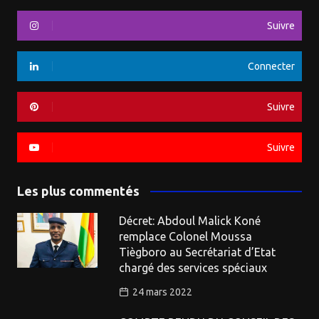
Suivre
Connecter
Suivre
Suivre
Les plus commentés
Décret: Abdoul Malick Koné
remplace Colonel Moussa
Tiègboro au Secrétariat d’Etat
chargé des services spéciaux
24 mars 2022