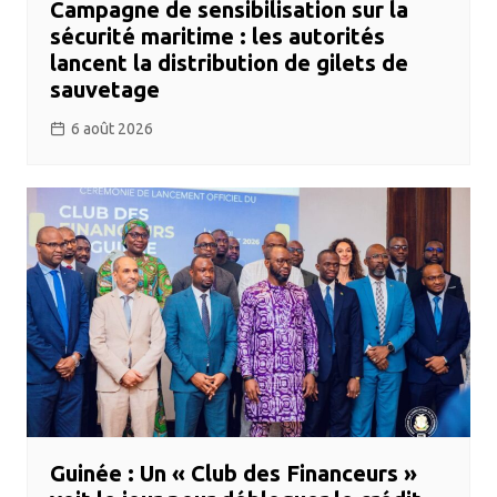
Campagne de sensibilisation sur la
sécurité maritime : les autorités
lancent la distribution de gilets de
sauvetage
6 août 2026
Guinée : Un « Club des Financeurs »