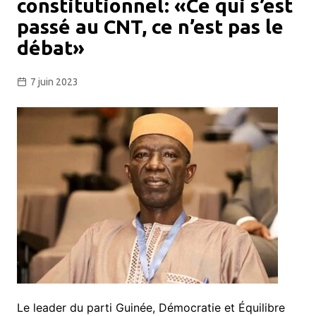
constitutionnel: «Ce qui s’est
passé au CNT, ce n’est pas le
débat»
7 juin 2023
Le leader du parti Guinée, Démocratie et Équilibre