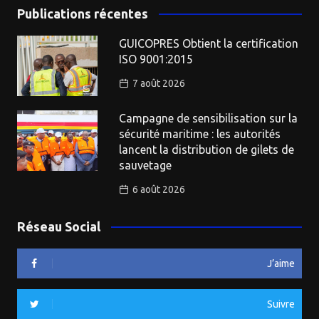
Publications récentes
GUICOPRES Obtient la certification
ISO 9001:2015
7 août 2026
Campagne de sensibilisation sur la
sécurité maritime : les autorités
lancent la distribution de gilets de
sauvetage
6 août 2026
Réseau Social
J’aime
Suivre