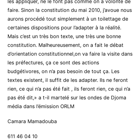
les appliquer, ne le font pas comme on a volonté de
faire. Sinon la constitution du mai 2010, j’avoue nous
aurons procédé tout simplement à un toilettage de
certaines dispositions pour l’adapter à la réalité.
Mais c’est un très bon texte, une très une bonne
constitution. Malheureusement, on a fait le débat
d’orientation constitutionnel,on va faire la visite dans
les préfectures, ça ce sont des actions
budgétivores, on n’a pas besoin de tout ça. Les
textes existent, il suffit de les adapter. Ils ne feront
rien, ce qui n’a pas été fait , ils feront rien, ce qui n’a
pas été dit,» a t-il martelé sur les ondes de Djoma
média dans l’émission ORLM
Camara Mamadouba
611 46 04 10