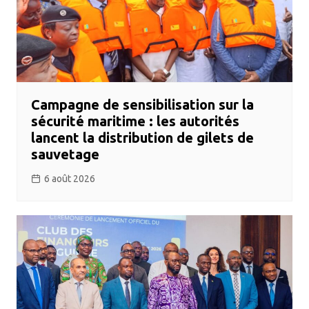
Campagne de sensibilisation sur la
sécurité maritime : les autorités
lancent la distribution de gilets de
sauvetage
6 août 2026