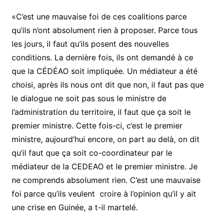
«C’est une mauvaise foi de ces coalitions parce
qu’ils n’ont absolument rien à proposer. Parce tous
les jours, il faut qu’ils posent des nouvelles
conditions. La dernière fois, ils ont demandé à ce
que la CÉDÉAO soit impliquée. Un médiateur a été
choisi, après ils nous ont dit que non, il faut pas que
le dialogue ne soit pas sous le ministre de
l’administration du territoire, il faut que ça soit le
premier ministre. Cette fois-ci, c’est le premier
ministre, aujourd’hui encore, on part au delà, on dit
qu’il faut que ça soit co-coordinateur par le
médiateur de la CEDEAO et le premier ministre. Je
ne comprends absolument rien. C’est une mauvaise
foi parce qu’ils veulent croire à l’opinion qu’il y ait
une crise en Guinée, a t-il martelé.