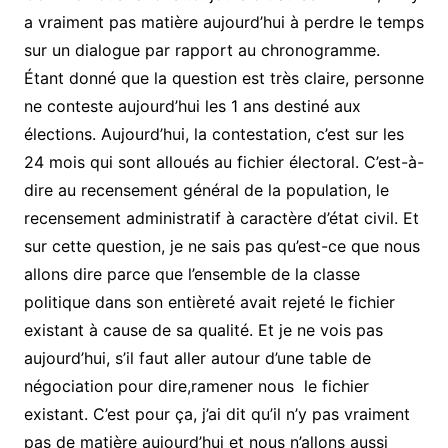
a vraiment pas matière aujourd’hui à perdre le temps
sur un dialogue par rapport au chronogramme.
Étant donné que la question est très claire, personne
ne conteste aujourd’hui les 1 ans destiné aux
élections. Aujourd’hui, la contestation, c’est sur les
24 mois qui sont alloués au fichier électoral. C’est-à-
dire au recensement général de la population, le
recensement administratif à caractère d’état civil. Et
sur cette question, je ne sais pas qu’est-ce que nous
allons dire parce que l’ensemble de la classe
politique dans son entièreté avait rejeté le fichier
existant à cause de sa qualité. Et je ne vois pas
aujourd’hui, s’il faut aller autour d’une table de
négociation pour dire,ramener nous le fichier
existant. C’est pour ça, j’ai dit qu’il n’y pas vraiment
pas de matière aujourd’hui et nous n’allons aussi