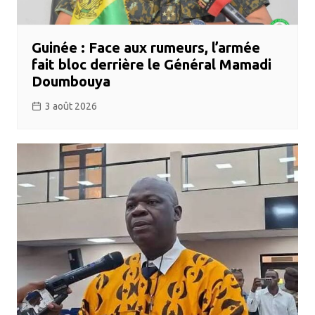
Guinée : Face aux rumeurs, l’armée
fait bloc derrière le Général Mamadi
Doumbouya
3 août 2026