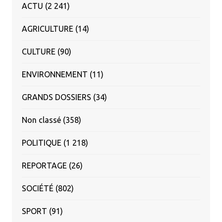
ACTU
(2 241)
AGRICULTURE
(14)
CULTURE
(90)
ENVIRONNEMENT
(11)
GRANDS DOSSIERS
(34)
Non classé
(358)
POLITIQUE
(1 218)
REPORTAGE
(26)
SOCIÉTÉ
(802)
SPORT
(91)