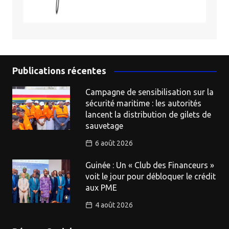
Publications récentes
Campagne de sensibilisation sur la
sécurité maritime : les autorités
lancent la distribution de gilets de
sauvetage
6 août 2026
Guinée : Un « Club des Financeurs »
voit le jour pour débloquer le crédit
aux PME
4 août 2026