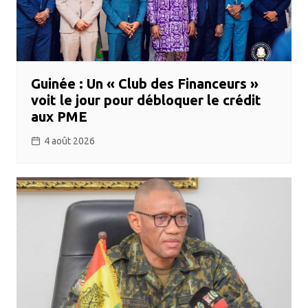
Guinée : Un « Club des Financeurs »
voit le jour pour débloquer le crédit
aux PME
4 août 2026