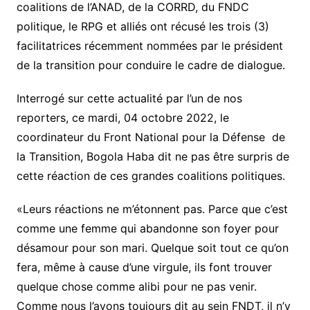
coalitions de l’ANAD, de la CORRD, du FNDC
politique, le RPG et alliés ont récusé les trois (3)
facilitatrices récemment nommées par le président
de la transition pour conduire le cadre de dialogue.
Interrogé sur cette actualité par l’un de nos
reporters, ce mardi, 04 octobre 2022, le
coordinateur du Front National pour la Défense de
la Transition, Bogola Haba dit ne pas être surpris de
cette réaction de ces grandes coalitions politiques.
«Leurs réactions ne m’étonnent pas. Parce que c’est
comme une femme qui abandonne son foyer pour
désamour pour son mari. Quelque soit tout ce qu’on
fera, même à cause d’une virgule, ils font trouver
quelque chose comme alibi pour ne pas venir.
Comme nous l’avons toujours dit au sein FNDT, il n’y