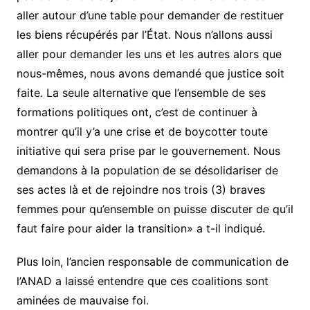
aller autour d’une table pour demander de restituer
les biens récupérés par l’État. Nous n’allons aussi
aller pour demander les uns et les autres alors que
nous-mêmes, nous avons demandé que justice soit
faite. La seule alternative que l’ensemble de ses
formations politiques ont, c’est de continuer à
montrer qu’il y’a une crise et de boycotter toute
initiative qui sera prise par le gouvernement. Nous
demandons à la population de se désolidariser de
ses actes là et de rejoindre nos trois (3) braves
femmes pour qu’ensemble on puisse discuter de qu’il
faut faire pour aider la transition» a t-il indiqué.
Plus loin, l’ancien responsable de communication de
l’ANAD a laissé entendre que ces coalitions sont
aminées de mauvaise foi.