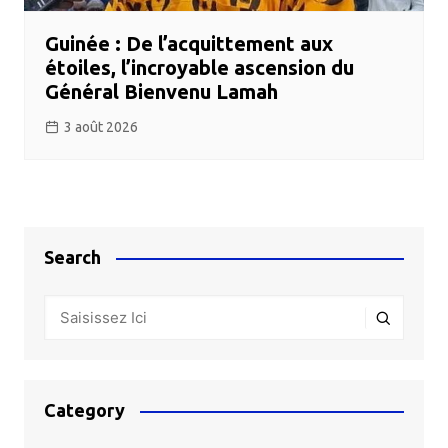
Guinée : De l’acquittement aux
étoiles, l’incroyable ascension du
Général Bienvenu Lamah
3 août 2026
Search
Category