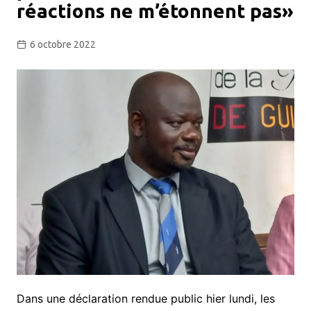
réactions ne m’étonnent pas»
6 octobre 2022
Dans une déclaration rendue public hier lundi, les