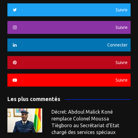
Suivre
Suivre
Connecter
Suivre
Suivre
Les plus commentés
Décret: Abdoul Malick Koné
remplace Colonel Moussa
Tiègboro au Secrétariat d’Etat
chargé des services spéciaux