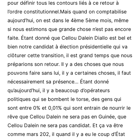
pour définir tous les contours liés à ce retour à
l’ordre constitutionnel.Mais quand on comptabilise
aujourd’hui, on est dans le 4ème 5ème mois, même
si nous estimons que grande chose n’est pas encore
faite. Étant donné que Cellou Dalein Diallo est bel et
bien notre candidat à élection présidentielle qui va
clôturer cette transition, il est grand temps que nous
préparions son retour. Il y a des choses que nous
pouvons faire sans lui, il y a certaines choses, il faut
nécessairement sa présence… Étant donné
qu’aujourd’hui, il y a beaucoup d’opérateurs
politiques qui se bombent le torse, des gens qui
sont entre 0% et 0,01% qui sont entrain de nourrir le
rêve que Cellou Dalein ne sera pas en Guinée, que
Cellou Dalein ne sera pas candidat. Et ça va être
comme mars 202, il quand il y a eu le coup d’État