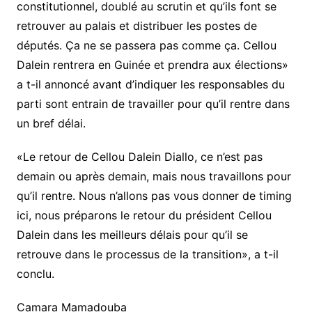
constitutionnel, doublé au scrutin et qu’ils font se
retrouver au palais et distribuer les postes de
députés. Ça ne se passera pas comme ça. Cellou
Dalein rentrera en Guinée et prendra aux élections»
a t-il annoncé avant d’indiquer les responsables du
parti sont entrain de travailler pour qu’il rentre dans
un bref délai.
«Le retour de Cellou Dalein Diallo, ce n’est pas
demain ou après demain, mais nous travaillons pour
qu’il rentre. Nous n’allons pas vous donner de timing
ici, nous préparons le retour du président Cellou
Dalein dans les meilleurs délais pour qu’il se
retrouve dans le processus de la transition», a t-il
conclu.
Camara Mamadouba