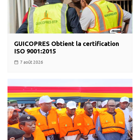
GUICOPRES Obtient la certification
ISO 9001:2015
7 août 2026