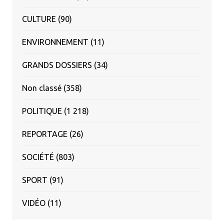
CULTURE
(90)
ENVIRONNEMENT
(11)
GRANDS DOSSIERS
(34)
Non classé
(358)
POLITIQUE
(1 218)
REPORTAGE
(26)
SOCIÉTÉ
(803)
SPORT
(91)
VIDÉO
(11)