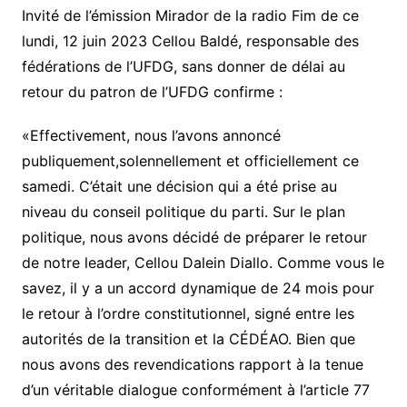
Invité de l’émission Mirador de la radio Fim de ce
lundi, 12 juin 2023 Cellou Baldé, responsable des
fédérations de l’UFDG, sans donner de délai au
retour du patron de l’UFDG confirme :
«Effectivement, nous l’avons annoncé
publiquement,solennellement et officiellement ce
samedi. C’était une décision qui a été prise au
niveau du conseil politique du parti. Sur le plan
politique, nous avons décidé de préparer le retour
de notre leader, Cellou Dalein Diallo. Comme vous le
savez, il y a un accord dynamique de 24 mois pour
le retour à l’ordre constitutionnel, signé entre les
autorités de la transition et la CÉDÉAO. Bien que
nous avons des revendications rapport à la tenue
d’un véritable dialogue conformément à l’article 77