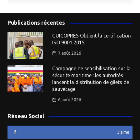
Publications récentes
GUICOPRES Obtient la certification
ISO 9001:2015
7 août 2026
Campagne de sensibilisation sur la
sécurité maritime : les autorités
lancent la distribution de gilets de
sauvetage
6 août 2026
Réseau Social
J’aime