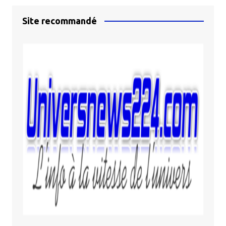
Site recommandé