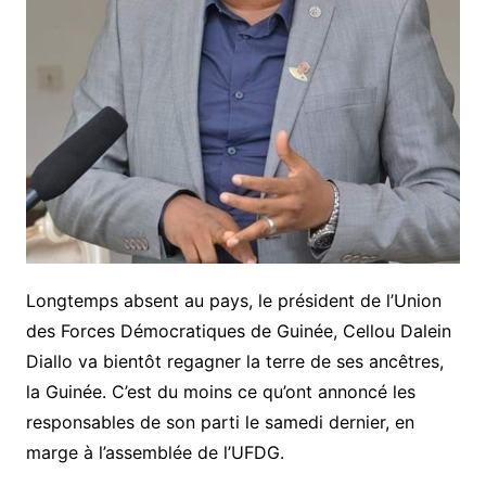
Longtemps absent au pays, le président de l’Union
des Forces Démocratiques de Guinée, Cellou Dalein
Diallo va bientôt regagner la terre de ses ancêtres,
la Guinée. C’est du moins ce qu’ont annoncé les
responsables de son parti le samedi dernier, en
marge à l’assemblée de l’UFDG.