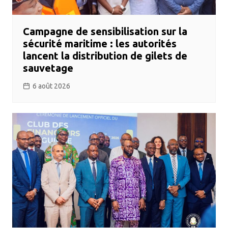
Campagne de sensibilisation sur la
sécurité maritime : les autorités
lancent la distribution de gilets de
sauvetage
6 août 2026