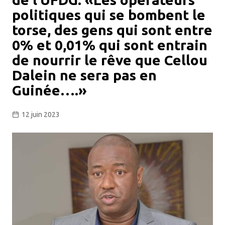
politiques qui se bombent le
torse, des gens qui sont entre
0% et 0,01% qui sont entrain
de nourrir le rêve que Cellou
Dalein ne sera pas en
Guinée….»
12 juin 2023