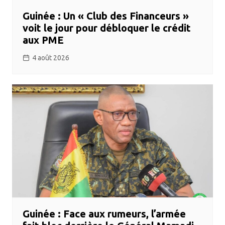
Guinée : Un « Club des Financeurs »
voit le jour pour débloquer le crédit
aux PME
4 août 2026
Guinée : Face aux rumeurs, l’armée