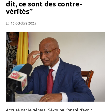
dit, ce sont des contre-
vérités’’
16 octobre 2025
Accusé par le général Sékouba Konaté d’avoir