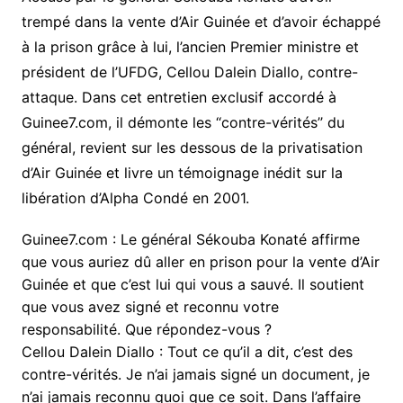
trempé dans la vente d’Air Guinée et d’avoir échappé
à la prison grâce à lui, l’ancien Premier ministre et
président de l’UFDG, Cellou Dalein Diallo, contre-
attaque. Dans cet entretien exclusif accordé à
Guinee7.com, il démonte les ‘‘contre-vérités’’ du
général, revient sur les dessous de la privatisation
d’Air Guinée et livre un témoignage inédit sur la
libération d’Alpha Condé en 2001.
Guinee7.com : Le général Sékouba Konaté affirme
que vous auriez dû aller en prison pour la vente d’Air
Guinée et que c’est lui qui vous a sauvé. Il soutient
que vous avez signé et reconnu votre
responsabilité. Que répondez-vous ?
Cellou Dalein Diallo : Tout ce qu’il a dit, c’est des
contre-vérités. Je n’ai jamais signé un document, je
n’ai jamais reconnu quoi que ce soit. Dans l’affaire