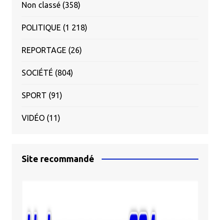
Non classé
(358)
POLITIQUE
(1 218)
REPORTAGE
(26)
SOCIÉTÉ
(804)
SPORT
(91)
VIDÉO
(11)
Site recommandé