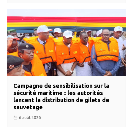
Campagne de sensibilisation sur la
sécurité maritime : les autorités
lancent la distribution de gilets de
sauvetage
6 août 2026