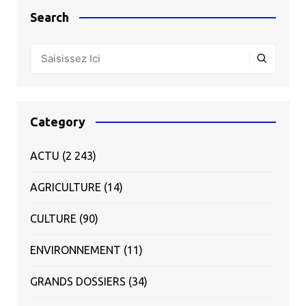
Search
Category
ACTU
(2 243)
AGRICULTURE
(14)
CULTURE
(90)
ENVIRONNEMENT
(11)
GRANDS DOSSIERS
(34)