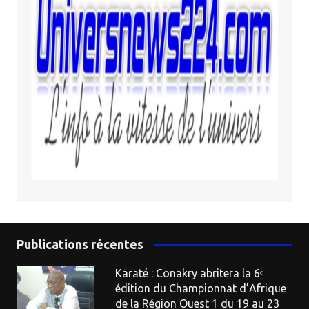
Publications récentes
Karaté : Conakry abritera la 6ᵉ
édition du Championnat d’Afrique
de la Région Ouest 1 du 19 au 23