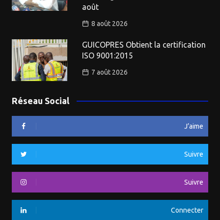
août
8 août 2026
GUICOPRES Obtient la certification
ISO 9001:2015
7 août 2026
Réseau Social
J’aime
Suivre
Suivre
Connecter