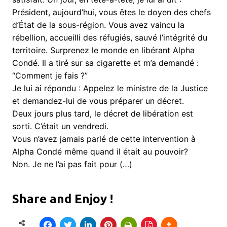
Président, aujourd’hui, vous êtes le doyen des chefs
d’État de la sous-région. Vous avez vaincu la
rébellion, accueilli des réfugiés, sauvé l’intégrité du
territoire. Surprenez le monde en libérant Alpha
Condé. Il a tiré sur sa cigarette et m’a demandé :
“Comment je fais ?”
Je lui ai répondu : Appelez le ministre de la Justice
et demandez-lui de vous préparer un décret.
Deux jours plus tard, le décret de libération est
sorti. C’était un vendredi.
Vous n’avez jamais parlé de cette intervention à
Alpha Condé même quand il était au pouvoir?
Non. Je ne l’ai pas fait pour (…)
Share and Enjoy !