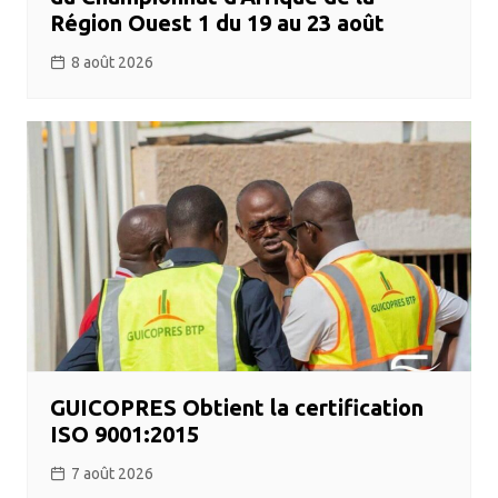
Région Ouest 1 du 19 au 23 août
8 août 2026
GUICOPRES Obtient la certification
ISO 9001:2015
7 août 2026