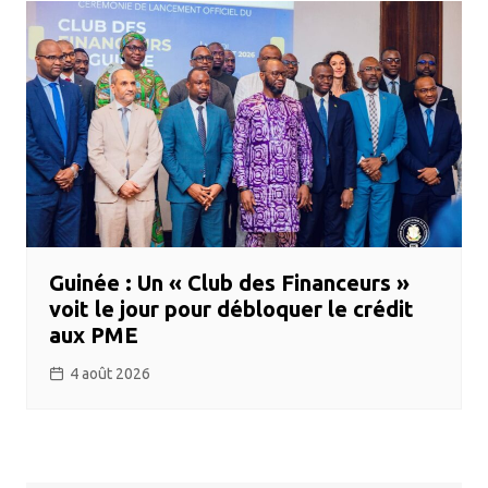
Guinée : Un « Club des Financeurs »
voit le jour pour débloquer le crédit
aux PME
4 août 2026