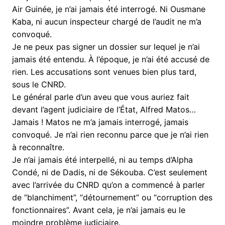
Air Guinée, je n’ai jamais été interrogé. Ni Ousmane
Kaba, ni aucun inspecteur chargé de l’audit ne m’a
convoqué.
Je ne peux pas signer un dossier sur lequel je n’ai
jamais été entendu. À l’époque, je n’ai été accusé de
rien. Les accusations sont venues bien plus tard,
sous le CNRD.
Le général parle d’un aveu que vous auriez fait
devant l’agent judiciaire de l’État, Alfred Matos…
Jamais ! Matos ne m’a jamais interrogé, jamais
convoqué. Je n’ai rien reconnu parce que je n’ai rien
à reconnaître.
Je n’ai jamais été interpellé, ni au temps d’Alpha
Condé, ni de Dadis, ni de Sékouba. C’est seulement
avec l’arrivée du CNRD qu’on a commencé à parler
de “blanchiment”, “détournement” ou “corruption des
fonctionnaires”. Avant cela, je n’ai jamais eu le
moindre problème judiciaire.