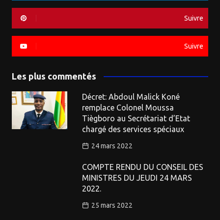
Suivre
Suivre
Les plus commentés
Décret: Abdoul Malick Koné
remplace Colonel Moussa
Tiègboro au Secrétariat d’Etat
chargé des services spéciaux
24 mars 2022
COMPTE RENDU DU CONSEIL DES
MINISTRES DU JEUDI 24 MARS
2022.
25 mars 2022