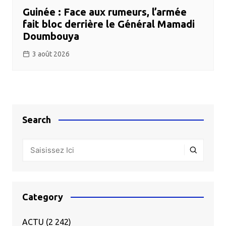
Guinée : Face aux rumeurs, l’armée
fait bloc derrière le Général Mamadi
Doumbouya
3 août 2026
Search
Category
ACTU
(2 242)