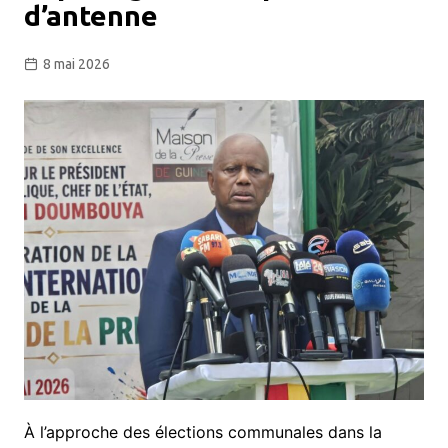
d’antenne
8 mai 2026
​À l’approche des élections communales dans la