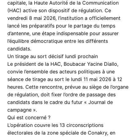
capitale, la Haute Autorité de la Communication
(HAC) active son dispositif de régulation. Ce
vendredi 8 mai 2026, l’institution a officiellement
lancé les préparatifs pour le partage du temps
d’antenne, une étape indispensable pour assurer
l’équilibre démocratique entre les différents
candidats.
​Un tirage au sort décisif lundi prochain
​Le président de la HAC, Boubacar Yacine Diallo,
convie l’ensemble des acteurs politiques à une
séance de tirage au sort le lundi 11 mai 2026 à 12
heures. Cette rencontre, prévue au siège de l’organe
de régulation, doit fixer l’ordre de passage des
candidats dans le cadre du futur « Journal de
campagne ».
​Qui est concerné ?
​L’opération couvre les 13 circonscriptions
électorales de la zone spéciale de Conakry, en