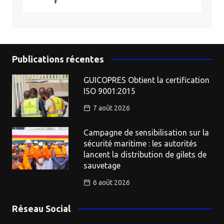
Publications récentes
GUICOPRES Obtient la certification
ISO 9001:2015
7 août 2026
Campagne de sensibilisation sur la
sécurité maritime : les autorités
lancent la distribution de gilets de
sauvetage
6 août 2026
Réseau Social