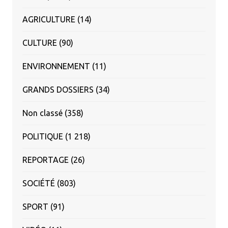
AGRICULTURE
(14)
CULTURE
(90)
ENVIRONNEMENT
(11)
GRANDS DOSSIERS
(34)
Non classé
(358)
POLITIQUE
(1 218)
REPORTAGE
(26)
SOCIÉTÉ
(803)
SPORT
(91)