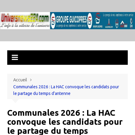
Aller
au
contenu
Accueil
​Communales 2026 : La HAC convoque les candidats pour
le partage du temps d’antenne
​Communales 2026 : La HAC
convoque les candidats pour
le partage du temps