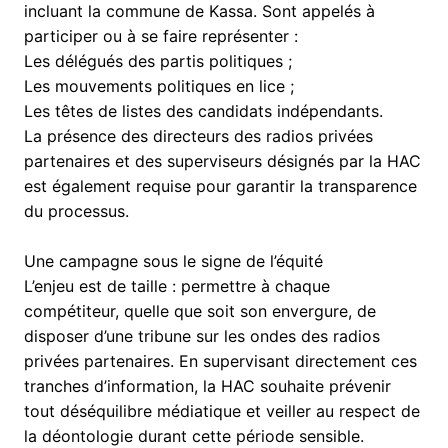
incluant la commune de Kassa. Sont appelés à
participer ou à se faire représenter :
​Les délégués des partis politiques ;
​Les mouvements politiques en lice ;
​Les têtes de listes des candidats indépendants.
​La présence des directeurs des radios privées
partenaires et des superviseurs désignés par la HAC
est également requise pour garantir la transparence
du processus.
Une campagne sous le signe de l’équité
​L’enjeu est de taille : permettre à chaque
compétiteur, quelle que soit son envergure, de
disposer d’une tribune sur les ondes des radios
privées partenaires. En supervisant directement ces
tranches d’information, la HAC souhaite prévenir
tout déséquilibre médiatique et veiller au respect de
la déontologie durant cette période sensible.