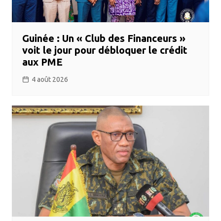
Guinée : Un « Club des Financeurs »
voit le jour pour débloquer le crédit
aux PME
4 août 2026