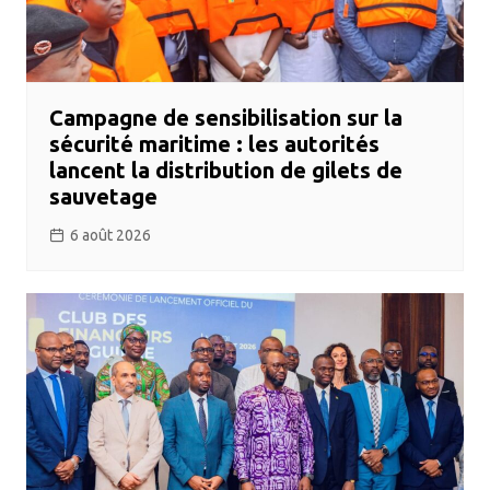
Campagne de sensibilisation sur la
sécurité maritime : les autorités
lancent la distribution de gilets de
sauvetage
6 août 2026