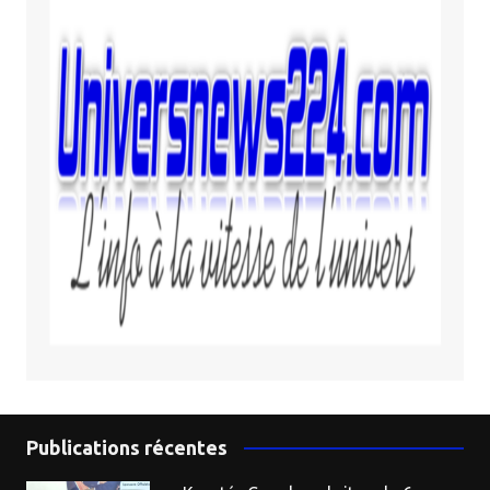
Publications récentes