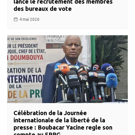
lance le recrutement des membres
des bureaux de vote
4 mai 2026
Célébration de la Journée
internationale de la liberté de la
presse : Boubacar Yacine regle son
compte au SPPG