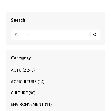
Search
Category
ACTU
(2 243)
AGRICULTURE
(14)
CULTURE
(90)
ENVIRONNEMENT
(11)