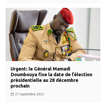
Urgent: le Général Mamadi
Doumbouya fixe la date de l’élection
présidentielle au 28 décembre
prochain
27 septembre 2025