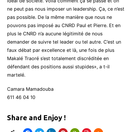
idéal de société. Voilà comment ça se passe et on
ne peut pas nous imposer un leadership. Ça, ce n’est
pas possible. De la même manière que nous ne
pouvons pas imposé au CNRD Paul et Pierre. Et en
plus le CNRD n’a aucune légitimité de nous
demander de suivre tel leader ou tel autre. C’est un
faux débat par excellence et là, une fois de plus
Makalé Traoré s’est totalement discréditée en
défendant des positions aussi stupides», a t-il
martelé.
Camara Mamadouba
611 46 04 10
Share and Enjoy !