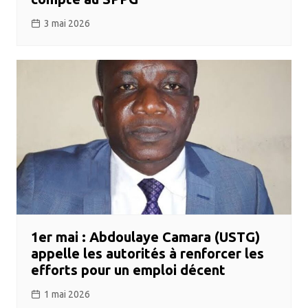
3 mai 2026
1er mai : Abdoulaye Camara (USTG)
appelle les autorités à renforcer les
efforts pour un emploi décent
1 mai 2026