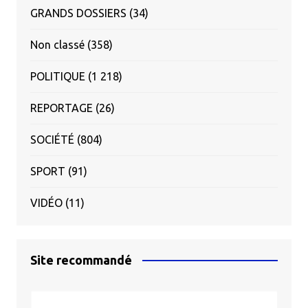
GRANDS DOSSIERS
(34)
Non classé
(358)
POLITIQUE
(1 218)
REPORTAGE
(26)
SOCIÉTÉ
(804)
SPORT
(91)
VIDÉO
(11)
Site recommandé