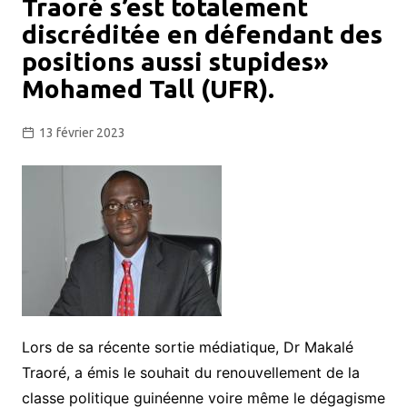
Traoré s’est totalement
discréditée en défendant des
positions aussi stupides»
Mohamed Tall (UFR).
13 février 2023
Lors de sa récente sortie médiatique, Dr Makalé
Traoré, a émis le souhait du renouvellement de la
classe politique guinéenne voire même le dégagisme