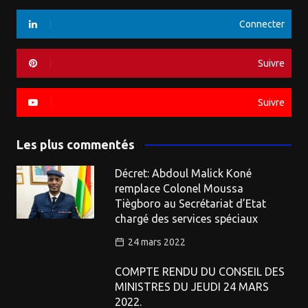
Connecter
Suivre
Suivre
Les plus commentés
Décret: Abdoul Malick Koné
remplace Colonel Moussa
Tiègboro au Secrétariat d’Etat
chargé des services spéciaux
24 mars 2022
COMPTE RENDU DU CONSEIL DES
MINISTRES DU JEUDI 24 MARS
2022.