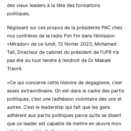
des vieux leaders à la tête des formations
politiques.
Régissant sur ces propos de la présidente PAC chez
nos confrères de la radio Fim Fm dans l’émission
«Mirador» de ce lundi, 13 février 2023, Mohamed
Tall, Directeur de cabinet du président de l’UFR n’a
pas été du tout tendre à l’endroit de Dr Makalé
Traoré.
«Ce qui concerne cette histoire de degagisme, c’est
assez extraordinaire. On est dans le cadre des partis
politiques, c’est une l’adhésion volontaire des uns et
autres. C’est le leadership qui fait que les gens
adhèrent aux partis politiques parce qu’ils se disent
que ce leader est capable de mettre en œuvre mon