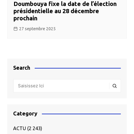
Doumbouya fixe la date de l’élection
présidentielle au 28 décembre
prochain
27 septembre 2025
Search
Category
ACTU
(2 243)