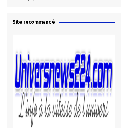
Site recommandé