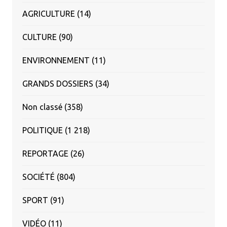
AGRICULTURE
(14)
CULTURE
(90)
ENVIRONNEMENT
(11)
GRANDS DOSSIERS
(34)
Non classé
(358)
POLITIQUE
(1 218)
REPORTAGE
(26)
SOCIÉTÉ
(804)
SPORT
(91)
VIDÉO
(11)