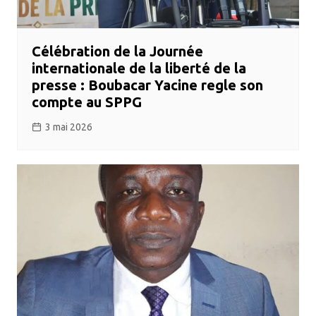
Célébration de la Journée
internationale de la liberté de la
presse : Boubacar Yacine regle son
compte au SPPG
3 mai 2026