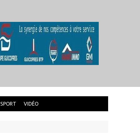
SPORT
VIDÉO