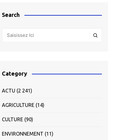
Search
Category
ACTU
(2 241)
AGRICULTURE
(14)
CULTURE
(90)
ENVIRONNEMENT
(11)