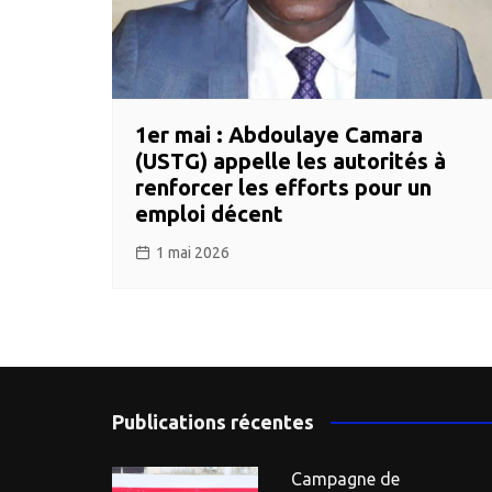
1er mai : Abdoulaye Camara
(USTG) appelle les autorités à
renforcer les efforts pour un
emploi décent
1 mai 2026
Publications récentes
Campagne de