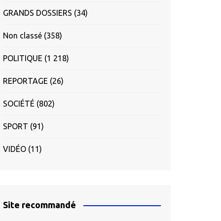
GRANDS DOSSIERS
(34)
Non classé
(358)
POLITIQUE
(1 218)
REPORTAGE
(26)
SOCIÉTÉ
(802)
SPORT
(91)
VIDÉO
(11)
Site recommandé