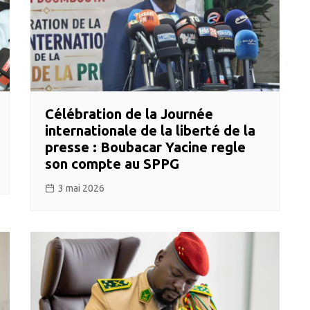
Célébration de la Journée
internationale de la liberté de la
presse : Boubacar Yacine regle
son compte au SPPG
3 mai 2026