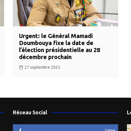
Urgent: le Général Mamadi
Doumbouya fixe la date de
l’élection présidentielle au 28
décembre prochain
27 septembre 2025
Réseau Social
L
J’aime