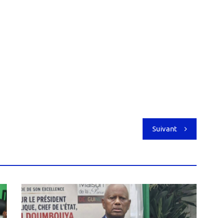
Suivant