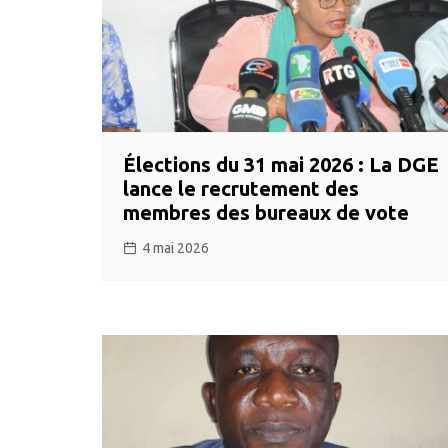
Élections du 31 mai 2026 : La DGE
lance le recrutement des
membres des bureaux de vote
4 mai 2026