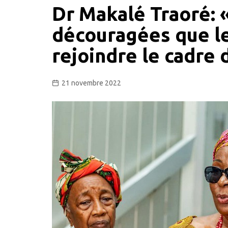
Dr Makalé Traoré:
découragées que le
rejoindre le cadre
21 novembre 2022