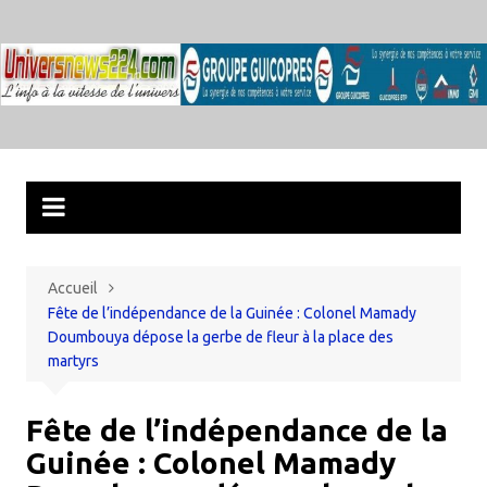
Aller
au
contenu
Accueil
Fête de l’indépendance de la Guinée : Colonel Mamady
Doumbouya dépose la gerbe de fleur à la place des
martyrs
Fête de l’indépendance de la
Guinée : Colonel Mamady