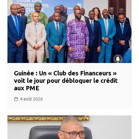
Guinée : Un « Club des Financeurs »
voit le jour pour débloquer le crédit
aux PME
4 août 2026