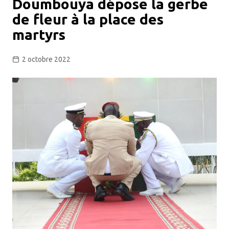
Doumbouya dépose la gerbe
de fleur à la place des
martyrs
2 octobre 2022