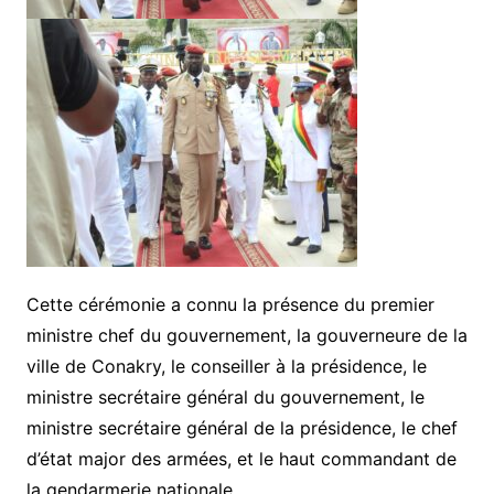
Cette cérémonie a connu la présence du premier
ministre chef du gouvernement, la gouverneure de la
ville de Conakry, le conseiller à la présidence, le
ministre secrétaire général du gouvernement, le
ministre secrétaire général de la présidence, le chef
d’état major des armées, et le haut commandant de
la gendarmerie nationale.