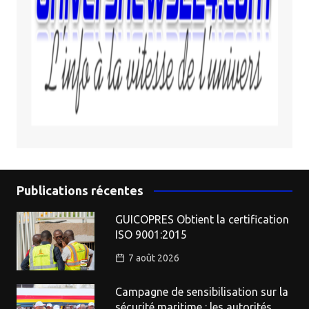
Publications récentes
GUICOPRES Obtient la certification
ISO 9001:2015
7 août 2026
Campagne de sensibilisation sur la
sécurité maritime : les autorités