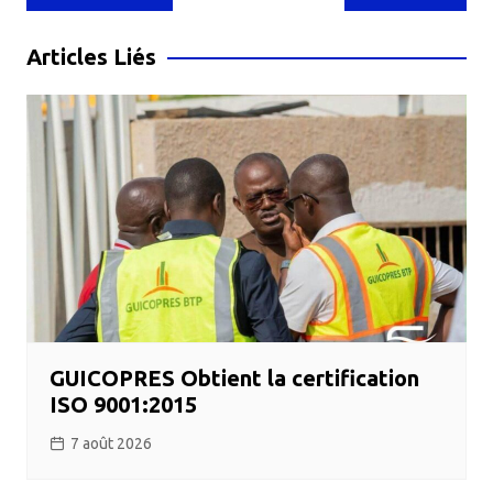
de
l’article
Articles Liés
GUICOPRES Obtient la certification
ISO 9001:2015
7 août 2026