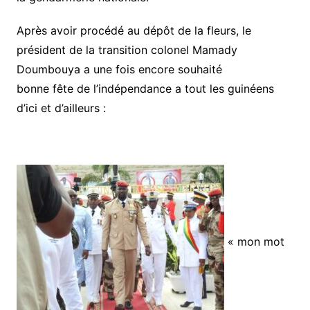
Après avoir procédé au dépôt de la fleurs, le
président de la transition colonel Mamady
Doumbouya a une fois encore souhaité
bonne fête de l’indépendance a tout les guinéens
d’ici et d’ailleurs :
« mon mot