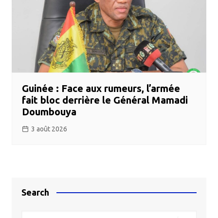
Guinée : Face aux rumeurs, l’armée
fait bloc derrière le Général Mamadi
Doumbouya
3 août 2026
Search