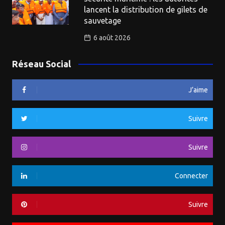
lancent la distribution de gilets de
sauvetage
6 août 2026
Réseau Social
J’aime
Suivre
Suivre
Connecter
Suivre