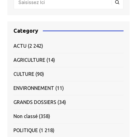
Category
ACTU
(2 242)
AGRICULTURE
(14)
CULTURE
(90)
ENVIRONNEMENT
(11)
GRANDS DOSSIERS
(34)
Non classé
(358)
POLITIQUE
(1 218)