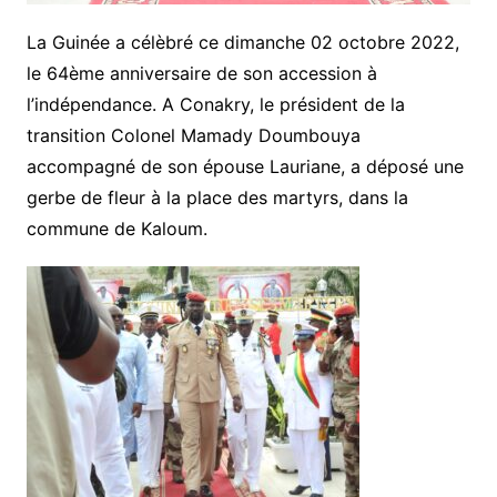
La Guinée a célèbré ce dimanche 02 octobre 2022,
le 64ème anniversaire de son accession à
l’indépendance. A Conakry, le président de la
transition Colonel Mamady Doumbouya
accompagné de son épouse Lauriane, a déposé une
gerbe de fleur à la place des martyrs, dans la
commune de Kaloum.