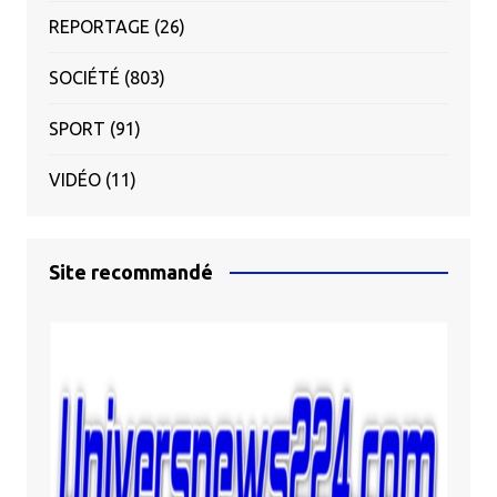
REPORTAGE
(26)
SOCIÉTÉ
(803)
SPORT
(91)
VIDÉO
(11)
Site recommandé