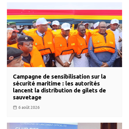
Campagne de sensibilisation sur la
sécurité maritime : les autorités
lancent la distribution de gilets de
sauvetage
6 août 2026