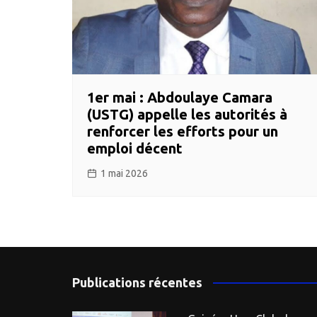
1er mai : Abdoulaye Camara
(USTG) appelle les autorités à
renforcer les efforts pour un
emploi décent
1 mai 2026
Publications récentes