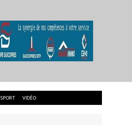
SPORT
VIDÉO