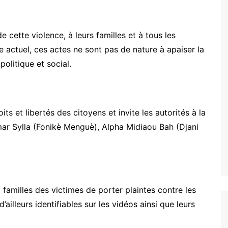
cette violence, à leurs familles et à tous les
 actuel, ces actes ne sont pas de nature à apaiser la
politique et social.
s et libertés des citoyens et invite les autorités à la
mar Sylla (Fonikè Menguè), Alpha Midiaou Bah (Djani
milles des victimes de porter plaintes contre les
’ailleurs identifiables sur les vidéos ainsi que leurs