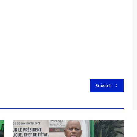
Suivant