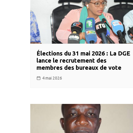
Élections du 31 mai 2026 : La DGE
lance le recrutement des
membres des bureaux de vote
4 mai 2026