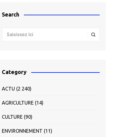
Search
Category
ACTU
(2 240)
AGRICULTURE
(14)
CULTURE
(90)
ENVIRONNEMENT
(11)