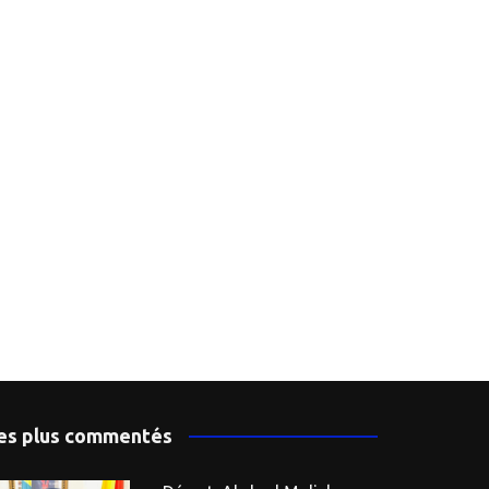
es plus commentés