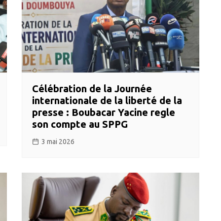
Célébration de la Journée
internationale de la liberté de la
presse : Boubacar Yacine regle
son compte au SPPG
3 mai 2026