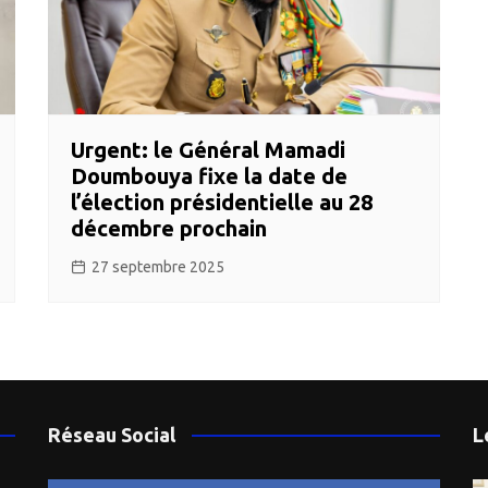
Urgent: le Général Mamadi
Doumbouya fixe la date de
l’élection présidentielle au 28
décembre prochain
27 septembre 2025
Réseau Social
L