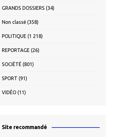
GRANDS DOSSIERS
(34)
Non classé
(358)
POLITIQUE
(1 218)
REPORTAGE
(26)
SOCIÉTÉ
(801)
SPORT
(91)
VIDÉO
(11)
Site recommandé