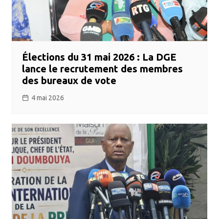
Élections du 31 mai 2026 : La DGE
lance le recrutement des membres
des bureaux de vote
4 mai 2026