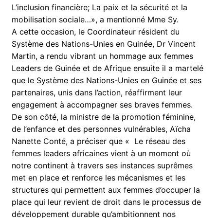
L’inclusion financière; La paix et la sécurité et la
mobilisation sociale…», a mentionné Mme Sy.
A cette occasion, le Coordinateur résident du
Système des Nations-Unies en Guinée, Dr Vincent
Martin, a rendu vibrant un hommage aux femmes
Leaders de Guinée et de Afrique ensuite il a martelé
que le Système des Nations-Unies en Guinée et ses
partenaires, unis dans l’action, réaffirment leur
engagement à accompagner ses braves femmes.
De son côté, la ministre de la promotion féminine,
de l’enfance et des personnes vulnérables, Aïcha
Nanette Conté, a préciser que « Le réseau des
femmes leaders africaines vient à un moment où
notre continent à travers ses instances suprêmes
met en place et renforce les mécanismes et les
structures qui permettent aux femmes d’occuper la
place qui leur revient de droit dans le processus de
développement durable qu’ambitionnent nos