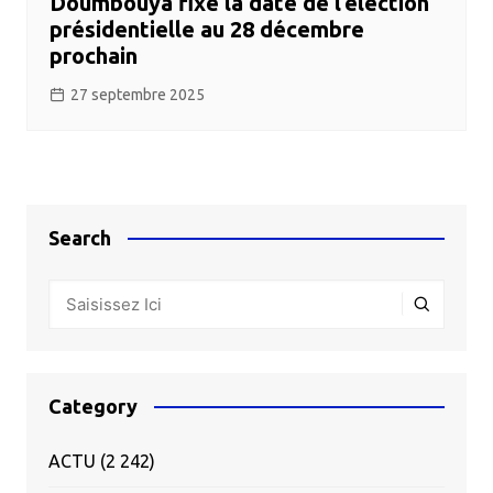
Doumbouya fixe la date de l’élection
présidentielle au 28 décembre
prochain
27 septembre 2025
Search
Category
ACTU
(2 242)