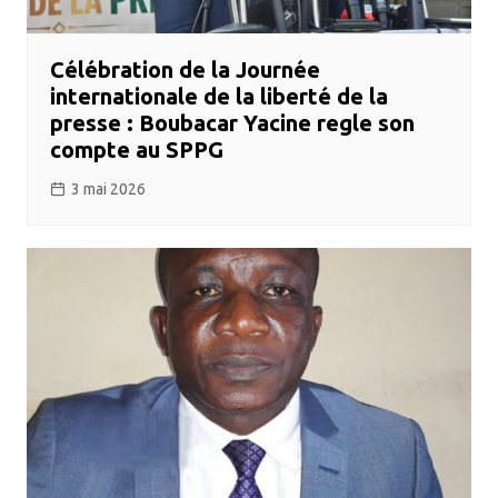
Célébration de la Journée
internationale de la liberté de la
presse : Boubacar Yacine regle son
compte au SPPG
3 mai 2026