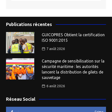
Publications récentes
GUICOPRES Obtient la certification
ISO 9001:2015
7 août 2026
Campagne de sensibilisation sur la
sécurité maritime : les autorités
lancent la distribution de gilets de
sauvetage
6 août 2026
Réseau Social
J’aime