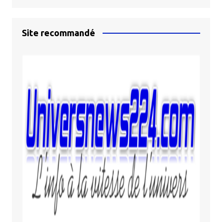
Site recommandé