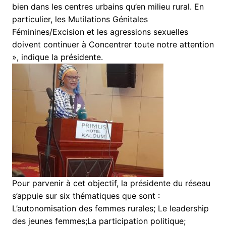
bien dans les centres urbains qu’en milieu rural. En
particulier, les Mutilations Génitales
Féminines/Excision et les agressions sexuelles
doivent continuer à Concentrer toute notre attention
», indique la présidente.
Pour parvenir à cet objectif, la présidente du réseau
s’appuie sur six thématiques que sont :
L’autonomisation des femmes rurales; Le leadership
des jeunes femmes;La participation politique;