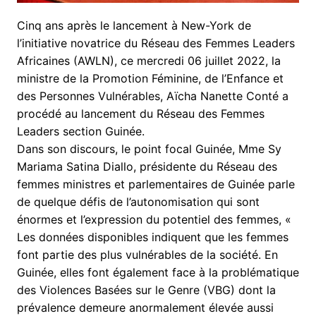
Cinq ans après le lancement à New-York de
l’initiative novatrice du Réseau des Femmes Leaders
Africaines (AWLN), ce mercredi 06 juillet 2022, la
ministre de la Promotion Féminine, de l’Enfance et
des Personnes Vulnérables, Aïcha Nanette Conté a
procédé au lancement du Réseau des Femmes
Leaders section Guinée.
Dans son discours, le point focal Guinée, Mme Sy
Mariama Satina Diallo, présidente du Réseau des
femmes ministres et parlementaires de Guinée parle
de quelque défis de l’autonomisation qui sont
énormes et l’expression du potentiel des femmes, «
Les données disponibles indiquent que les femmes
font partie des plus vulnérables de la société. En
Guinée, elles font également face à la problématique
des Violences Basées sur le Genre (VBG) dont la
prévalence demeure anormalement élevée aussi