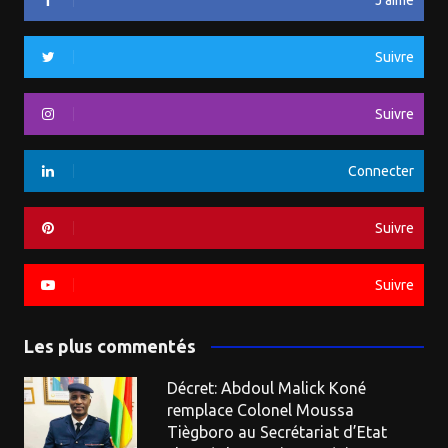
Suivre
Suivre
Connecter
Suivre
Suivre
Les plus commentés
Décret: Abdoul Malick Koné
remplace Colonel Moussa
Tiègboro au Secrétariat d’Etat