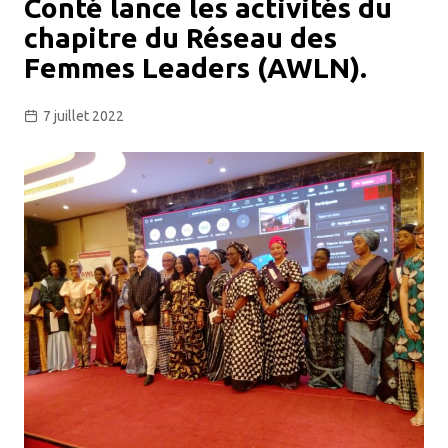
Conté lance les activités du
chapitre du Réseau des
Femmes Leaders (AWLN).
7 juillet 2022