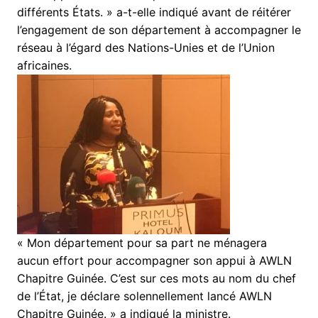
différents États. » a-t-elle indiqué avant de réitérer
l’engagement de son département à accompagner le
réseau à l’égard des Nations-Unies et de l’Union
africaines.
« Mon département pour sa part ne ménagera
aucun effort pour accompagner son appui à AWLN
Chapitre Guinée. C’est sur ces mots au nom du chef
de l’État, je déclare solennellement lancé AWLN
Chapitre Guinée. » a indiqué la ministre.