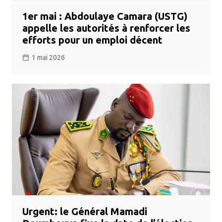
1er mai : Abdoulaye Camara (USTG)
appelle les autorités à renforcer les
efforts pour un emploi décent
1 mai 2026
Urgent: le Général Mamadi