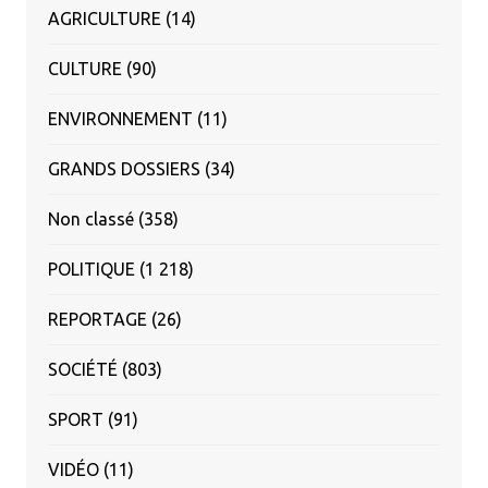
AGRICULTURE
(14)
CULTURE
(90)
ENVIRONNEMENT
(11)
GRANDS DOSSIERS
(34)
Non classé
(358)
POLITIQUE
(1 218)
REPORTAGE
(26)
SOCIÉTÉ
(803)
SPORT
(91)
VIDÉO
(11)