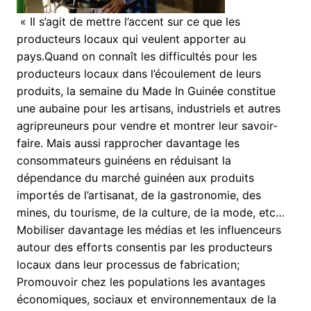
« Il s’agit de mettre l’accent sur ce que les
producteurs locaux qui veulent apporter au
pays.Quand on connaît les difficultés pour les
producteurs locaux dans l’écoulement de leurs
produits, la semaine du Made In Guinée constitue
une aubaine pour les artisans, industriels et autres
agripreuneurs pour vendre et montrer leur savoir-
faire. Mais aussi rapprocher davantage les
consommateurs guinéens en réduisant la
dépendance du marché guinéen aux produits
importés de l’artisanat, de la gastronomie, des
mines, du tourisme, de la culture, de la mode, etc…
Mobiliser davantage les médias et les influenceurs
autour des efforts consentis par les producteurs
locaux dans leur processus de fabrication;
Promouvoir chez les populations les avantages
économiques, sociaux et environnementaux de la