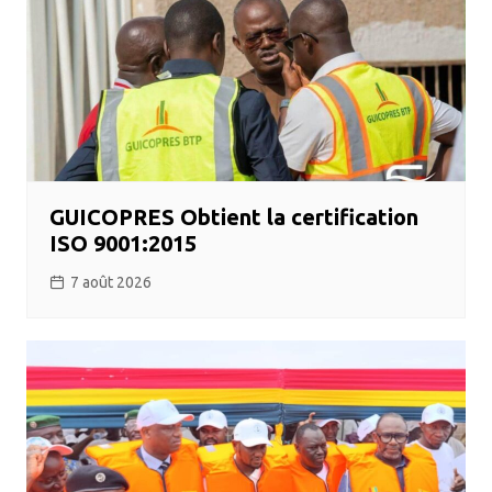
GUICOPRES Obtient la certification
ISO 9001:2015
7 août 2026