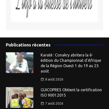
Publications récentes
Karaté : Conakry abritera la 6ᵉ
édition du Championnat d’Afrique
de la Région Ouest 1 du 19 au 23
août
8 août 2026
GUICOPRES Obtient la certification
ISO 9001:2015
7 août 2026