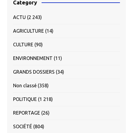
Category
ACTU
(2 243)
AGRICULTURE
(14)
CULTURE
(90)
ENVIRONNEMENT
(11)
GRANDS DOSSIERS
(34)
Non classé
(358)
POLITIQUE
(1 218)
REPORTAGE
(26)
SOCIÉTÉ
(804)