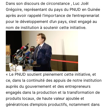
Dans son discours de circonstance , Luc Joël
Grégoire, représentant du pays du PNUD en Guinée
après avoir rappelé l’importance de l’entreprenariat
pour le développement d’un pays, s’est engagé au
nom de institution à soutenir cette initiative.
« Le PNUD soutient pleinement cette initiative, et
ce, dans la continuité des appuis de notre institution
auprès du gouvernement et des entrepreneurs
engagés dans la production et la transformation de
produits locaux, de haute valeur ajoutée et
génératrices d’emplois productifs, notamment dans