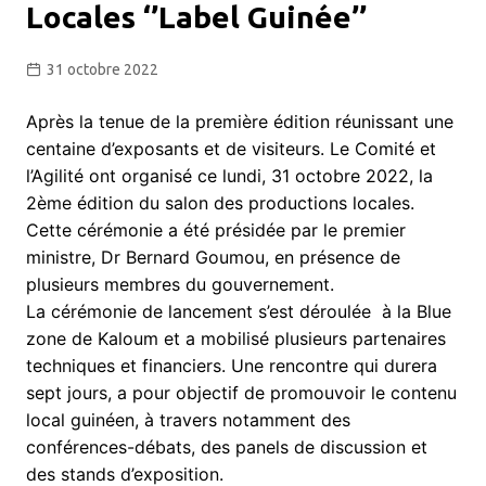
Locales ‘’Label Guinée’’
31 octobre 2022
Après la tenue de la première édition réunissant une
centaine d’exposants et de visiteurs. Le Comité et
l’Agilité ont organisé ce lundi, 31 octobre 2022, la
2ème édition du salon des productions locales.
Cette cérémonie a été présidée par le premier
ministre, Dr Bernard Goumou, en présence de
plusieurs membres du gouvernement.
La cérémonie de lancement s’est déroulée à la Blue
zone de Kaloum et a mobilisé plusieurs partenaires
techniques et financiers. Une rencontre qui durera
sept jours, a pour objectif de promouvoir le contenu
local guinéen, à travers notamment des
conférences-débats, des panels de discussion et
des stands d’exposition.