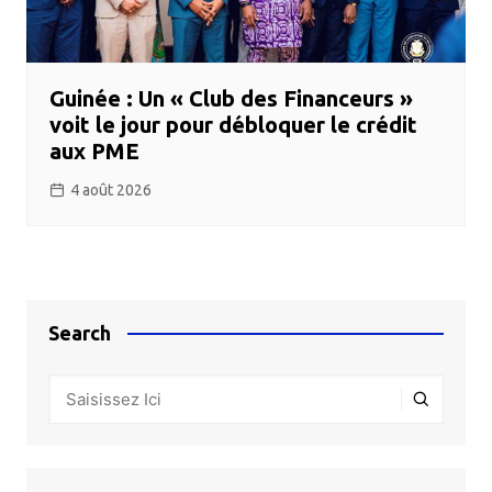
Guinée : Un « Club des Financeurs »
voit le jour pour débloquer le crédit
aux PME
4 août 2026
Search