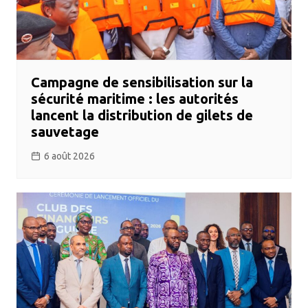
Campagne de sensibilisation sur la
sécurité maritime : les autorités
lancent la distribution de gilets de
sauvetage
6 août 2026