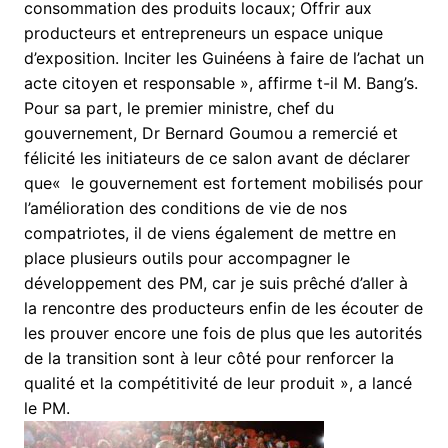
consommation des produits locaux; Offrir aux
producteurs et entrepreneurs un espace unique
d’exposition. Inciter les Guinéens à faire de l’achat un
acte citoyen et responsable », affirme t-il M. Bang’s.
Pour sa part, le premier ministre, chef du
gouvernement, Dr Bernard Goumou a remercié et
félicité les initiateurs de ce salon avant de déclarer
que« le gouvernement est fortement mobilisés pour
l’amélioration des conditions de vie de nos
compatriotes, il de viens également de mettre en
place plusieurs outils pour accompagner le
développement des PM, car je suis prêché d’aller à
la rencontre des producteurs enfin de les écouter de
les prouver encore une fois de plus que les autorités
de la transition sont à leur côté pour renforcer la
qualité et la compétitivité de leur produit », a lancé
le PM.