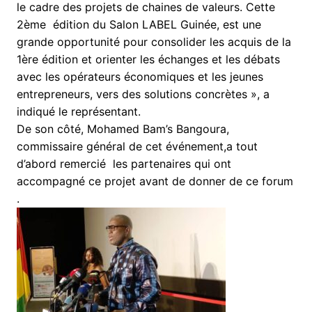
le cadre des projets de chaines de valeurs. Cette
2ème édition du Salon LABEL Guinée, est une
grande opportunité pour consolider les acquis de la
1ère édition et orienter les échanges et les débats
avec les opérateurs économiques et les jeunes
entrepreneurs, vers des solutions concrètes », a
indiqué le représentant.
De son côté, Mohamed Bam’s Bangoura,
commissaire général de cet événement,a tout
d’abord remercié les partenaires qui ont
accompagné ce projet avant de donner de ce forum
.