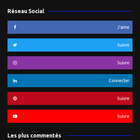
Réseau Social
J’aime
Suivre
Suivre
Connecter
Suivre
Suivre
Les plus commentés