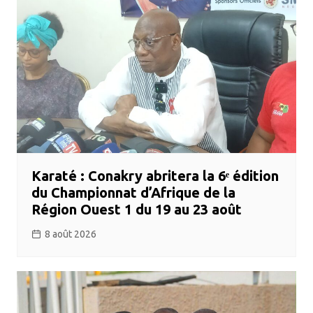
Karaté : Conakry abritera la 6ᵉ édition
du Championnat d’Afrique de la
Région Ouest 1 du 19 au 23 août
8 août 2026