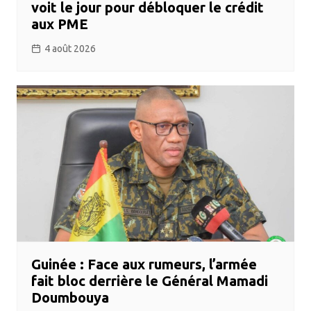
voit le jour pour débloquer le crédit
aux PME
4 août 2026
Guinée : Face aux rumeurs, l’armée
fait bloc derrière le Général Mamadi
Doumbouya