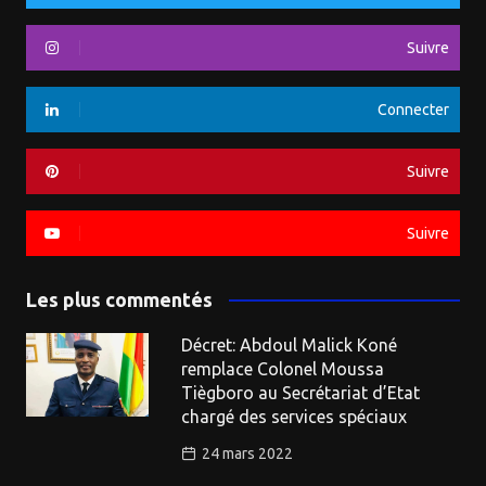
Suivre
Connecter
Suivre
Suivre
Les plus commentés
Décret: Abdoul Malick Koné
remplace Colonel Moussa
Tiègboro au Secrétariat d’Etat
chargé des services spéciaux
24 mars 2022