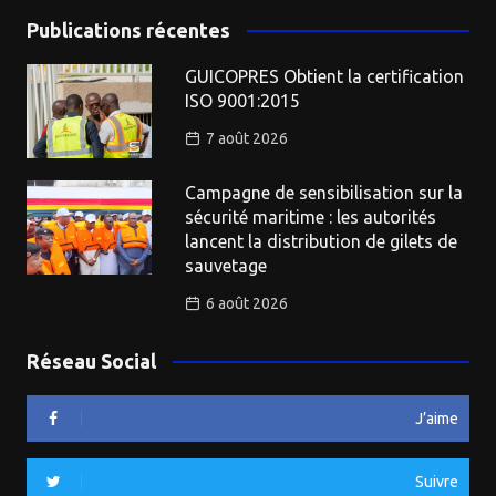
Publications récentes
GUICOPRES Obtient la certification
ISO 9001:2015
7 août 2026
Campagne de sensibilisation sur la
sécurité maritime : les autorités
lancent la distribution de gilets de
sauvetage
6 août 2026
Réseau Social
J’aime
Suivre