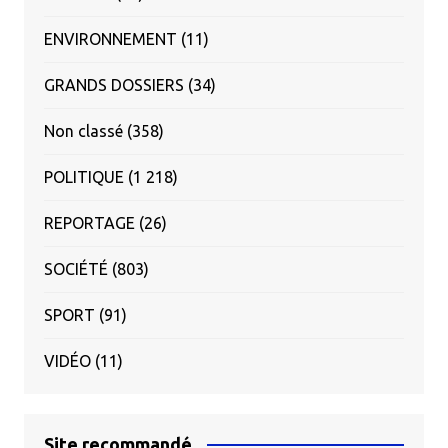
ENVIRONNEMENT
(11)
GRANDS DOSSIERS
(34)
Non classé
(358)
POLITIQUE
(1 218)
REPORTAGE
(26)
SOCIÉTÉ
(803)
SPORT
(91)
VIDÉO
(11)
Site recommandé