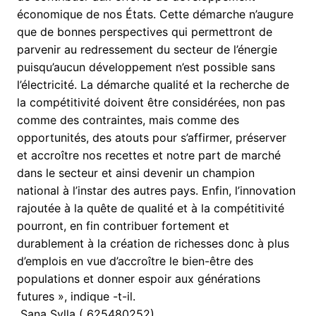
économique de nos États. Cette démarche n’augure
que de bonnes perspectives qui permettront de
parvenir au redressement du secteur de l’énergie
puisqu’aucun développement n’est possible sans
l’électricité. La démarche qualité et la recherche de
la compétitivité doivent être considérées, non pas
comme des contraintes, mais comme des
opportunités, des atouts pour s’affirmer, préserver
et accroître nos recettes et notre part de marché
dans le secteur et ainsi devenir un champion
national à l’instar des autres pays. Enfin, l’innovation
rajoutée à la quête de qualité et à la compétitivité
pourront, en fin contribuer fortement et
durablement à la création de richesses donc à plus
d’emplois en vue d’accroître le bien-être des
populations et donner espoir aux générations
futures », indique -t-il.
Sana Sylla ( 625480252)