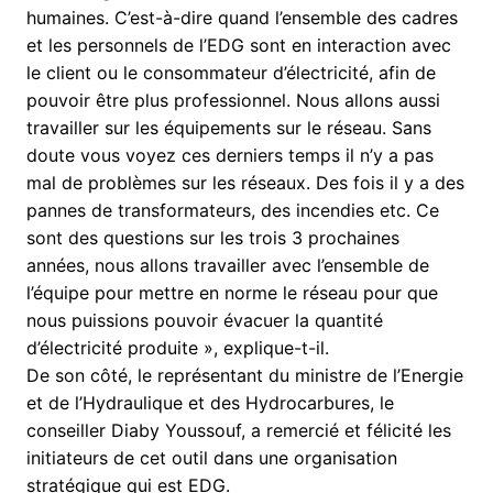
humaines. C’est-à-dire quand l’ensemble des cadres
et les personnels de l’EDG sont en interaction avec
le client ou le consommateur d’électricité, afin de
pouvoir être plus professionnel. Nous allons aussi
travailler sur les équipements sur le réseau. Sans
doute vous voyez ces derniers temps il n’y a pas
mal de problèmes sur les réseaux. Des fois il y a des
pannes de transformateurs, des incendies etc. Ce
sont des questions sur les trois 3 prochaines
années, nous allons travailler avec l’ensemble de
l’équipe pour mettre en norme le réseau pour que
nous puissions pouvoir évacuer la quantité
d’électricité produite », explique-t-il.
De son côté, le représentant du ministre de l’Energie
et de l’Hydraulique et des Hydrocarbures, le
conseiller Diaby Youssouf, a remercié et félicité les
initiateurs de cet outil dans une organisation
stratégique qui est EDG.