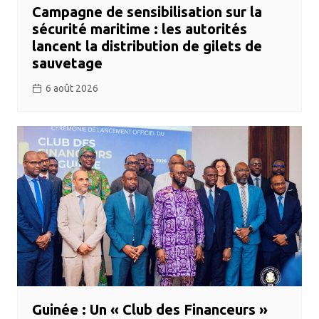
Campagne de sensibilisation sur la
sécurité maritime : les autorités
lancent la distribution de gilets de
sauvetage
6 août 2026
Guinée : Un « Club des Financeurs »