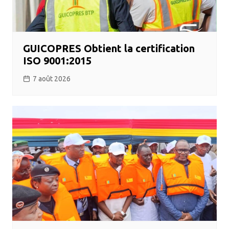
GUICOPRES Obtient la certification
ISO 9001:2015
7 août 2026