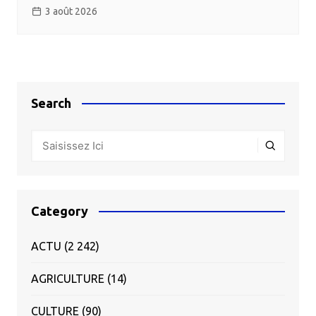
3 août 2026
Search
Category
ACTU
(2 242)
AGRICULTURE
(14)
CULTURE
(90)