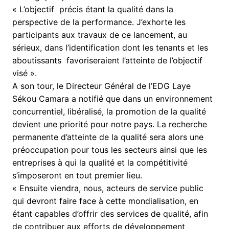
« L’objectif précis étant la qualité dans la
perspective de la performance. J’exhorte les
participants aux travaux de ce lancement, au
sérieux, dans l’identification dont les tenants et les
aboutissants favoriseraient l’atteinte de l’objectif
visé ».
A son tour, le Directeur Général de l’EDG Laye
Sékou Camara a notifié que dans un environnement
concurrentiel, libéralisé, la promotion de la qualité
devient une priorité pour notre pays. La recherche
permanente d’atteinte de la qualité sera alors une
préoccupation pour tous les secteurs ainsi que les
entreprises à qui la qualité et la compétitivité
s’imposeront en tout premier lieu.
« Ensuite viendra, nous, acteurs de service public
qui devront faire face à cette mondialisation, en
étant capables d’offrir des services de qualité, afin
de contribuer aux efforts de développement