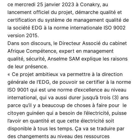
ce mercredi 25 janvier 2023 à Conakry, au
lancement officiel du projet, démarche qualité et
certification du système de management qualité de
la société EDG à la norme internationale ISO 9002
version 2015.
Dans son discours, le Directeur Associé du cabinet
Afrique Compétence, expert en management
qualité, sécurité, Anselme SAM explique les raisons
de leur présence.
« Ce projet ambitieux va permettre à la direction
générale de l’EDG, de pouvoir se certifier à la norme
ISO 9001 qui est une norme d’excellence au niveau
international, qui va aussi durer jusqu’à trois (3) ans
parce qu’il y a beaucoup de choses à faire pour le
citoyen guinéen qui a besoin de l’électricité, puisse
l’avoir en quantité et que cette électricité soit
disponible à tous les temps. Ça va se traduire par
des changements au niveau des ressources