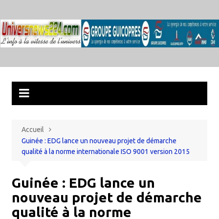
Aller
au
contenu
Accueil
Guinée : EDG lance un nouveau projet de démarche
qualité à la norme internationale ISO 9001 version 2015
Guinée : EDG lance un
nouveau projet de démarche
qualité à la norme