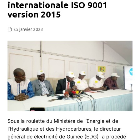
internationale ISO 9001
version 2015
25 janvier 2023
Sous la roulette du Ministère de l’Energie et de
l’Hydraulique et des Hydrocarbures, le directeur
général de électricité de Guinée (EDG) a procédé