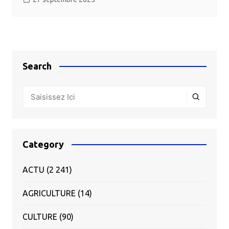
Search
Category
ACTU
(2 241)
AGRICULTURE
(14)
CULTURE
(90)