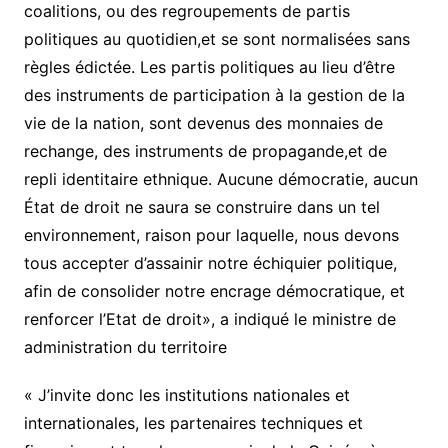
coalitions, ou des regroupements de partis
politiques au quotidien,et se sont normalisées sans
règles édictée. Les partis politiques au lieu d’être
des instruments de participation à la gestion de la
vie de la nation, sont devenus des monnaies de
rechange, des instruments de propagande,et de
repli identitaire ethnique. Aucune démocratie, aucun
État de droit ne saura se construire dans un tel
environnement, raison pour laquelle, nous devons
tous accepter d’assainir notre échiquier politique,
afin de consolider notre encrage démocratique, et
renforcer l’Etat de droit», a indiqué le ministre de
administration du territoire
« J’invite donc les institutions nationales et
internationales, les partenaires techniques et