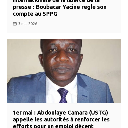
presse : Boubacar Yacine regle son
compte au SPPG
3 mai 2026
1er mai : Abdoulaye Camara (USTG)
appelle les autorités à renforcer les
efforts pour un emploi décent