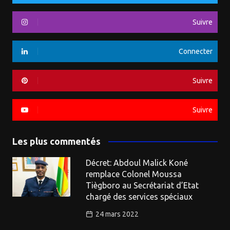
Suivre
Connecter
Suivre
Suivre
Les plus commentés
Décret: Abdoul Malick Koné
remplace Colonel Moussa
Tiègboro au Secrétariat d’Etat
chargé des services spéciaux
24 mars 2022