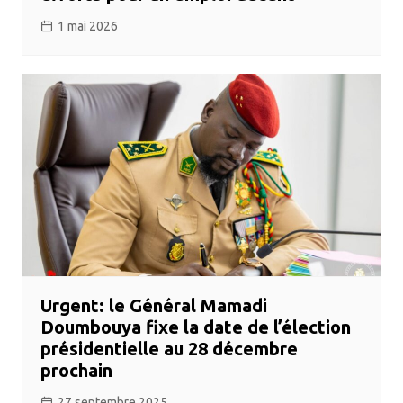
1 mai 2026
Urgent: le Général Mamadi
Doumbouya fixe la date de l’élection
présidentielle au 28 décembre
prochain
27 septembre 2025