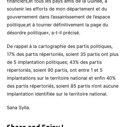
financiers,et tous les pays amis de la Guinée, à
soutenir les efforts de mon département et du
gouvernement dans l’assainissement de l’espace
politique,et à tourner définitivement la page du
désordre politique», a-t-il précisé.
De rappel à la cartographie des partis politiques,
17% des partis répertoriés, soient 35 partis ont plus
de 5 implantation politiques; 43% des partis
répertoriés, soient 90 partis, ont entre 1 et 5
implantations sur le territoire national et enfin 40%
des partis répertoriés, soient 85 partis n’ont aucune
implantation identifiée sur le territoire national.
Sana Sylla.