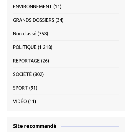
ENVIRONNEMENT
(11)
GRANDS DOSSIERS
(34)
Non classé
(358)
POLITIQUE
(1 218)
REPORTAGE
(26)
SOCIÉTÉ
(802)
SPORT
(91)
VIDÉO
(11)
Site recommandé