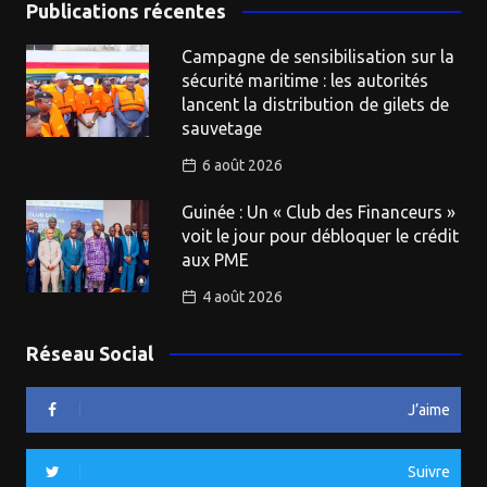
Publications récentes
Campagne de sensibilisation sur la
sécurité maritime : les autorités
lancent la distribution de gilets de
sauvetage
6 août 2026
Guinée : Un « Club des Financeurs »
voit le jour pour débloquer le crédit
aux PME
4 août 2026
Réseau Social
J’aime
Suivre