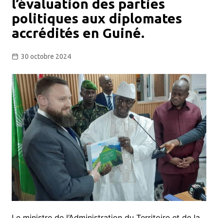
l’évaluation des parties
politiques aux diplomates
accrédités en Guiné.
30 octobre 2024
Le ministre de l’Administration du Territoire et de la