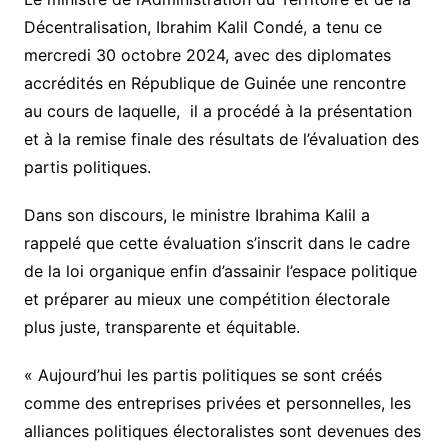
Décentralisation, Ibrahim Kalil Condé, a tenu ce
mercredi 30 octobre 2024, avec des diplomates
accrédités en République de Guinée une rencontre
au cours de laquelle, il a procédé à la présentation
et à la remise finale des résultats de l’évaluation des
partis politiques.
Dans son discours, le ministre Ibrahima Kalil a
rappelé que cette évaluation s’inscrit dans le cadre
de la loi organique enfin d’assainir l’espace politique
et préparer au mieux une compétition électorale
plus juste, transparente et équitable.
« Aujourd’hui les partis politiques se sont créés
comme des entreprises privées et personnelles, les
alliances politiques électoralistes sont devenues des