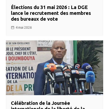
Élections du 31 mai 2026 : La DGE
lance le recrutement des membres
des bureaux de vote
4 mai 2026
Célébration de la Journée
internationale de la liberté de la