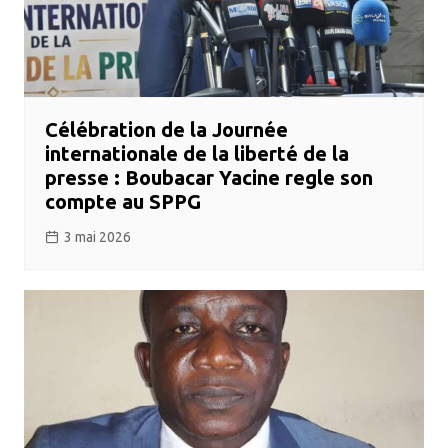
Célébration de la Journée
internationale de la liberté de la
presse : Boubacar Yacine regle son
compte au SPPG
3 mai 2026