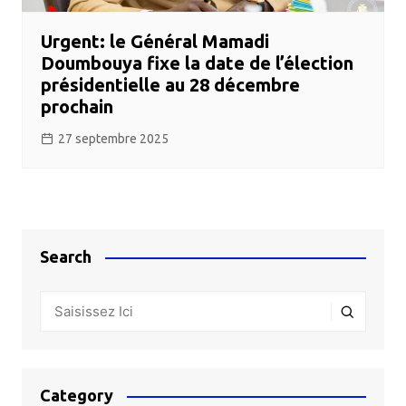
Urgent: le Général Mamadi
Doumbouya fixe la date de l’élection
présidentielle au 28 décembre
prochain
27 septembre 2025
Search
Category