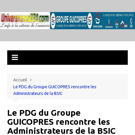
Aller
au
contenu
Accueil
Le PDG du Groupe GUICOPRES rencontre les
Administrateurs de la BSIC
Le PDG du Groupe
GUICOPRES rencontre les
Administrateurs de la BSIC