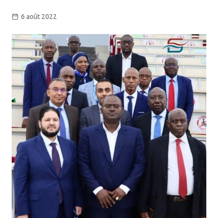
6 août 2022