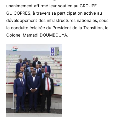
unanimement affirmé leur soutien au GROUPE
GUICOPRES, à travers sa participation active au
développement des infrastructures nationales, sous
la conduite éclairée du Président de la Transition, le
Colonel Mamadi DOUMBOUYA.