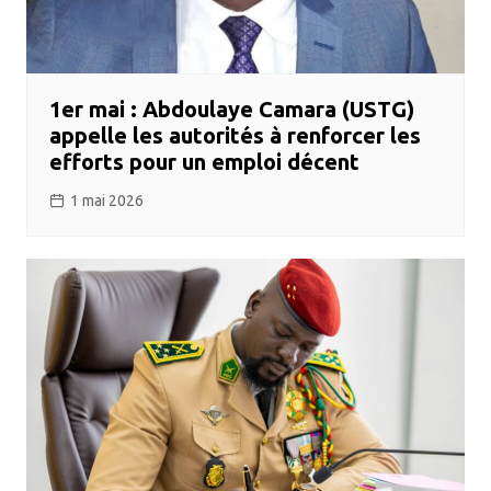
1er mai : Abdoulaye Camara (USTG)
appelle les autorités à renforcer les
efforts pour un emploi décent
1 mai 2026