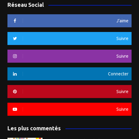
Réseau Social
J’aime
Suivre
Suivre
Connecter
Suivre
Suivre
Les plus commentés