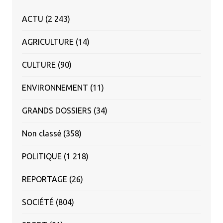
ACTU
(2 243)
AGRICULTURE
(14)
CULTURE
(90)
ENVIRONNEMENT
(11)
GRANDS DOSSIERS
(34)
Non classé
(358)
POLITIQUE
(1 218)
REPORTAGE
(26)
SOCIÉTÉ
(804)