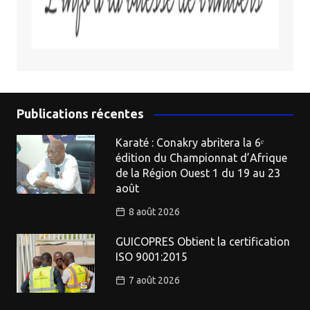
Publications récentes
Karaté : Conakry abritera la 6ᵉ
édition du Championnat d’Afrique
de la Région Ouest 1 du 19 au 23
août
8 août 2026
GUICOPRES Obtient la certification
ISO 9001:2015
7 août 2026