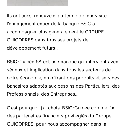
Ils ont aussi renouvelé, au terme de leur visite,
l’engagement entier de la banque BSIC à
accompagner plus généralement le GROUPE
GUICOPRES dans tous ses projets de
développement futurs .
BSIC-Guinée SA est une banque qui intervient avec
sérieux et implication dans tous les secteurs de
notre économie, en offrant des produits et services
bancaires adaptés aux besoins des Particuliers, des
Professionnels, des Entreprises…
C’est pourquoi, j’ai choisi BSIC-Guinée comme l’un
des partenaires financiers privilégiés du Groupe
GUICOPRES, pour nous accompagner dans la