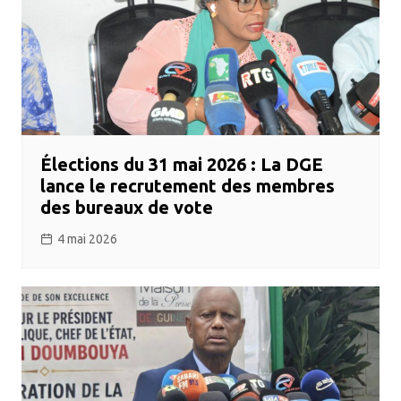
Élections du 31 mai 2026 : La DGE
lance le recrutement des membres
des bureaux de vote
4 mai 2026