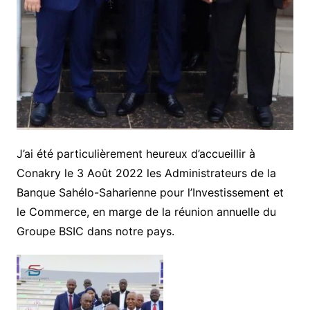
J’ai été particulièrement heureux d’accueillir à
Conakry le 3 Août 2022 les Administrateurs de la
Banque Sahélo-Saharienne pour l’Investissement et
le Commerce, en marge de la réunion annuelle du
Groupe BSIC dans notre pays.