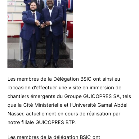
Les membres de la Délégation BSIC ont ainsi eu
l’occasion d’effectuer une visite en immersion de
chantiers émergents du Groupe GUICOPRES SA, tels
que la Cité Ministérielle et l’Université Gamal Abdel
Nasser, actuellement en cours de réalisation par
notre filiale GUICOPRES BTP.
Les membres de la délégation BSIC ont