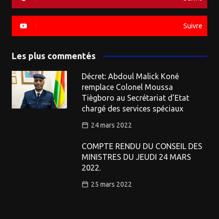
Suivre
Les plus commentés
Décret: Abdoul Malick Koné
remplace Colonel Moussa
Tiègboro au Secrétariat d’Etat
chargé des services spéciaux
24 mars 2022
COMPTE RENDU DU CONSEIL DES
MINISTRES DU JEUDI 24 MARS
2022.
25 mars 2022