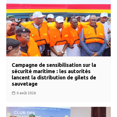
Campagne de sensibilisation sur la
sécurité maritime : les autorités
lancent la distribution de gilets de
sauvetage
6 août 2026