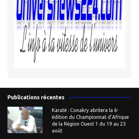
Publications récentes
Karaté : Conakry abritera la 6ᵉ
édition du Championnat d’Afrique
de la Région Ouest 1 du 19 au 23
août