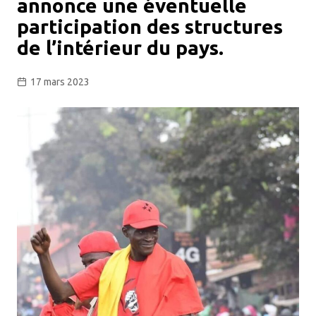
annonce une éventuelle
participation des structures
de l’intérieur du pays.
17 mars 2023