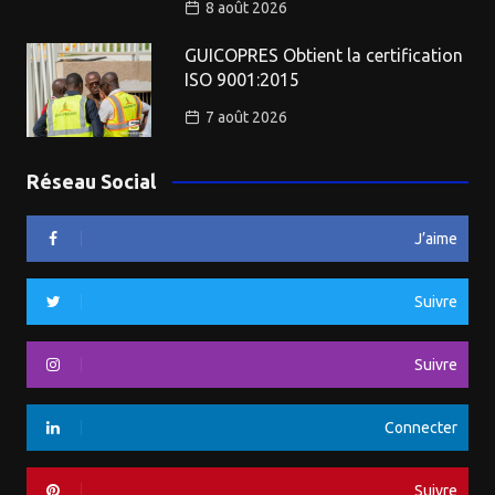
8 août 2026
GUICOPRES Obtient la certification
ISO 9001:2015
7 août 2026
Réseau Social
J’aime
Suivre
Suivre
Connecter
Suivre