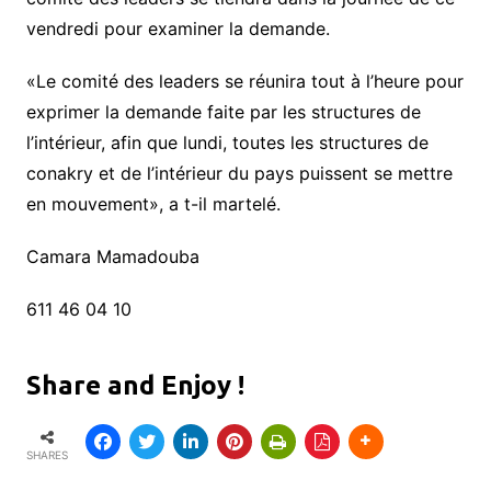
vendredi pour examiner la demande.
«Le comité des leaders se réunira tout à l’heure pour
exprimer la demande faite par les structures de
l’intérieur, afin que lundi, toutes les structures de
conakry et de l’intérieur du pays puissent se mettre
en mouvement», a t-il martelé.
Camara Mamadouba
611 46 04 10
Share and Enjoy !
SHARES