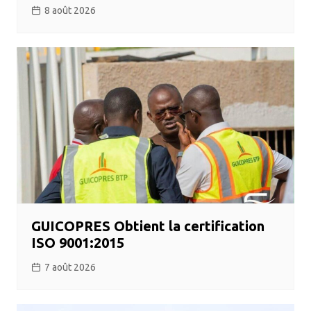
8 août 2026
GUICOPRES Obtient la certification
ISO 9001:2015
7 août 2026