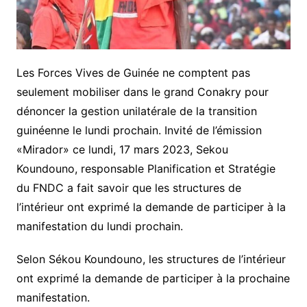
Les Forces Vives de Guinée ne comptent pas
seulement mobiliser dans le grand Conakry pour
dénoncer la gestion unilatérale de la transition
guinéenne le lundi prochain. Invité de l’émission
«Mirador» ce lundi, 17 mars 2023, Sekou
Koundouno, responsable Planification et Stratégie
du FNDC a fait savoir que les structures de
l’intérieur ont exprimé la demande de participer à la
manifestation du lundi prochain.
Selon Sékou Koundouno, les structures de l’intérieur
ont exprimé la demande de participer à la prochaine
manifestation.