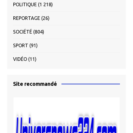
POLITIQUE
(1 218)
REPORTAGE
(26)
SOCIÉTÉ
(804)
SPORT
(91)
VIDÉO
(11)
Site recommandé