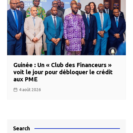
Guinée : Un « Club des Financeurs »
voit le jour pour débloquer le crédit
aux PME
4 août 2026
Search