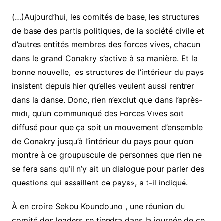
(…)Aujourd’hui, les comités de base, les structures
de base des partis politiques, de la société civile et
d’autres entités membres des forces vives, chacun
dans le grand Conakry s’active à sa manière. Et la
bonne nouvelle, les structures de l’intérieur du pays
insistent depuis hier qu’elles veulent aussi rentrer
dans la danse. Donc, rien n’exclut que dans l’après-
midi, qu’un communiqué des Forces Vives soit
diffusé pour que ça soit un mouvement d’ensemble
de Conakry jusqu’à l’intérieur du pays pour qu’on
montre à ce groupuscule de personnes que rien ne
se fera sans qu’il n’y ait un dialogue pour parler des
questions qui assaillent ce pays», a t-il indiqué.
À en croire Sekou Koundouno , une réunion du
comité des leaders se tiendra dans la journée de ce