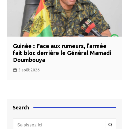
Guinée : Face aux rumeurs, l’armée
fait bloc derrière le Général Mamadi
Doumbouya
3 août 2026
Search