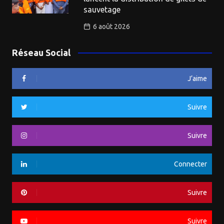
sauvetage
6 août 2026
Réseau Social
J’aime
Suivre
Suivre
Connecter
Suivre
Suivre