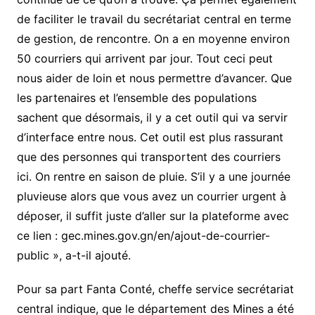
de faciliter le travail du secrétariat central en terme
de gestion, de rencontre. On a en moyenne environ
50 courriers qui arrivent par jour. Tout ceci peut
nous aider de loin et nous permettre d’avancer. Que
les partenaires et l’ensemble des populations
sachent que désormais, il y a cet outil qui va servir
d’interface entre nous. Cet outil est plus rassurant
que des personnes qui transportent des courriers
ici. On rentre en saison de pluie. S’il y a une journée
pluvieuse alors que vous avez un courrier urgent à
déposer, il suffit juste d’aller sur la plateforme avec
ce lien : gec.mines.gov.gn/en/ajout-de-courrier-
public », a-t-il ajouté.
Pour sa part Fanta Conté, cheffe service secrétariat
central indique, que le département des Mines a été