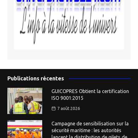
Publications récentes
GUICOPRES Obtient la certification
ISO 9001:2015
7 août 2026
Campagne de sensibilisation sur la
sécurité maritime : les autorités
lancent la distribution de gilets de