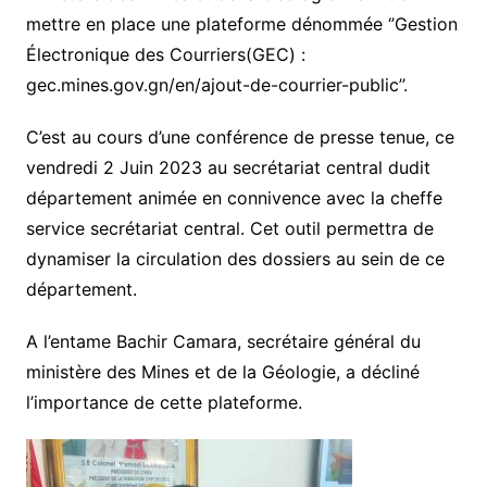
mettre en place une plateforme dénommée ‘’Gestion
Électronique des Courriers(GEC) :
gec.mines.gov.gn/en/ajout-de-courrier-public’’.
C’est au cours d’une conférence de presse tenue, ce
vendredi 2 Juin 2023 au secrétariat central dudit
département animée en connivence avec la cheffe
service secrétariat central. Cet outil permettra de
dynamiser la circulation des dossiers au sein de ce
département.
A l’entame Bachir Camara, secrétaire général du
ministère des Mines et de la Géologie, a décliné
l’importance de cette plateforme.