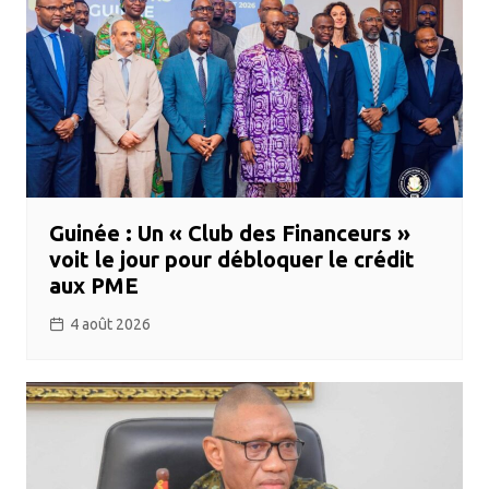
Guinée : Un « Club des Financeurs »
voit le jour pour débloquer le crédit
aux PME
4 août 2026