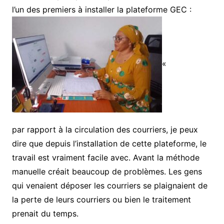
l’un des premiers à installer la plateforme GEC :
«
par rapport à la circulation des courriers, je peux
dire que depuis l’installation de cette plateforme, le
travail est vraiment facile avec. Avant la méthode
manuelle créait beaucoup de problèmes. Les gens
qui venaient déposer les courriers se plaignaient de
la perte de leurs courriers ou bien le traitement
prenait du temps.