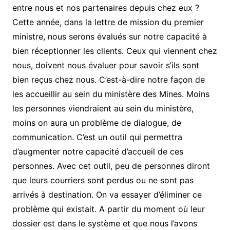
entre nous et nos partenaires depuis chez eux ?
Cette année, dans la lettre de mission du premier
ministre, nous serons évalués sur notre capacité à
bien réceptionner les clients. Ceux qui viennent chez
nous, doivent nous évaluer pour savoir s’ils sont
bien reçus chez nous. C’est-à-dire notre façon de
les accueillir au sein du ministère des Mines. Moins
les personnes viendraient au sein du ministère,
moins on aura un problème de dialogue, de
communication. C’est un outil qui permettra
d’augmenter notre capacité d’accueil de ces
personnes. Avec cet outil, peu de personnes diront
que leurs courriers sont perdus ou ne sont pas
arrivés à destination. On va essayer d’éliminer ce
problème qui existait. A partir du moment où leur
dossier est dans le système et que nous l’avons