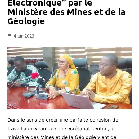
Électronique’’ par le
Ministère des Mines et de la
Géologie
4 juin 2023
Dans le sens de créer une parfaite cohésion de
travail au niveau de son secrétariat central, le
ministère des Mines et de la Géologie vient de