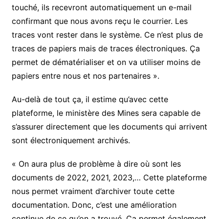
touché, ils recevront automatiquement un e-mail
confirmant que nous avons reçu le courrier. Les
traces vont rester dans le système. Ce n’est plus de
traces de papiers mais de traces électroniques. Ça
permet de dématérialiser et on va utiliser moins de
papiers entre nous et nos partenaires ».
Au-delà de tout ça, il estime qu’avec cette
plateforme, le ministère des Mines sera capable de
s’assurer directement que les documents qui arrivent
sont électroniquement archivés.
« On aura plus de problème à dire où sont les
documents de 2022, 2021, 2023,… Cette plateforme
nous permet vraiment d’archiver toute cette
documentation. Donc, c’est une amélioration
continue de ce qu’on a trouvé. Ça permet également