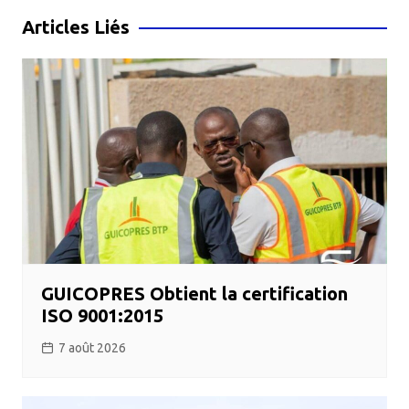
l’article
Articles Liés
GUICOPRES Obtient la certification
ISO 9001:2015
7 août 2026