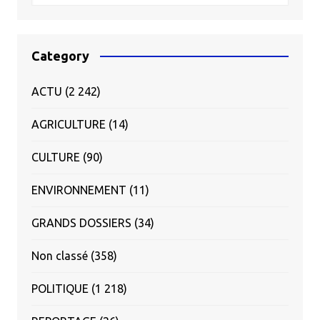
Category
ACTU
(2 242)
AGRICULTURE
(14)
CULTURE
(90)
ENVIRONNEMENT
(11)
GRANDS DOSSIERS
(34)
Non classé
(358)
POLITIQUE
(1 218)