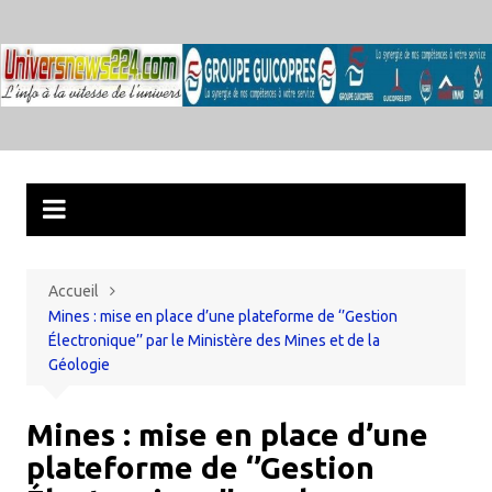
Aller
au
contenu
Accueil
Mines : mise en place d’une plateforme de ‘’Gestion
Électronique’’ par le Ministère des Mines et de la
Géologie
Mines : mise en place d’une
plateforme de ‘’Gestion