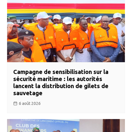
Campagne de sensibilisation sur la
sécurité maritime : les autorités
lancent la distribution de gilets de
sauvetage
6 août 2026