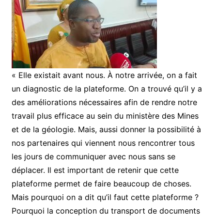
« Elle existait avant nous. À notre arrivée, on a fait
un diagnostic de la plateforme. On a trouvé qu’il y a
des améliorations nécessaires afin de rendre notre
travail plus efficace au sein du ministère des Mines
et de la géologie. Mais, aussi donner la possibilité à
nos partenaires qui viennent nous rencontrer tous
les jours de communiquer avec nous sans se
déplacer. Il est important de retenir que cette
plateforme permet de faire beaucoup de choses.
Mais pourquoi on a dit qu’il faut cette plateforme ?
Pourquoi la conception du transport de documents