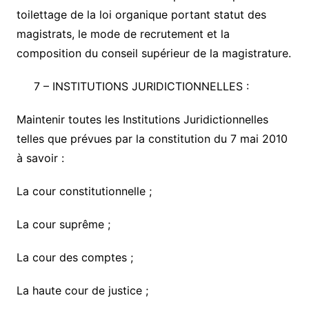
toilettage de la loi organique portant statut des
magistrats, le mode de recrutement et la
composition du conseil supérieur de la magistrature.
7 –
INSTITUTIONS JURIDICTIONNELLES :
Maintenir toutes les Institutions Juridictionnelles
telles que prévues par la constitution du 7 mai 2010
à savoir :
La cour constitutionnelle ;
La cour suprême ;
La cour des comptes ;
La haute cour de justice ;