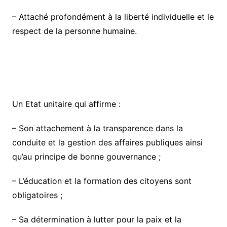
– Attaché profondément à la liberté individuelle et le
respect de la personne humaine.
Un Etat unitaire qui affirme :
– Son attachement à la transparence dans la
conduite et la gestion des affaires publiques ainsi
qu’au principe de bonne gouvernance ;
– L’éducation et la formation des citoyens sont
obligatoires ;
– Sa détermination à lutter pour la paix et la