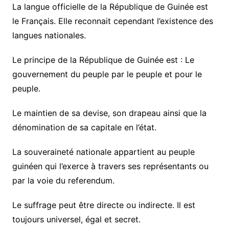
La langue officielle de la République de Guinée est
le Français. Elle reconnait cependant l’existence des
langues nationales.
Le principe de la République de Guinée est :
Le
gouvernement du peuple par le peuple et pour le
peuple.
Le maintien de sa devise, son drapeau ainsi que la
dénomination de sa capitale en l’état.
La souveraineté nationale appartient au peuple
guinéen qui l’exerce à travers ses représentants ou
par la voie du referendum.
Le suffrage peut être directe ou indirecte. Il est
toujours universel, égal et secret.