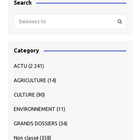
Search
Category
ACTU
(2 241)
AGRICULTURE
(14)
CULTURE
(90)
ENVIRONNEMENT
(11)
GRANDS DOSSIERS
(34)
Non classé
(358)