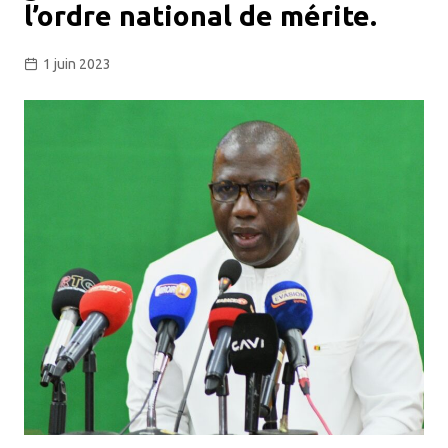
l’ordre national de mérite.
1 juin 2023