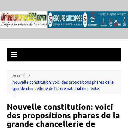
Aller
au
contenu
Accueil
Nouvelle constitution: voici des propositions phares de la
grande chancellerie de l’ordre national de mérite.
Nouvelle constitution: voici
des propositions phares de la
grande chancellerie de