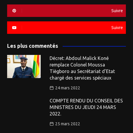
Suivre
Suivre
Les plus commentés
Décret: Abdoul Malick Koné
remplace Colonel Moussa
Tiègboro au Secrétariat d’Etat
chargé des services spéciaux
24 mars 2022
COMPTE RENDU DU CONSEIL DES
MINISTRES DU JEUDI 24 MARS
2022.
25 mars 2022