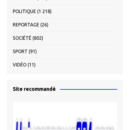
POLITIQUE
(1 218)
REPORTAGE
(26)
SOCIÉTÉ
(802)
SPORT
(91)
VIDÉO
(11)
Site recommandé