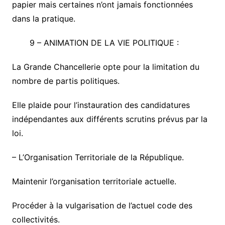
papier mais certaines n’ont jamais fonctionnées
dans la pratique.
9 –
ANIMATION DE LA VIE POLITIQUE
:
La Grande Chancellerie opte pour la limitation du
nombre de partis politiques.
Elle plaide pour l’instauration des candidatures
indépendantes aux différents scrutins prévus par la
loi.
–
L’Organisation Territoriale de la République.
Maintenir l’organisation territoriale actuelle.
Procéder à la vulgarisation de l’actuel code des
collectivités.