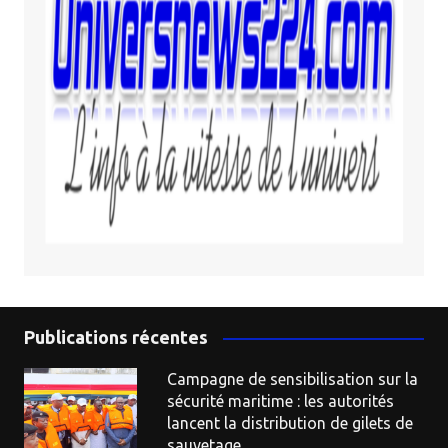
Publications récentes
Campagne de sensibilisation sur la
sécurité maritime : les autorités
lancent la distribution de gilets de
sauvetage