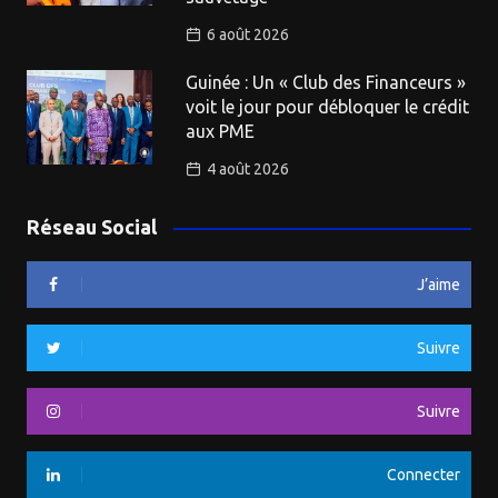
6 août 2026
Guinée : Un « Club des Financeurs »
voit le jour pour débloquer le crédit
aux PME
4 août 2026
Réseau Social
J’aime
Suivre
Suivre
Connecter