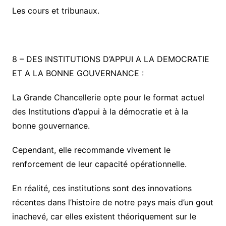
Les cours et tribunaux.
8 –
DES INSTITUTIONS D’APPUI A LA DEMOCRATIE
ET A LA BONNE GOUVERNANCE :
La Grande Chancellerie opte pour le format actuel
des Institutions d’appui à la démocratie et à la
bonne gouvernance.
Cependant, elle recommande vivement le
renforcement de leur capacité opérationnelle.
En réalité, ces institutions sont des innovations
récentes dans l’histoire de notre pays mais d’un gout
inachevé, car elles existent théoriquement sur le