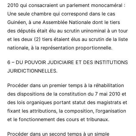
2010 qui consacraient un parlement monocaméral :
Une seule chambre qui correspond dans le cas
Guinéen, à une Assemblée Nationale dont le tiers
des députés était élu au scrutin uninominal à un tour
et les deux (2) tiers étaient élus au scrutin de la liste
nationale, à la représentation proportionnelle.
6 –
DU POUVOIR JUDICIAIRE ET DES INSTITUTIONS
JURIDICTIONNELLES.
Procéder dans un premier temps à la réhabilitation
des dispositions de la constitution du 7 mai 2010 et
des lois organiques portant statut des magistrats et
fixant les attributions, la composition, l’organisation
et le fonctionnement des cours et tribunaux.
Procéder dans un second temps à un simple