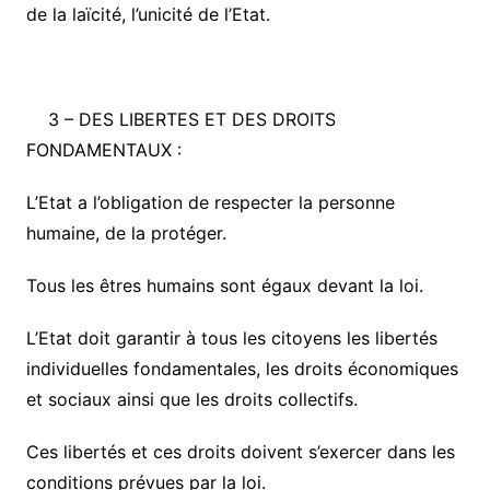
de la laïcité, l’unicité de l’Etat.
3 –
DES LIBERTES ET DES DROITS
FONDAMENTAUX :
L’Etat a l’obligation de respecter la personne
humaine, de la protéger.
Tous les êtres humains sont égaux devant la loi.
L’Etat doit garantir à tous les citoyens les libertés
individuelles fondamentales, les droits économiques
et sociaux ainsi que les droits collectifs.
Ces libertés et ces droits doivent s’exercer dans les
conditions prévues par la loi.