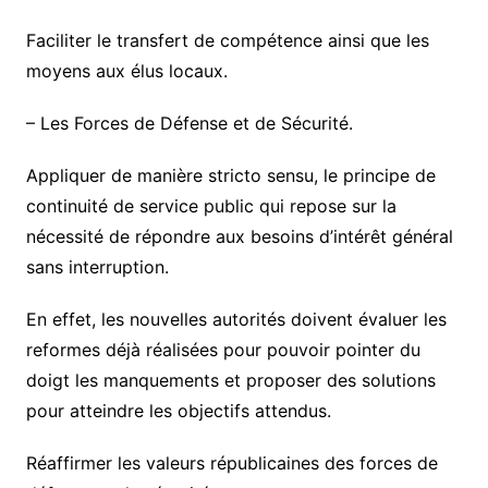
Faciliter le transfert de compétence ainsi que les
moyens aux élus locaux.
–
Les Forces de Défense et de Sécurité
.
Appliquer de manière stricto sensu, le principe de
continuité de service public qui repose sur la
nécessité de répondre aux besoins d’intérêt général
sans interruption.
En effet, les nouvelles autorités doivent évaluer les
reformes déjà réalisées pour pouvoir pointer du
doigt les manquements et proposer des solutions
pour atteindre les objectifs attendus.
Réaffirmer les valeurs républicaines des forces de