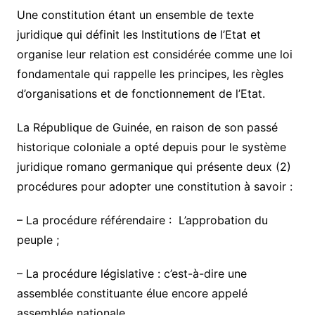
Une constitution étant un ensemble de texte
juridique qui définit les Institutions de l’Etat et
organise leur relation est considérée comme une loi
fondamentale qui rappelle les principes, les règles
d’organisations et de fonctionnement de l’Etat.
La République de Guinée, en raison de son passé
historique coloniale a opté depuis pour le système
juridique romano germanique qui présente deux (2)
procédures pour adopter une constitution à savoir :
– La procédure référendaire : L’approbation du
peuple ;
– La procédure législative : c’est-à-dire une
assemblée constituante élue encore appelé
assemblée nationale.