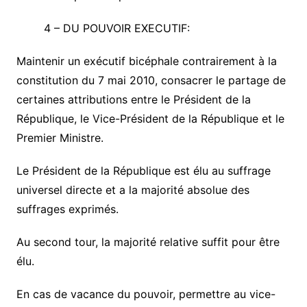
4 –
DU POUVOIR EXECUTIF:
Maintenir un exécutif bicéphale contrairement à la
constitution du 7 mai 2010, consacrer le partage de
certaines attributions entre le Président de la
République, le Vice-Président de la République et le
Premier Ministre.
Le Président de la République est élu au suffrage
universel directe et a la majorité absolue des
suffrages exprimés.
Au second tour, la majorité relative suffit pour être
élu.
En cas de vacance du pouvoir, permettre au vice-