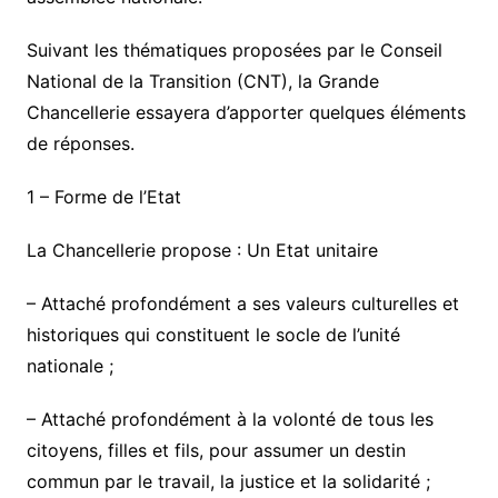
Suivant les thématiques proposées par le Conseil
National de la Transition (CNT), la Grande
Chancellerie essayera d’apporter quelques éléments
de réponses.
1 – Forme de l’Etat
La Chancellerie propose :
Un Etat unitaire
– Attaché profondément a ses valeurs culturelles et
historiques qui constituent le socle de l’unité
nationale ;
– Attaché profondément à la volonté de tous les
citoyens, filles et fils, pour assumer un destin
commun par le travail, la justice et la solidarité ;