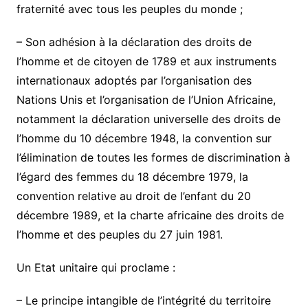
fraternité avec tous les peuples du monde ;
– Son adhésion à la déclaration des droits de
l’homme et de citoyen de 1789 et aux instruments
internationaux adoptés par l’organisation des
Nations Unis et l’organisation de l’Union Africaine,
notamment la déclaration universelle des droits de
l’homme du 10 décembre 1948, la convention sur
l’élimination de toutes les formes de discrimination à
l’égard des femmes du 18 décembre 1979, la
convention relative au droit de l’enfant du 20
décembre 1989, et la charte africaine des droits de
l’homme et des peuples du 27 juin 1981.
Un Etat unitaire qui proclame :
– Le principe intangible de l’intégrité du territoire