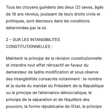
Tous les citoyens guinéens des deux (2) sexes, âgés
de 18 ans révolus, jouissant de leurs droits civils et
politiques, sont électeurs dans les conditions
déterminées par la loi.
2 –
SUR LES INTANGIBILITES
CONSTITUTIONNELLES :
Maintenir le principe de la révision constitutionnelle
et interdire tout effet rétroactif en faveur du
demandeur de ladite modification et sous réserve
des intangibilités consacrés notamment : le nombre
et la durée du mandat du Président de la République
ou le principe de l’alternance démocratique, le
principe de la séparation et de l’équilibre des
pouvoirs, la forme républicaine de l’Etat, le principe