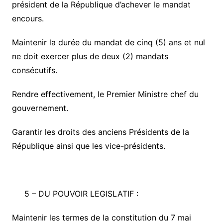
président de la République d’achever le mandat
encours.
Maintenir la durée du mandat de cinq (5) ans et nul
ne doit exercer plus de deux (2) mandats
consécutifs.
Rendre effectivement, le Premier Ministre chef du
gouvernement.
Garantir les droits des anciens Présidents de la
République ainsi que les vice-présidents.
5 –
DU POUVOIR LEGISLATIF :
Maintenir les termes de la constitution du 7 mai