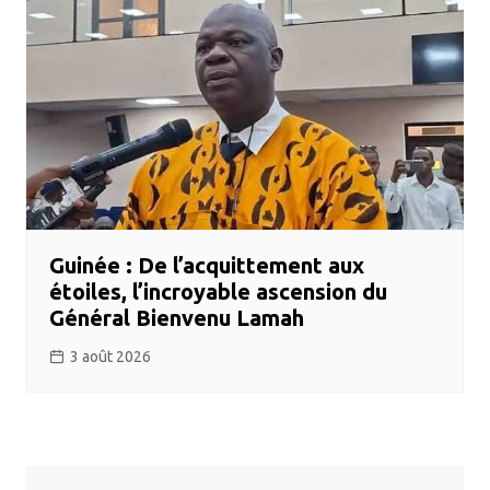
Guinée : De l’acquittement aux
étoiles, l’incroyable ascension du
Général Bienvenu Lamah
3 août 2026