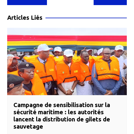
de
l’article
Articles Liés
Campagne de sensibilisation sur la
sécurité maritime : les autorités
lancent la distribution de gilets de
sauvetage