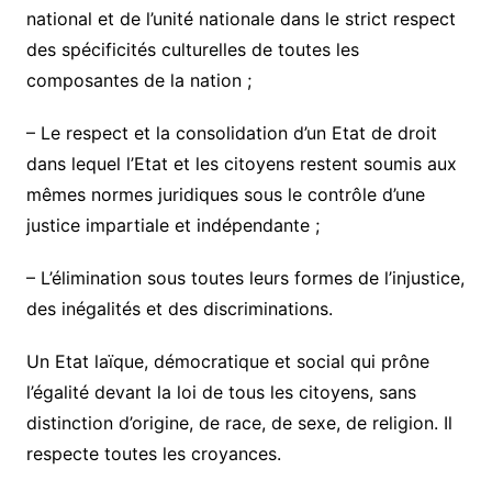
national et de l’unité nationale dans le strict respect
des spécificités culturelles de toutes les
composantes de la nation ;
– Le respect et la consolidation d’un Etat de droit
dans lequel l’Etat et les citoyens restent soumis aux
mêmes normes juridiques sous le contrôle d’une
justice impartiale et indépendante ;
– L’élimination sous toutes leurs formes de l’injustice,
des inégalités et des discriminations.
Un Etat laïque, démocratique et social qui prône
l’égalité devant la loi de tous les citoyens, sans
distinction d’origine, de race, de sexe, de religion. Il
respecte toutes les croyances.