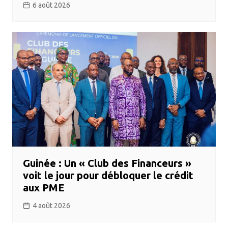
6 août 2026
Guinée : Un « Club des Financeurs »
voit le jour pour débloquer le crédit
aux PME
4 août 2026