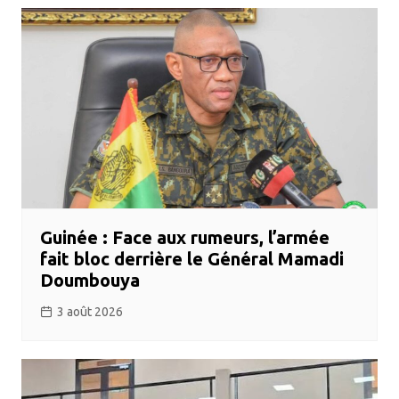
Guinée : Face aux rumeurs, l’armée
fait bloc derrière le Général Mamadi
Doumbouya
3 août 2026