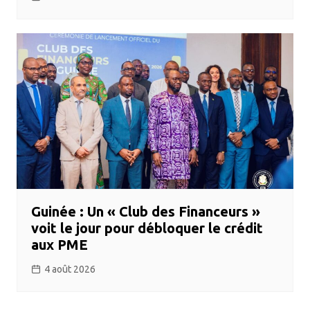
Guinée : Un « Club des Financeurs »
voit le jour pour débloquer le crédit
aux PME
4 août 2026