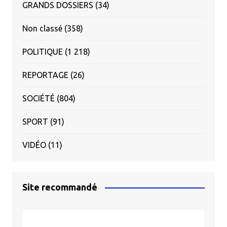
GRANDS DOSSIERS
(34)
Non classé
(358)
POLITIQUE
(1 218)
REPORTAGE
(26)
SOCIÉTÉ
(804)
SPORT
(91)
VIDÉO
(11)
Site recommandé