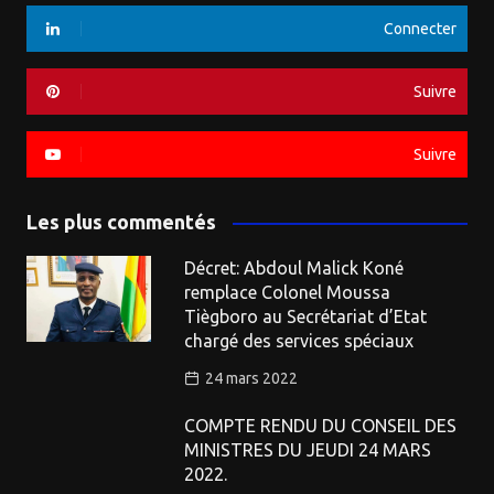
Connecter
Suivre
Suivre
Les plus commentés
Décret: Abdoul Malick Koné
remplace Colonel Moussa
Tiègboro au Secrétariat d’Etat
chargé des services spéciaux
24 mars 2022
COMPTE RENDU DU CONSEIL DES
MINISTRES DU JEUDI 24 MARS
2022.