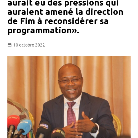
aurait eu des pressions qui
auraient amené la direction
de Fim à reconsidérer sa
programmation».
10 octobre 2022