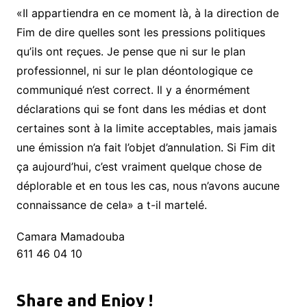
«Il appartiendra en ce moment là, à la direction de
Fim de dire quelles sont les pressions politiques
qu’ils ont reçues. Je pense que ni sur le plan
professionnel, ni sur le plan déontologique ce
communiqué n’est correct. Il y a énormément
déclarations qui se font dans les médias et dont
certaines sont à la limite acceptables, mais jamais
une émission n’a fait l’objet d’annulation. Si Fim dit
ça aujourd’hui, c’est vraiment quelque chose de
déplorable et en tous les cas, nous n’avons aucune
connaissance de cela» a t-il martelé.
Camara Mamadouba
611 46 04 10
Share and Enjoy !