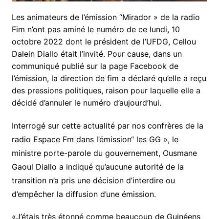
Les animateurs de l’émission “Mirador » de la radio
Fim n’ont pas aminé le numéro de ce lundi, 10
octobre 2022 dont le président de l’UFDG, Cellou
Dalein Diallo était l’invité. Pour cause, dans un
communiqué publié sur la page Facebook de
l’émission, la direction de fim a déclaré qu’elle a reçu
des pressions politiques, raison pour laquelle elle a
décidé d’annuler le numéro d’aujourd’hui.
Interrogé sur cette actualité par nos confrères de la
radio Espace Fm dans l’émission“ les GG », le
ministre porte-parole du gouvernement, Ousmane
Gaoul Diallo a indiqué qu’aucune autorité de la
transition n’a pris une décision d’interdire ou
d’empêcher la diffusion d’une émission.
«J’étais très étonné comme beaucoup de Guinéens