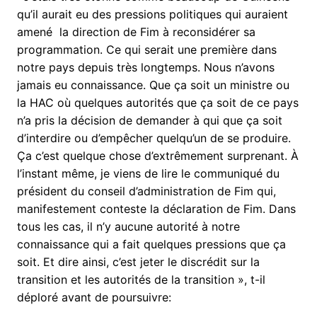
qu’il aurait eu des pressions politiques qui auraient
amené la direction de Fim à reconsidérer sa
programmation. Ce qui serait une première dans
notre pays depuis très longtemps. Nous n’avons
jamais eu connaissance. Que ça soit un ministre ou
la HAC où quelques autorités que ça soit de ce pays
n’a pris la décision de demander à qui que ça soit
d’interdire ou d’empêcher quelqu’un de se produire.
Ça c’est quelque chose d’extrêmement surprenant. À
l’instant même, je viens de lire le communiqué du
président du conseil d’administration de Fim qui,
manifestement conteste la déclaration de Fim. Dans
tous les cas, il n’y aucune autorité à notre
connaissance qui a fait quelques pressions que ça
soit. Et dire ainsi, c’est jeter le discrédit sur la
transition et les autorités de la transition », t-il
déploré avant de poursuivre: