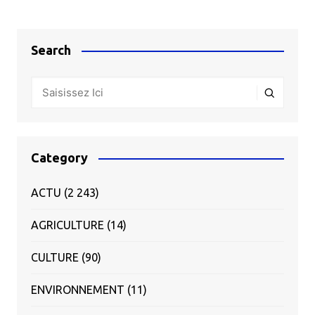
Search
Category
ACTU
(2 243)
AGRICULTURE
(14)
CULTURE
(90)
ENVIRONNEMENT
(11)