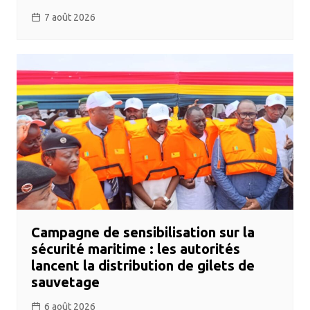
7 août 2026
Campagne de sensibilisation sur la
sécurité maritime : les autorités
lancent la distribution de gilets de
sauvetage
6 août 2026