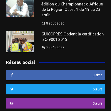
édition du Championnat d’Afrique
de la Région Ouest 1 du 19 au 23
août
8 août 2026
GUICOPRES Obtient la certification
ISO 9001:2015
7 août 2026
Réseau Social
J’aime
Suivre
Suivre