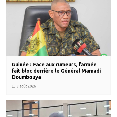
Guinée : Face aux rumeurs, l’armée
fait bloc derrière le Général Mamadi
Doumbouya
3 août 2026