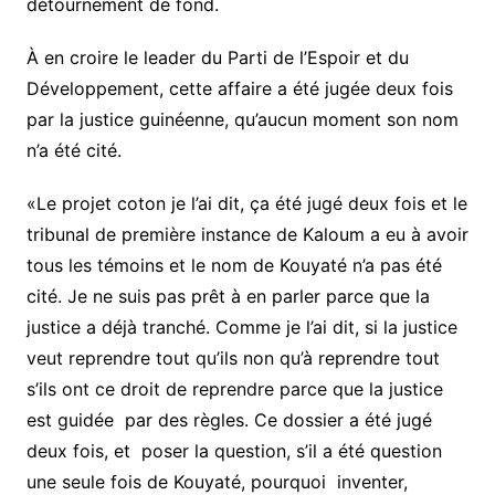
détournement de fond.
À en croire le leader du Parti de l’Espoir et du
Développement, cette affaire a été jugée deux fois
par la justice guinéenne, qu’aucun moment son nom
n’a été cité.
«Le projet coton je l’ai dit, ça été jugé deux fois et le
tribunal de première instance de Kaloum a eu à avoir
tous les témoins et le nom de Kouyaté n’a pas été
cité. Je ne suis pas prêt à en parler parce que la
justice a déjà tranché. Comme je l’ai dit, si la justice
veut reprendre tout qu’ils non qu’à reprendre tout
s’ils ont ce droit de reprendre parce que la justice
est guidée par des règles. Ce dossier a été jugé
deux fois, et poser la question, s’il a été question
une seule fois de Kouyaté, pourquoi inventer,