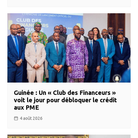
Guinée : Un « Club des Financeurs »
voit le jour pour débloquer le crédit
aux PME
4 août 2026