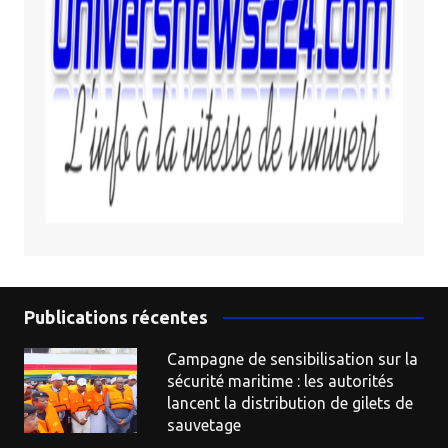
Publications récentes
Campagne de sensibilisation sur la
sécurité maritime : les autorités
lancent la distribution de gilets de
sauvetage