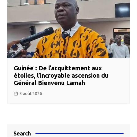
Guinée : De l’acquittement aux
étoiles, l’incroyable ascension du
Général Bienvenu Lamah
3 août 2026
Search