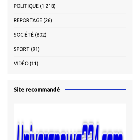
POLITIQUE
(1 218)
REPORTAGE
(26)
SOCIÉTÉ
(802)
SPORT
(91)
VIDÉO
(11)
Site recommandé