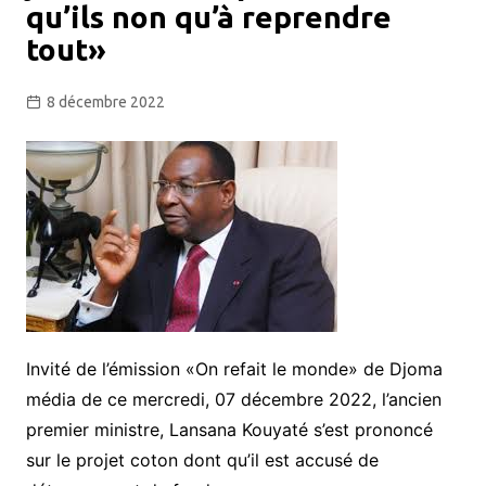
qu’ils non qu’à reprendre
tout»
8 décembre 2022
Invité de l’émission «On refait le monde» de Djoma
média de ce mercredi, 07 décembre 2022, l’ancien
premier ministre, Lansana Kouyaté s’est prononcé
sur le projet coton dont qu’il est accusé de