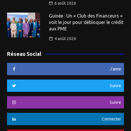
6 août 2026
Guinée : Un « Club des Financeurs »
voit le jour pour débloquer le crédit
aux PME
4 août 2026
Réseau Social
J’aime
Suivre
Suivre
Connecter