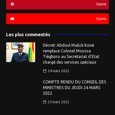
Suivre
Suivre
Les plus commentés
Décret: Abdoul Malick Koné
remplace Colonel Moussa
Tiègboro au Secrétariat d’Etat
chargé des services spéciaux
24 mars 2022
COMPTE RENDU DU CONSEIL DES
MINISTRES DU JEUDI 24 MARS
2022.
25 mars 2022