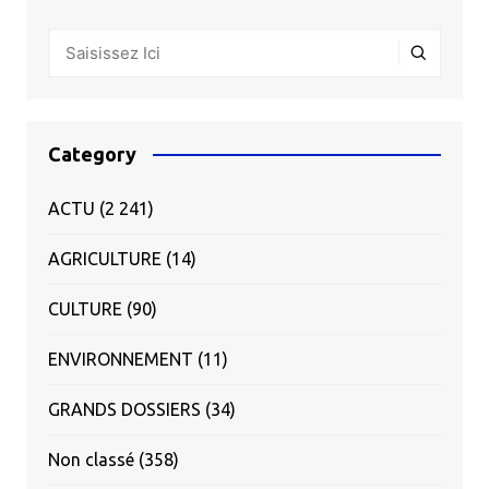
Category
ACTU
(2 241)
AGRICULTURE
(14)
CULTURE
(90)
ENVIRONNEMENT
(11)
GRANDS DOSSIERS
(34)
Non classé
(358)