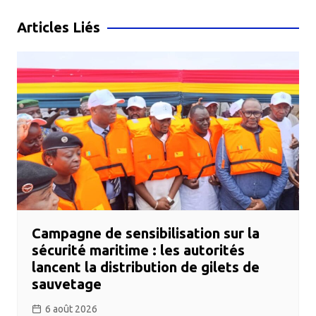
l’article
Articles Liés
Campagne de sensibilisation sur la
sécurité maritime : les autorités
lancent la distribution de gilets de
sauvetage
6 août 2026