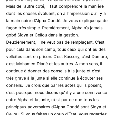
Mais de l’autre côté, il faut comprendre la manière
dont les choses évoluent, on a l’impression qu’il y a
la main noire d’Alpha Condé. Je vous explique ça de
façon très simple. Premièrement, Alpha n’a jamais
gobé Sidya et Cellou dans la gestion.
Deuxièmement, il ne veut pas de remplaçant. C’est
pour cela dans son camp, tous ceux qui ont eu des
velléités sont en prison. C’est Kassory, c’est Damaro,
c’est Mohamed Diané et les autres. A mon sens, il
continue à donner des conseils à la junte et c’est
très grave à la junte si elle continue à écouter ses
conseils. Je crois que par les actes qu’ils posent,
c’est pourquoi nous disons qu’ il y a une connivence
entre Alpha et la junte, c’est par ce que tous les
principaux adversaires d’Alpha Condé sont Sidya et
Cellou. Si vous faites un coup d’État, vous regardez