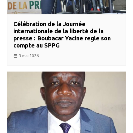
Célébration de la Journée
internationale de la liberté de la
presse : Boubacar Yacine regle son
compte au SPPG
3 mai 2026