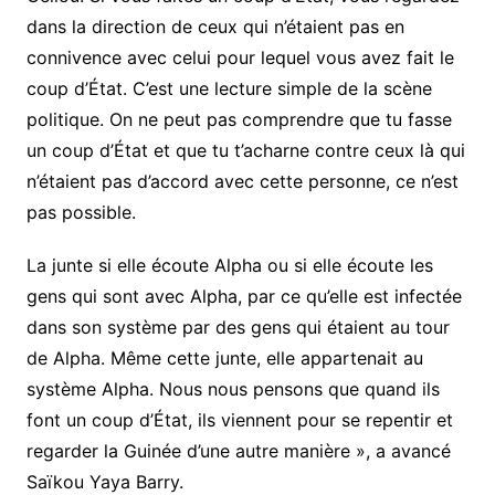
dans la direction de ceux qui n’étaient pas en
connivence avec celui pour lequel vous avez fait le
coup d’État. C’est une lecture simple de la scène
politique. On ne peut pas comprendre que tu fasse
un coup d’État et que tu t’acharne contre ceux là qui
n’étaient pas d’accord avec cette personne, ce n’est
pas possible.
La junte si elle écoute Alpha ou si elle écoute les
gens qui sont avec Alpha, par ce qu’elle est infectée
dans son système par des gens qui étaient au tour
de Alpha. Même cette junte, elle appartenait au
système Alpha. Nous nous pensons que quand ils
font un coup d’État, ils viennent pour se repentir et
regarder la Guinée d’une autre manière », a avancé
Saïkou Yaya Barry.