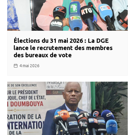
Élections du 31 mai 2026 : La DGE
lance le recrutement des membres
des bureaux de vote
4 mai 2026