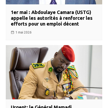
1er mai : Abdoulaye Camara (USTG)
appelle les autorités à renforcer les
efforts pour un emploi décent
1 mai 2026
Urgent: le Général Mamadi