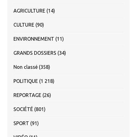
AGRICULTURE
(14)
CULTURE
(90)
ENVIRONNEMENT
(11)
GRANDS DOSSIERS
(34)
Non classé
(358)
POLITIQUE
(1 218)
REPORTAGE
(26)
SOCIÉTÉ
(801)
SPORT
(91)