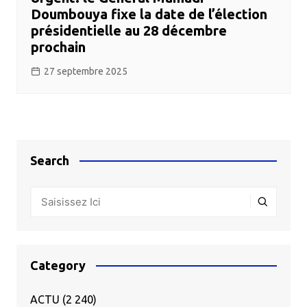
Doumbouya fixe la date de l’élection
présidentielle au 28 décembre
prochain
27 septembre 2025
Search
Category
ACTU
(2 240)