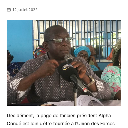
12 juillet 2022
Décidément, la page de l’ancien président Alpha
Condé est loin d’être tournée à l’Union des Forces