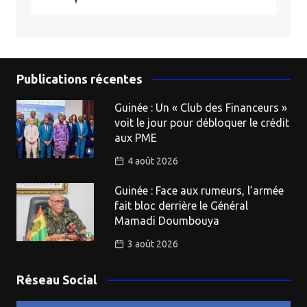
Publications récentes
Guinée : Un « Club des Financeurs »
voit le jour pour débloquer le crédit
aux PME
4 août 2026
Guinée : Face aux rumeurs, l’armée
fait bloc derrière le Général
Mamadi Doumbouya
3 août 2026
Réseau Social